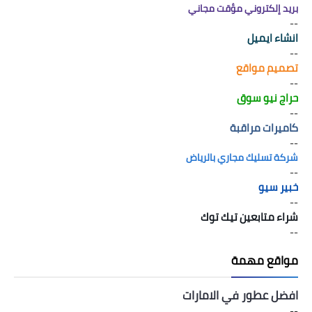
بريد إلكتروني مؤقت مجاني
--
انشاء ايميل
--
تصميم مواقع
--
حراج نيو سوق
--
كاميرات مراقبة
--
شركة تسليك مجاري بالرياض
--
خبير سيو
--
شراء متابعين تيك توك
--
مواقع مهمة
افضل عطور في الامارات
--