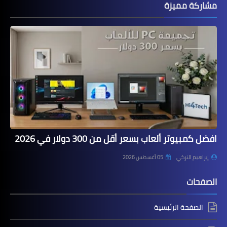
مشاركة مميزة
افضل كمبيوتر ألعاب بسعر أقل من 300 دولار في 2026
إبراهيم التركي
05 أغسطس 2026
الصفحات
الصفحة الرئيسية