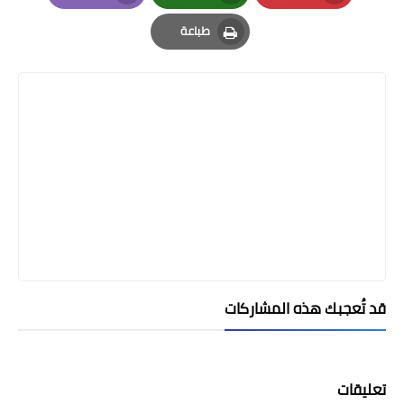
Email
Whatsapp
Pinterest
طباعة
Print
قد تُعجبك هذه المشاركات
تعليقات