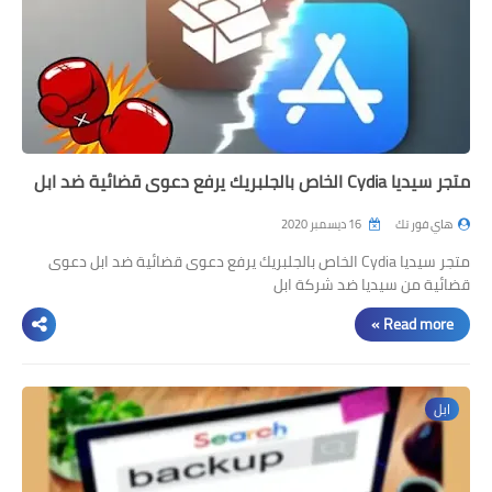
متجر سيديا Cydia الخاص بالجلبريك يرفع دعوى قضائية ضد ابل
هاي فور تك
16 ديسمبر 2020
متجر سيديا Cydia الخاص بالجلبريك يرفع دعوى قضائية ضد ابل دعوى
قضائية من سيديا ضد شركة ابل
Read more »
ابل