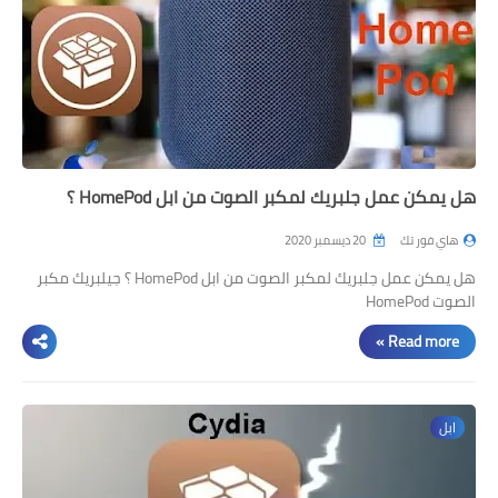
هل يمكن عمل جلبريك لمكبر الصوت من ابل HomePod ؟
هاي فور تك
20 ديسمبر 2020
هل يمكن عمل جلبريك لمكبر الصوت من ابل HomePod ؟ جيلبريك مكبر
الصوت HomePod
Read more »
ابل