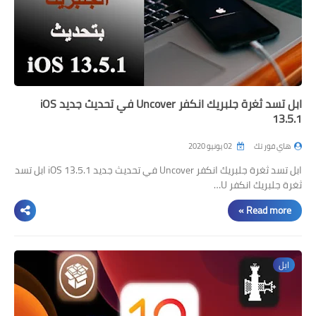
ابل تسد ثغرة جلبريك انكفر Uncover في تحديث جديد iOS
13.5.1
هاي فور تك
02 يونيو 2020
ابل تسد ثغرة جلبريك انكفر Uncover في تحديث جديد iOS 13.5.1 ابل تسد
ثغرة جلبريك انكفر U…
Read more »
ابل