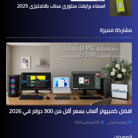
اسماء برايفت ستوري سناب بالانجليزي 2025
مشاركة مميزة
افضل كمبيوتر ألعاب بسعر أقل من 300 دولار في 2026
إبراهيم التركي
05 أغسطس 2026
الصفحات