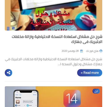
شرح حل مشاكل استعادة النسخة الاحتياطية وازالة مخلفات
الجلبريك في جهازك
هاي فور تك
28 نوفمبر 2020
شرح حل مشاكل استعادة النسخة الاحتياطية وازالة مخلفات الجلبريك في
جهازك مشاكل وحلول النسخة ا…
Read more »
ابل