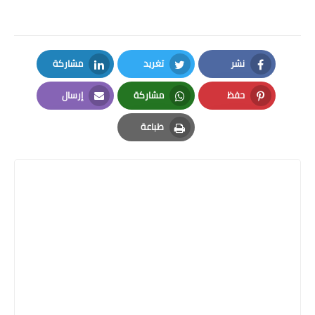
نشر
تغريد
مشاركة
LinkedIn
Twitter
Facebook
حفظ
مشاركة
إرسال
Email
Whatsapp
Pinterest
طباعة
Print