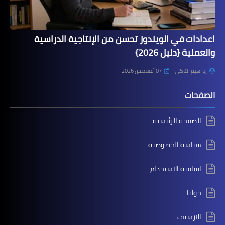
اعدادات في الويندوز تحسن من الإنتاجية الدراسية
والعملية {دليل 2026}
إبراهيم التركي
07 أغسطس 2026
الصفحات
الصفحة الرئيسية
سياسة الخصوصية
اتفاقية الاستخدام
حولنا
الارشيف