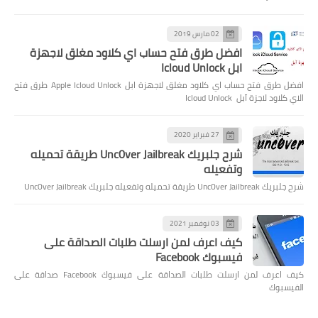
02 مارس 2019
افضل طرق فتح حساب اي كلاود مغلق لاجهزة
ابل Icloud Unlock
افضل طرق فتح حساب اي كلاود مغلق لاجهزة ابل Apple Icloud Unlock طرق فتح
الاي كلاود لاجزة آبل Icloud Unlock
27 فبراير 2020
شرح جلبريك Unc0ver Jailbreak طريقة تحميله
وتفعيله
شرح جلبريك Unc0ver Jailbreak طريقة تحميله وتفعيله جلبريك Unc0ver Jailbreak
03 نوفمبر 2021
كيف اعرف لمن ارسلت طلبات الصداقة على
فيسبوك Facebook
كيف اعرف لمن ارسلت طلبات الصداقة على فيسبوك Facebook صداقة على
الفيسبوك