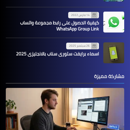
14 مارس 2022
كيفية الحصول على رابط مجموعة واتساب
WhatsApp Group Link
26 سبتمبر 2025
اسماء برايفت ستوري سناب بالانجليزي 2025
مشاركة مميزة