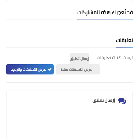
قد تُعجبك هذه المشاركات
تعليقات
ليست هناك تعليقات
إرسال تعليق
عرض التعليقات فقط
عرض التعليقات والردود
إرسال تعليق