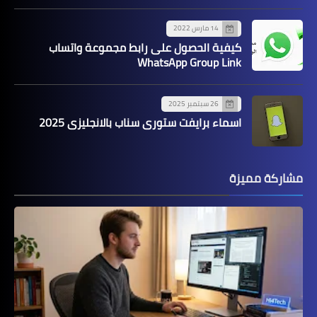
14 مارس 2022
كيفية الحصول على رابط مجموعة واتساب
WhatsApp Group Link
26 سبتمبر 2025
اسماء برايفت ستوري سناب بالانجليزي 2025
مشاركة مميزة