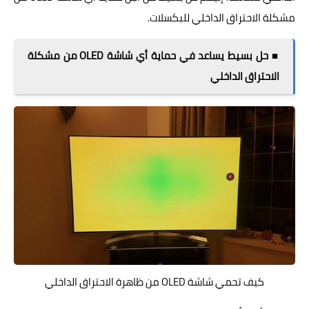
مشكلة الاحتراق الداخلي للبكسلات.
■ حل بسيط يساعد في حماية أي شاشة OLED من مشكلة
الاحتراق الداخلي
كيف تحمي شاشة OLED من ظاهرة الاحتراق الداخلي