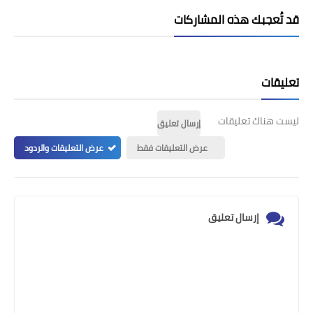
قد تُعجبك هذه المشاركات
تعليقات
ليست هناك تعليقات
إرسال تعليق
عرض التعليقات فقط
عرض التعليقات والردود
إرسال تعليق