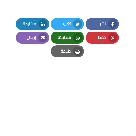
نشر
تغريد
مشاركة
LinkedIn
Twitter
Facebook
حفظ
مشاركة
إرسال
Email
Whatsapp
Pinterest
طباعة
Print