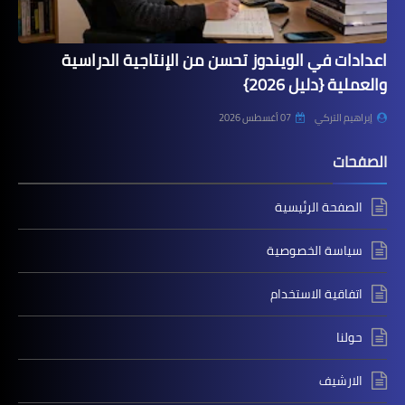
اعدادات في الويندوز تحسن من الإنتاجية الدراسية
والعملية {دليل 2026}
إبراهيم التركي
07 أغسطس 2026
الصفحات
الصفحة الرئيسية
سياسة الخصوصية
اتفاقية الاستخدام
حولنا
الارشيف