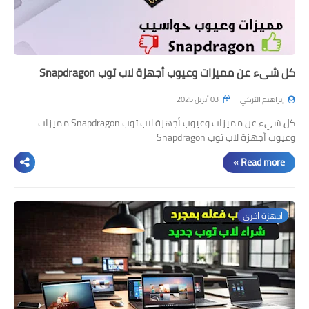
كل شيء عن مميزات وعيوب أجهزة لاب توب Snapdragon
إبراهيم التركي
03 أبريل 2025
كل شيء عن مميزات وعيوب أجهزة لاب توب Snapdragon مميزات
وعيوب أجهزة لاب توب Snapdragon
Read more »
اجهزة اخرى