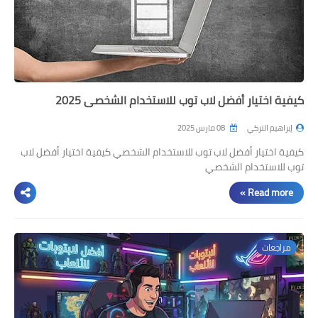
كيفية اختيار أفضل لاب توب للاستخدام الشخصي 2025
إبراهيم التركي
08 مارس 2025
كيفية اختيار أفضل لاب توب للاستخدام الشخصي كيفية اختيار أفضل لاب
توب للاستخدام الشخصي
Read more »
مراجعات