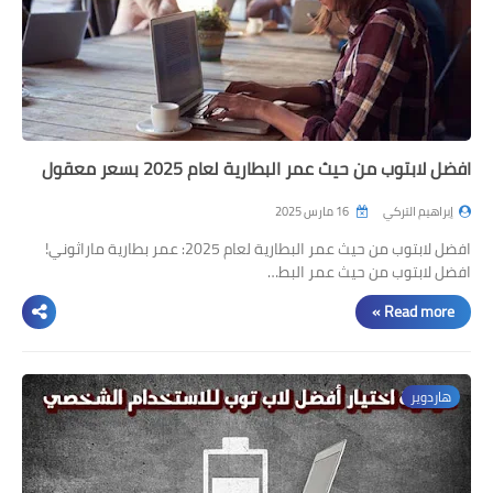
افضل لابتوب من حيث عمر البطارية لعام 2025 بسعر معقول
إبراهيم التركي
16 مارس 2025
افضل لابتوب من حيث عمر البطارية لعام 2025: عمر بطارية ماراثوني!
افضل لابتوب من حيث عمر البط…
Read more »
هاردوير