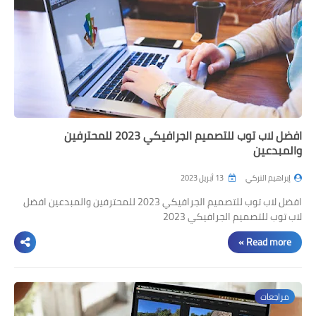
افضل لاب توب للتصميم الجرافيكي 2023 للمحترفين
والمبدعين
إبراهيم التركي
13 أبريل 2023
افضل لاب توب للتصميم الجرافيكي 2023 للمحترفين والمبدعين افضل
لاب توب للتصميم الجرافيكي 2023
Read more »
مراجعات