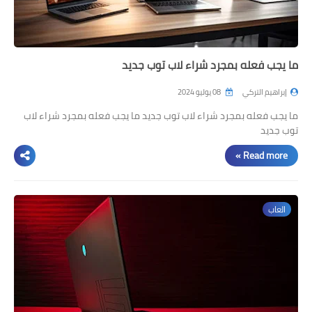
ما يجب فعله بمجرد شراء لاب توب جديد
إبراهيم التركي
08 يوليو 2024
ما يجب فعله بمجرد شراء لاب توب جديد ما يجب فعله بمجرد شراء لاب
توب جديد
Read more »
العاب