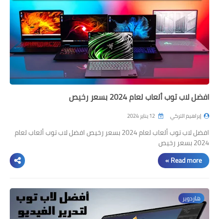
افضل لاب توب ألعاب لعام 2024 بسعر رخيص
إبراهيم التركي
12 يناير 2024
افضل لاب توب ألعاب لعام 2024 بسعر رخيص افضل لاب توب ألعاب لعام
2024 بسعر رخيص
Read more »
هاردوير