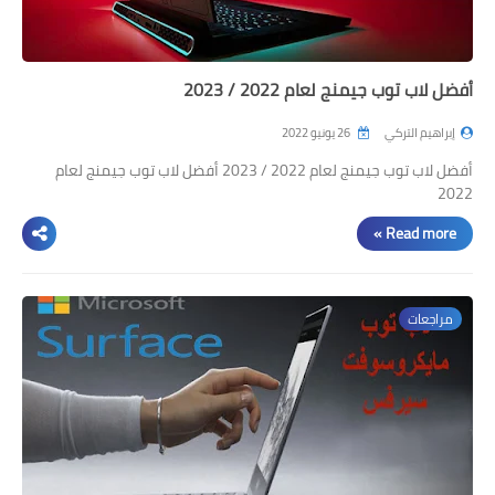
أفضل لاب توب جيمنج لعام 2022 / 2023
إبراهيم التركي
26 يونيو 2022
أفضل لاب توب جيمنج لعام 2022 / 2023 أفضل لاب توب جيمنج لعام
2022
Read more »
مراجعات