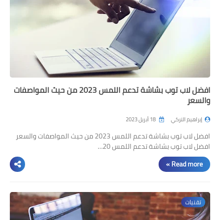
افضل لاب توب بشاشة تدعم اللمس 2023 من حيث المواصفات
والسعر
إبراهيم التركي
18 أبريل 2023
افضل لاب توب بشاشة تدعم اللمس 2023 من حيث المواصفات والسعر
افضل لاب توب بشاشة تدعم اللمس 20…
Read more »
تقنيات