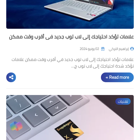
علامات تؤكد احتياجك إلى لاب توب جديد في أقرب وقت ممكن
إبراهيم التركي
02 يونيو 2024
علامات تؤكد احتياجك إلى لاب توب جديد في أقرب وقت ممكن علامات
تؤكد شدة احتياجك إلى لاب توب ج…
Read more »
تقنيات