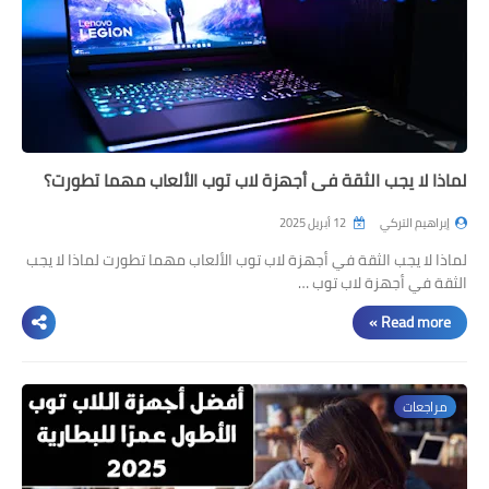
لماذا لا يجب الثقة في أجهزة لاب توب الألعاب مهما تطورت؟
إبراهيم التركي
12 أبريل 2025
لماذا لا يجب الثقة في أجهزة لاب توب الألعاب مهما تطورت لماذا لا يجب
الثقة في أجهزة لاب توب …
Read more »
مراجعات