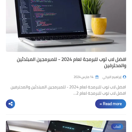
مراجعات
العاب
صحة وجمال
الربح من الانترنت
ذكاء اصطناعي
افضل لاب توب للبرمجة لعام 2024 - للمبرمجين المبتدئين
والمحترفين
إبراهيم التركي
14 مارس 2024
افضل لاب توب للبرمجة لعام 2024 - للمبرمجين المبتدئين والمحترفين
افضل لاب توب للبرمجة لعام 2…
Read more »
العاب