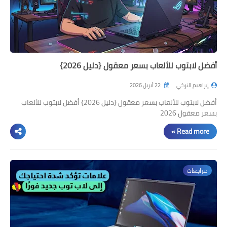
أفضل لابتوب للألعاب بسعر معقول {دليل 2026}
إبراهيم التركي
22 أبريل 2026
أفضل لابتوب للألعاب بسعر معقول {دليل 2026} أفضل لابتوب للألعاب
بسعر معقول 2026
Read more »
مراجعات