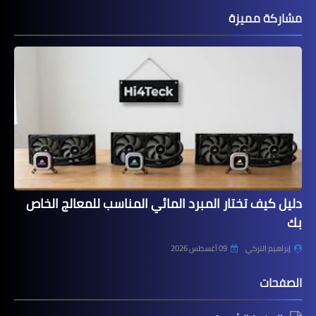
مشاركة مميزة
دليل كيف تختار المبرد المائي المناسب للمعالج الخاص
بك
إبراهيم التركي
09 أغسطس 2026
الصفحات