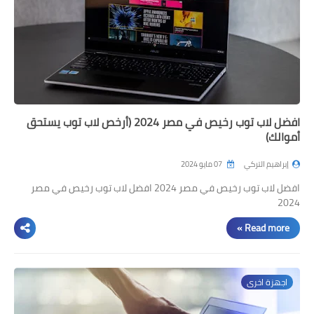
افضل لاب توب رخيص في مصر 2024 (أرخص لاب توب يستحق
أموالك)
إبراهيم التركي
07 مايو 2024
افضل لاب توب رخيص في مصر 2024 افضل لاب توب رخيص في مصر
2024
Read more »
اجهزة اخرى