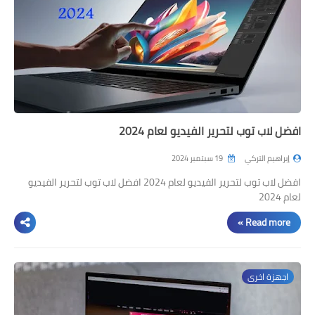
افضل لاب توب لتحرير الفيديو لعام 2024
إبراهيم التركي
19 سبتمبر 2024
افضل لاب توب لتحرير الفيديو لعام 2024 افضل لاب توب لتحرير الفيديو
لعام 2024
Read more »
اجهزة اخرى