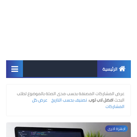
الرئيسية
اخبار
عرض المشاركات المصنفة بحسب مدى الصلة بالموضوع لطلب
ابل
البحث
افضل لاب توب
.
تصنيف بحسب التاريخ
عرض كل
المشاركات
اندرويد
ويندوز
اجهزة اخرى