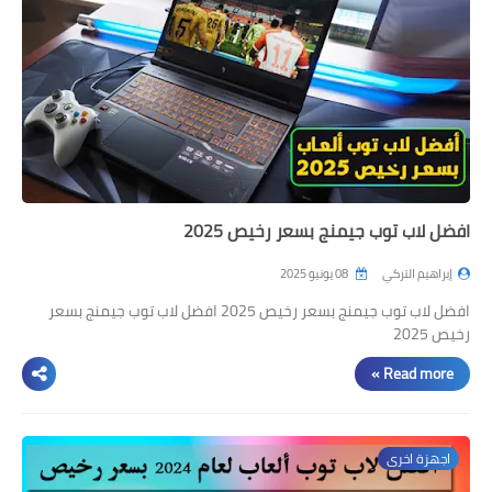
افضل لاب توب جيمنج بسعر رخيص 2025
إبراهيم التركي
08 يونيو 2025
افضل لاب توب جيمنج بسعر رخيص 2025 افضل لاب توب جيمنج بسعر
رخيص 2025
Read more »
اجهزة اخرى