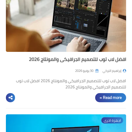
افضل لاب توب للتصميم الجرافيكي والمونتاج 2026
إبراهيم التركي
30 يونيو 2026
افضل لاب توب للتصميم الجرافيكي والمونتاج 2026 افضل لاب توب
للتصميم الجرافيكي والمونتاج 2026
Read more »
اجهزة اخرى