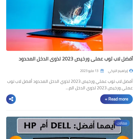
أفضل لاب توب عملي ورخيص 2023 لذوي الدخل المحدود
إبراهيم التركي
13 مايو 2023
أفضل لاب توب عملي ورخيص 2023 لذوي الدخل المحدود أفضل لاب توب
عملي ورخيص 2023 لذوي الدخل الم…
Read more »
مقالات