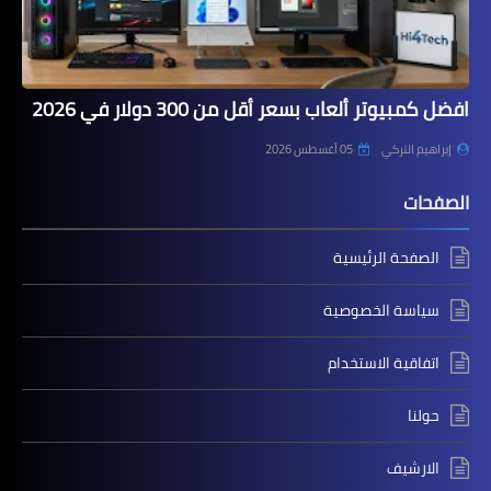
افضل كمبيوتر ألعاب بسعر أقل من 300 دولار في 2026
إبراهيم التركي
05 أغسطس 2026
الصفحات
الصفحة الرئيسية
سياسة الخصوصية
اتفاقية الاستخدام
حولنا
الارشيف