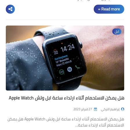
Read more »
ابل
هل يمكن الاستحمام أثناء ارتداء ساعة ابل وتش Apple Watch
إبراهيم التركي
27 فبراير 2023
هل يمكن الاستحمام أثناء ارتداء ساعة ابل وتش Apple Watch هل يمكن
الاستحمام أثناء ارتداء ساعة…