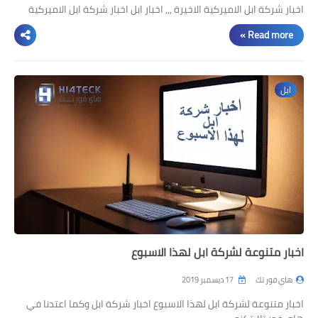
اخبار شركة ابل الاميركية الاخيرة ,,, اخبار ابل اخبار شركة ابل الاميركية
Read more »
ابل
اخبار متنوعة لشركة ابل لهذا الاسبوع
هاي فور تك
17 ديسمبر 2019
اخبار متنوعة لشركة ابل لهذا الاسبوع اخبار شركة ابل وكما اعتدنا في