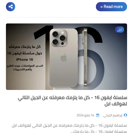
Read more »
ابل
سلسلة ايفون 16 - كل ما يلزمك معرفته عن الجيل التالي
لهواتف ابل
إبراهيم التركي
14 مايو 2024
سلسلة ايفون 16 - كل ما يلزمك معرفته عن الجيل التالي لهواتف ابل
سلسلة ايفون 16 - كل ما يلزمك…