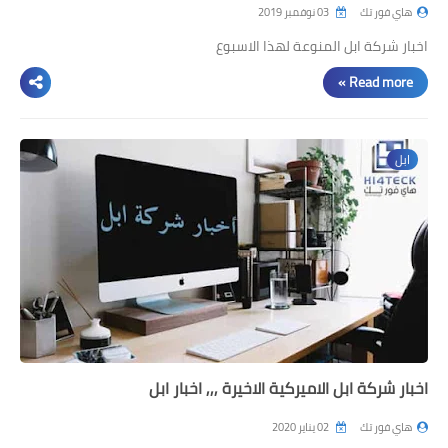
هاي فور تك
03 نوفمبر 2019
اخبار شركة ابل المنوعة لهذا الاسبوع
Read more »
ابل
اخبار شركة ابل الاميركية الاخيرة ,,, اخبار ابل
هاي فور تك
02 يناير 2020