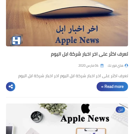
مراجعات
العاب
صحة وجمال
الربح من الانترنت
تعرف اكثر على اخر اخبار شركة ابل اليوم
ذكاء اصطناعي
هاي فور تك
04 مارس 2020
تعرف اكثر على اخر اخبار شركة ابل اليوم اخر اخبار شركة ابل اليوم
Read more »
ابل