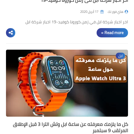
اخر اخبار شركة ابل في زمن كورونا كوفيد-19
هاي فور تك
17 أبريل 2020
اخر اخبار شركة ابل في زمن كورونا كوفيد-19 اخبار شركة ابل
Read more »
ابل
كل ما يلزمك معرفته عن ساعة ابل وتش الترا 3 قبل الإطلاق
المرتقب 9 سبتمبر