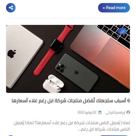
Read more »
ابل
6 أسباب ستجعلك تُفضل منتجات شركة ابل رغم غلاء أسعارها
إبراهيم التركي
02 يوليو 2022
لماذا يُفضِل الناس منتجات شركة ابل رغم غلاء أسعارها؟ لماذا يُفضِل
الناس منتجات شركة ابل رغم…