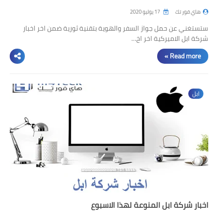
هاي فور تك
17 يوليو 2020
ستستغني عن حمل جواز السفر والهوية بتقنية ثورية ضمن اخر اخبار
شركة ابل الاميركية اخر اخ…
Read more »
ابل
اخبار شركة ابل المنوعة لهذا الاسبوع