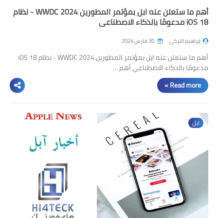
أهم ما ستعلن عنه ابل بمؤتمر المطورين WWDC 2024 - نظام
iOS 18 مدعومًا بالذكاء الاصطناعي
إبراهيم التركي
30 مارس 2024
أهم ما ستعلن عنه ابل بمؤتمر المطورين WWDC 2024 - نظام iOS 18
مدعومًا بالذكاء الاصطناعي أهم …
Read more »
ابل