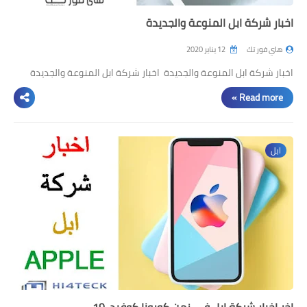
اخبار شركة ابل المنوعة والجديدة
هاي فور تك
12 يناير 2020
اخبار شركة ابل المنوعة والجديدة اخبار شركة ابل المنوعة والجديدة
Read more »
ابل