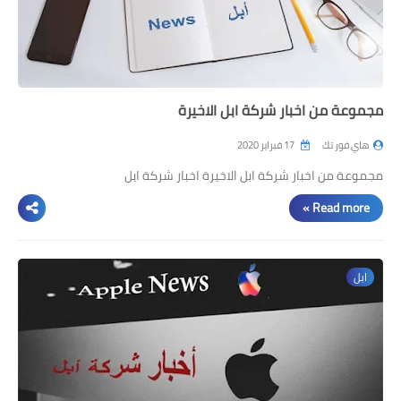
مجموعة من اخبار شركة ابل الاخيرة
هاي فور تك
17 فبراير 2020
مجموعة من اخبار شركة ابل الاخيرة اخبار شركة ابل
Read more »
ابل