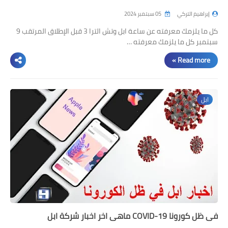
إبراهيم التركي
05 سبتمبر 2024
كل ما يلزمك معرفته عن ساعة ابل وتش الترا 3 قبل الإطلاق المرتقب 9
سبتمبر كل ما يلزمك معرفته …
Read more »
ابل
في ظل كورونا COVID-19 ماهي اخر اخبار شركة ابل