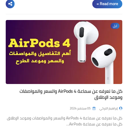
Read more »
ابل
كل ما نعرفه عن سماعة AirPods 4 والسعر والمواصفات
وموعد الإطلاق
إبراهيم التركي
05 سبتمبر 2024
كل ما نعرفه عن سماعة AirPods 4 والسعر والمواصفات وموعد الإطلاق
كل ما نعرفه عن سماعة AirPods…