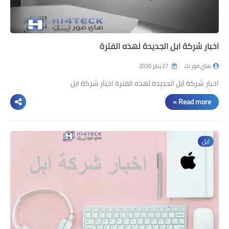
اخبار شركة ابل الجديدة لهذه الفترة
هاي فور تك
27 يناير 2020
اخبار شركة ابل الجديدة لهذه الفترة اخبار شركة ابل
Read more »
ابل