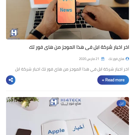
اخر اخبار شركة ابل في هذا الموجز من هاي فور تك
هاي فور تك
21 مارس 2020
اخر اخبار شركة ابل في هذا الموجز من هاي فور تك اخبار شركة ابل
Read more »
ابل