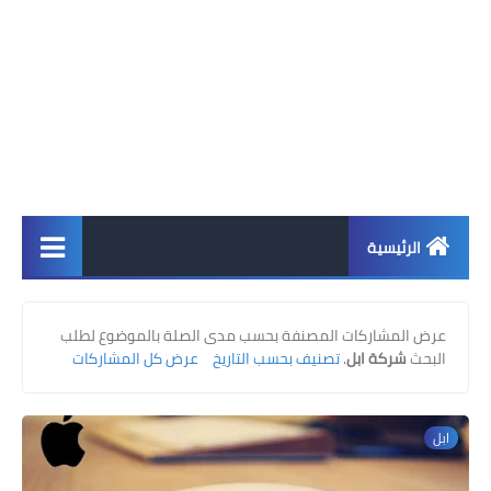
الرئيسية
اخبار
عرض المشاركات المصنفة بحسب مدى الصلة بالموضوع لطلب
ابل
البحث
شركة ابل
.
تصنيف بحسب التاريخ
عرض كل المشاركات
اندرويد
ابل
ويندوز