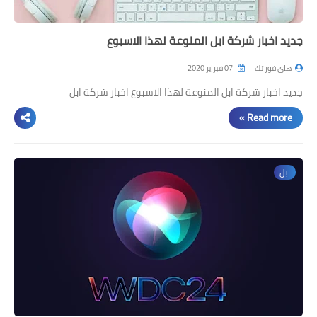
جديد اخبار شركة ابل المنوعة لهذا الاسبوع
هاي فور تك
07 فبراير 2020
جديد اخبار شركة ابل المنوعة لهذا الاسبوع اخبار شركة ابل
Read more »
ابل