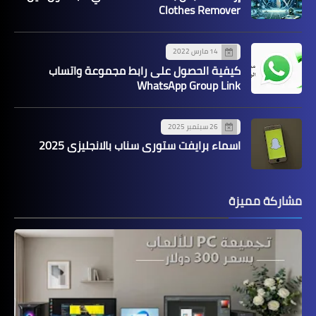
Clothes Remover
14 مارس 2022
كيفية الحصول على رابط مجموعة واتساب
WhatsApp Group Link
26 سبتمبر 2025
اسماء برايفت ستوري سناب بالانجليزي 2025
مشاركة مميزة