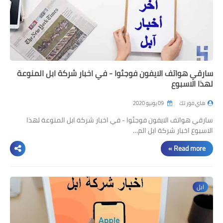
سارقي هواتف الايفون فوجئوا - في اخبار شركة ابل المنوعة
لهذا الاسبوع
هاي فور تك
09 يونيو 2020
سارقي هواتف الايفون فوجئوا - في اخبار شركة ابل المنوعة لهذا
الاسبوع اخبار شركة ابل الم…
Read more »
ابل