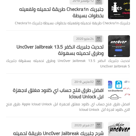
12 نوفمبر 2019
جلبريك Checkra1n طريقة تحميله وتفعيله
بخطوات بسيطة
جلبريك Checkra1n طريقة تحميله وتفعيله بخطوات بسيطة جلبريك Checkra1n
24 مايو 2020
تحديث جلبريك انكفر Unc0ver Jailbreak 13.5
وطرق تحميله بسهولة
تحديث جلبريك انكفر Unc0ver Jailbreak 13.5 وطرق تحميله بسهولة جلبريك
Unc0ver Jailbreak 5
02 مارس 2019
افضل طرق فتح حساب اي كلاود مغلق لاجهزة
ابل Icloud Unlock
افضل طرق فتح حساب اي كلاود مغلق لاجهزة ابل Apple Icloud Unlock طرق فتح
الاي كلاود لاجزة آبل Icloud Unlock
27 فبراير 2020
شرح جلبريك Unc0ver Jailbreak طريقة تحميله