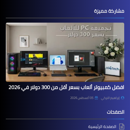
مشاركة مميزة
افضل كمبيوتر ألعاب بسعر أقل من 300 دولار في 2026
إبراهيم التركي
05 أغسطس 2026
الصفحات
الصفحة الرئيسية