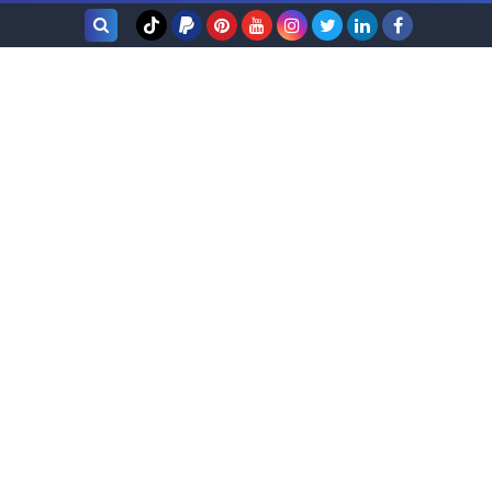
بحث هذه
المدونة
الإلكترونية