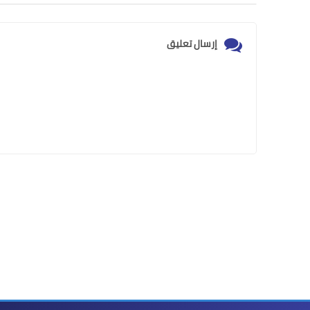
إرسال تعليق