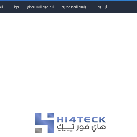
الرئيسية
سياسة الخصوصية
اتفاقية الاستخدام
حولنا
ات