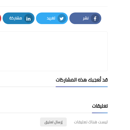
نشر
تغريد
مشاركة
LinkedIn
Twitter
Facebook
قد تُعجبك هذه المشاركات
تعليقات
ليست هناك تعليقات
إرسال تعليق