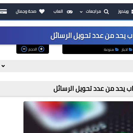
ويندوز
مراجعات
العاب
صحة وجمال
ب يحد من عدد تحويل الرسائل
الحجم
اخبار
منوعة
اب يحد من عدد تحويل الرسائل