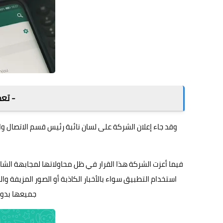
- تعد
وقد جاء إعلان الشركة على لسان نائبة رئيس قسم الاتصال و
فيما أعزت الشركة هذا القرار في ظل محاولاتها لمجابهة الش
استخدام التطبيق سواء بالأخبار الكاذبة أو الصور المزيفة و
جميعها بدون