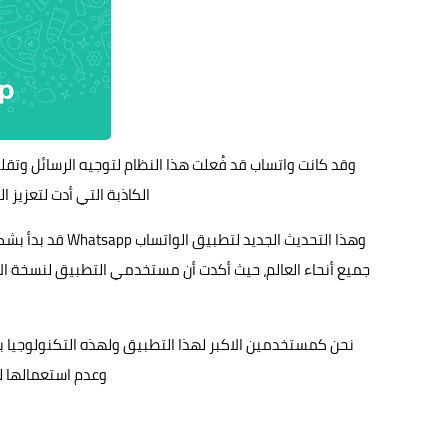
وقد كانت واتساب قد فُعلت هذا النظام لتوجيه الرسائل وتقل
الكاذبة التي أدت لتعزيز ال
وهذا التحديث الجديد لتطبيق الواتساب
Whatsapp
قد بدأ بشك
نحن كمستخدمين الاكبر لهذا التطبيق ولهذه التكنولوجيا بال
وعدم استعمالها لما