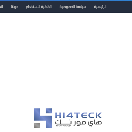
الرئيسية
سياسة الخصوصية
اتفاقية الاستخدام
حولنا
ات