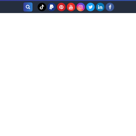
بحث هذه
المدونة
الإلكترونية