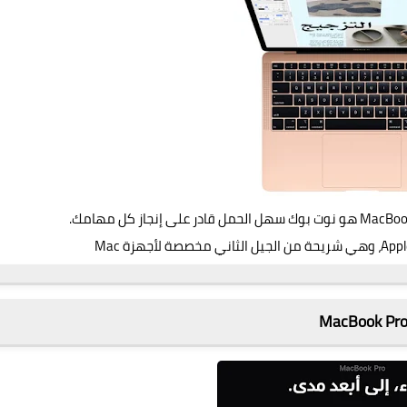
MacBook Pr