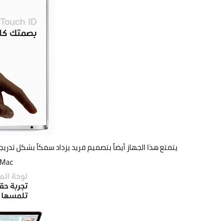
Mac الأكثر صداقة للبيئة