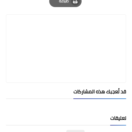
طباعة
Print
قد تُعجبك هذه المشاركات
تعليقات