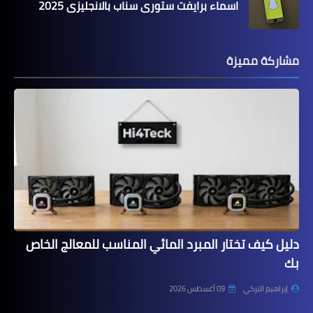
اسماء برايفت ستوري سناب بالانجليزي 2025
مشاركة مميزة
دليل كيف تختار المبرد المائي المناسب للمعالج الخاص
بك
إبراهيم التركي
09 أغسطس 2026