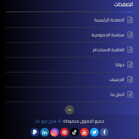
الصفحات
الصفحة الرئيسية
سياسة الخصوصية
اتفاقية الاستخدام
حولنا
الارشيف
اتصل بنا
جميع الحقوق محفوظة
هاي فور تك
©