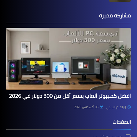
مشاركة مميزة
افضل كمبيوتر ألعاب بسعر أقل من 300 دولار في 2026
إبراهيم التركي
05 أغسطس 2026
الصفحات