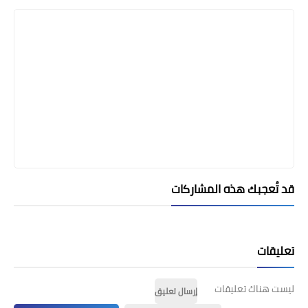
قد تُعجبك هذه المشاركات
تعليقات
ليست هناك تعليقات
إرسال تعليق