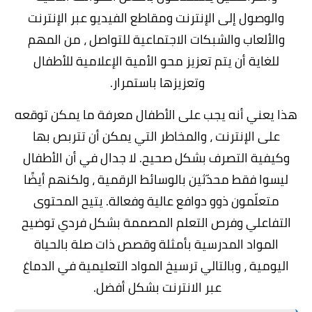
والوصول إلى الإنترنت ومقاطع الفيديو عبر الإنترنت
والألعاب والشبكات الاجتماعية للتواصل ، من المهم
للغاية أن يتم تعزيز محو الأمية الإعلامية للأطفال
وتعزيزها باستمرار.
هذا يعني أنه يجب على الأطفال معرفة ما يمكن توقعه
على الإنترنت ، والمخاطر التي يمكن أن تتربص بها
وكيفية التصرف بشكل صحيح. لا جدال في أن الأطفال
ليسوا فقط محدّثين بالوسائط الرقمية ، ولكنهم أيضًا
متعلّمون ذوو دوافع عالية وفعالة. يتيح المحتوى
التفاعلي وفرص التعلم المصممة بشكل فردي توضيح
المواد المدرسية بأمثلة وقصص ذات صلة بالحياة
اليومية ، وبالتالي ترسيخ
المواد التعليمية في الدماغ
عبر الانترنت
بشكل أفضل.