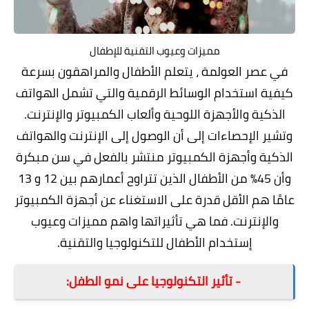
مميزات وعيوب التقنية للإطفال
في عصر العولمة ، يتعلم الأطفال والمراهقون بسرعة
كيفية استخدام الوسائط الرقمية والتي تشمل الهواتف
الذكية والأجهزة اللوحية وألعاب الكمبيوتر والإنترنت.
وتشير الإحصاءات إلى أن الوصول إلى الإنترنت والهواتف
الذكية وأجهزة الكمبيوتر منتشر بالفعل في سن مبكرة
وأن 45٪ من الأطفال الذين تتراوح أعمارهم بين 12 و 13
عامًا هم الأقل قدرة على الاستغناء عن أجهزة الكمبيوتر
والإنترنت. فما هي تأثيراتها واهم
مميزات وعيوب
إستخدام الأطفال للتكنولوجيا والتقنية.
- تأثير التكنولوجيا على نمو الطفل: