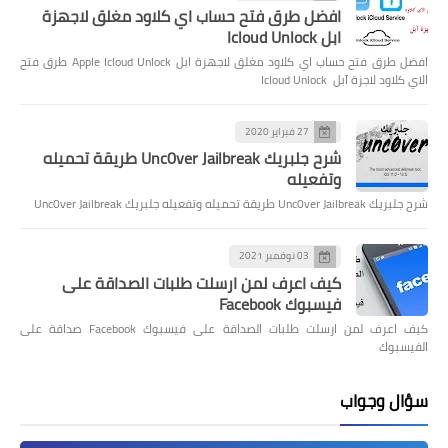
افضل طرق فتح حساب اي كلاود مغلق لاجهزة
ابل Icloud Unlock
افضل طرق فتح حساب اي كلاود مغلق لاجهزة ابل Apple Icloud Unlock طرق فتح
الاي كلاود لاجزة آبل Icloud Unlock
27 فبراير 2020
شرح جلبريك Unc0ver Jailbreak طريقة تحميله
وتفعيله
شرح جلبريك Unc0ver Jailbreak طريقة تحميله وتفعيله جلبريك Unc0ver Jailbreak
03 نوفمبر 2021
كيف اعرف لمن ارسلت طلبات الصداقة على
فيسبوك Facebook
كيف اعرف لمن ارسلت طلبات الصداقة على فيسبوك Facebook صداقة على
الفيسبوك
سؤال وجواب