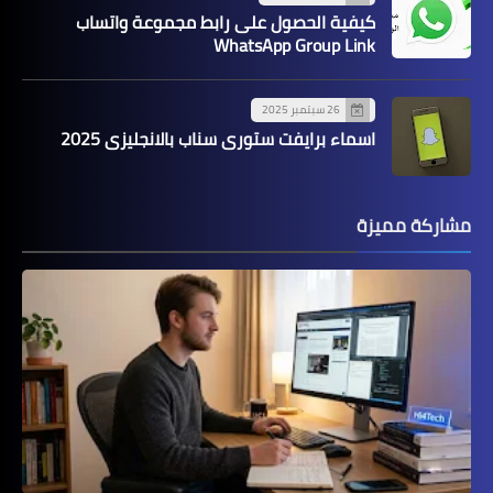
كيفية الحصول على رابط مجموعة واتساب
WhatsApp Group Link
26 سبتمبر 2025
اسماء برايفت ستوري سناب بالانجليزي 2025
مشاركة مميزة