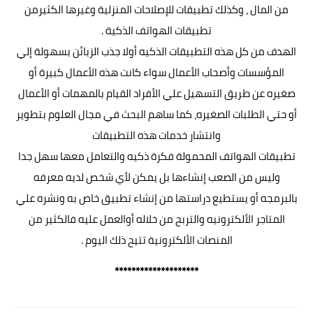
من المال ، وكذلك تطبيقات للإصلاحات المنزلية وغيرها الكثيرمن
تطبيقات الهواتف الذكية .
الهدف من كل هذه التطبيقات الذكيه أولا جذب الزبائن بسهولة إلي
المؤسسات وأصحاب الأعمال سواء كانت هذه الأعمال كبيرة أو
صغيره عن طريق التسهيل علي الأفراد القيام بالمهمات أو الأعمال
أو حتي الطلبات الصغيره، كما ساهم
البحث في مجال العلوم
بتطوير
وانتشار خدمات هذه التطبيقات
تطبيقات الهواتف المحمولة فكرة ذكيه والتعامل معها سهل جدا
وليس من الصعب إنشاءها بل يمكن لأي شخص لديه معرفه
بالبرمجه أو يستطيع دراستها من إنشاء تطبيق خاص به ونشره علي
المتاجر الألكترونيه والتربح من خلاله أوالعمل عليه فالكثير من
المنصات الألكترونية تتيح ذلك اليوم .
********************