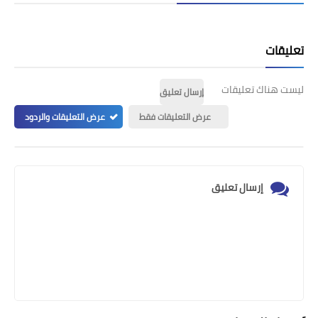
تعليقات
ليست هناك تعليقات
إرسال تعليق
عرض التعليقات فقط
عرض التعليقات والردود
إرسال تعليق