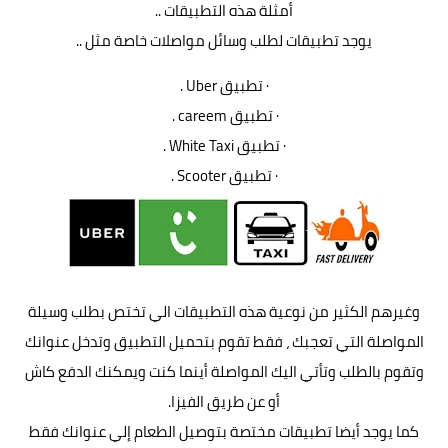
أمثلة هذه التطبيقات ..
يوجد تطبيقات لطلب وسائل مواصلات خاصة مثل ..
· تطبيق Uber .
· تطبيق careem .
· تطبيق White Taxi .
· تطبيق Scooter .
وغيرهم الكثير من نوعية هذه التطبيقات الي تختص بطلب وسيلة
المواصلة التي تعجبك ، فقط تقوم بتحميل التطبيق وتدخل عنوانك
وتقوم بالطلب وتأتي اليك المواصلة أينما كنت ويمكنك الدفع كاش
أو عن طريق الفيزا.
كما يوجد أيضا تطبيقات مختصة بتوصيل الطعام إلي عنوانك فقط