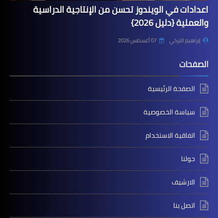
اعدادات في الويندوز تحسن من الإنتاجية الدراسية
والعملية {دليل 2026}
إبراهيم التركي
07 أغسطس 2026
الصفحات
الصفحة الرئيسية
سياسة الخصوصية
اتفاقية الاستخدام
حولنا
الارشيف
اتصل بنا