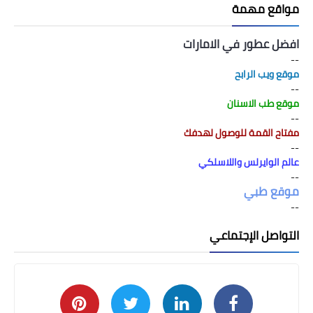
مواقع مهمة
افضل عطور في الامارات
--
موقع ويب الرابح
--
موقع طب الاسنان
--
مفتاح القمة للوصول لهدفك
--
عالم الوايرلس واللاسلكي
--
موقع طبي
--
التواصل الإجتماعي