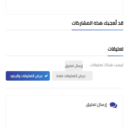
قد تُعجبك هذه المشاركات
تعليقات
ليست هناك تعليقات
إرسال تعليق
عرض التعليقات فقط
عرض التعليقات والردود
إرسال تعليق