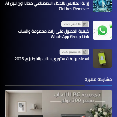
إزالة الملابس بالذكاء الاصطناعي مجانا اون لاين AI
Clothes Remover
14 مارس 2022
كيفية الحصول على رابط مجموعة واتساب
WhatsApp Group Link
26 سبتمبر 2025
اسماء برايفت ستوري سناب بالانجليزي 2025
مشاركة مميزة