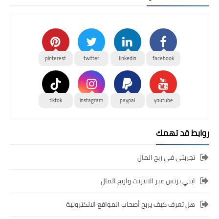
pinterest
twitter
linkedin
facebook
tiktok
instagram
paypal
youtube
روابط قد تهمك
تجربتي في ربح المال
ابني بزنس عبر الانترنت واربح المال
هل تعرف كيف يربح أصحاب المواقع الالكترونية