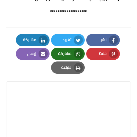
********************
نشر
تغريد
مشاركة
LinkedIn
Twitter
Facebook
حفظ
مشاركة
إرسال
Email
Whatsapp
Pinterest
طباعة
Print