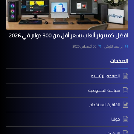
افضل كمبيوتر ألعاب بسعر أقل من 300 دولار في 2026
إبراهيم التركي
05 أغسطس 2026
الصفحات
الصفحة الرئيسية
سياسة الخصوصية
اتفاقية الاستخدام
حولنا
الارشيف