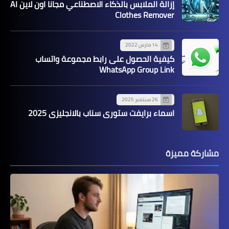
إزالة الملابس بالذكاء الاصطناعي مجانا اون لاين AI
Clothes Remover
14 مارس 2022
كيفية الحصول على رابط مجموعة واتساب
WhatsApp Group Link
26 سبتمبر 2025
اسماء برايفت ستوري سناب بالانجليزي 2025
مشاركة مميزة