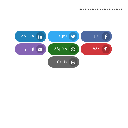
*************************
نشر
تغريد
مشاركة
LinkedIn
Twitter
Facebook
حفظ
مشاركة
إرسال
Email
Whatsapp
Pinterest
طباعة
Print