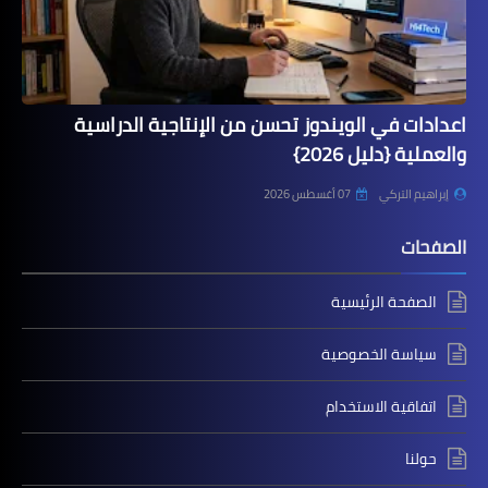
اعدادات في الويندوز تحسن من الإنتاجية الدراسية
والعملية {دليل 2026}
إبراهيم التركي
07 أغسطس 2026
الصفحات
الصفحة الرئيسية
سياسة الخصوصية
اتفاقية الاستخدام
حولنا