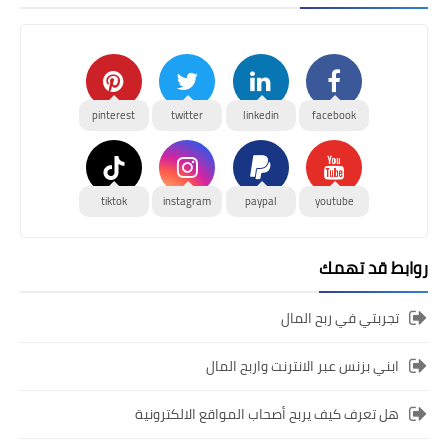
pinterest
twitter
linkedin
facebook
tiktok
instagram
paypal
youtube
روابط قد تهمك
تجربتي في ربح المال
ابني بزنس عبر الانترنت واربح المال
هل تعرف كيف يربح أصحاب المواقع الالكترونية