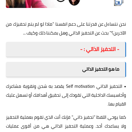
التحفيز الذاتي
نحن نتساءل عن قدرتنا على دعم انفسنا "ماذا لو لم يتم تحفيزك من
الآخرين؟" بحث عن التحفيز الذاتي وهل بمكننا ذلك وكيف ...
- التحفيز الذاتي : -
ما هو التحفيز الذاتي
• التحفيز الذاتي Self motivation يقصد به شحن وتقوية مشاعرك
وأحاسيسك الداخلية التي تقودك إلى تحقيق أهدافك أو تسهل عليك
القيام بها.
كما يوحي اللفظ "تحفيز ذاتي" فإنك أنت الذي تقوم بعملية التحفيز
ولا يساعدك أحد. وعملية التحفيز الذاتي هي من أقوى عمليات