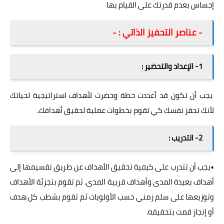
إحساس بعدم قدرتك على القيام بها
- عناصر التحفيز الذاتي : -
1- الإعداد والتحضير :
يجب أن تكون قد أعددت خطة وحضرت لأهداف استراتيجية لحياتك
لأنك تحفز نفسك كي تقوم بخطوات عملية لحقيق أهدافك.
2- التدريب :
•يجب أن تتدرب على كيفية تحقيق الأهداف عن طريق تقسيمها إلى
أهداف بعيدة المدى وأهداف قريبة المدى. ثم تقوم بتجزئة الأهداف
وتوزيعها على سلم زمني حسب الأولويات ثم تقوم بشطب كل هدف
أو إنجاز قمت بتحقيقه.