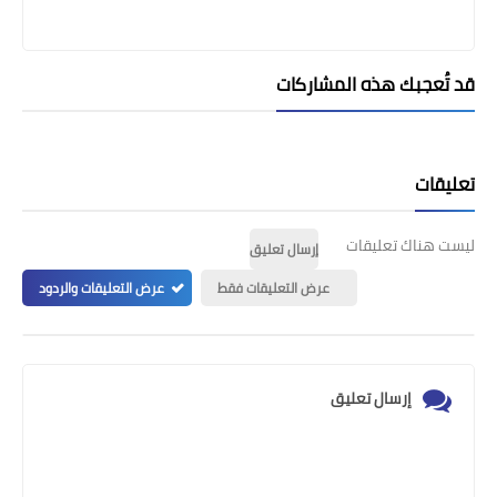
قد تُعجبك هذه المشاركات
تعليقات
ليست هناك تعليقات
إرسال تعليق
عرض التعليقات فقط
عرض التعليقات والردود
إرسال تعليق