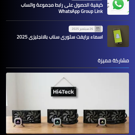
كيفية الحصول على رابط مجموعة واتساب
WhatsApp Group Link
26 سبتمبر 2025
اسماء برايفت ستوري سناب بالانجليزي 2025
مشاركة مميزة