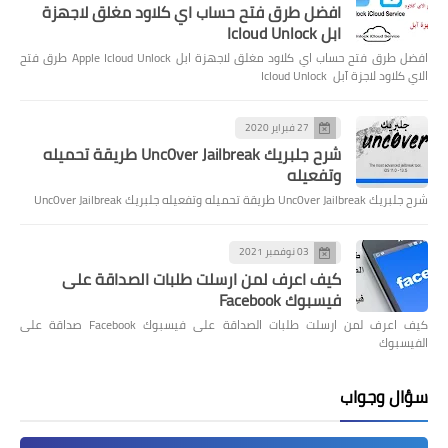
افضل طرق فتح حساب اي كلاود مغلق لاجهزة
ابل Icloud Unlock
افضل طرق فتح حساب اي كلاود مغلق لاجهزة ابل Apple Icloud Unlock طرق فتح
الاي كلاود لاجزة آبل Icloud Unlock
27 فبراير 2020
شرح جلبريك Unc0ver Jailbreak طريقة تحميله
وتفعيله
شرح جلبريك Unc0ver Jailbreak طريقة تحميله وتفعيله جلبريك Unc0ver Jailbreak
03 نوفمبر 2021
كيف اعرف لمن ارسلت طلبات الصداقة على
فيسبوك Facebook
كيف اعرف لمن ارسلت طلبات الصداقة على فيسبوك Facebook صداقة على
الفيسبوك
سؤال وجواب