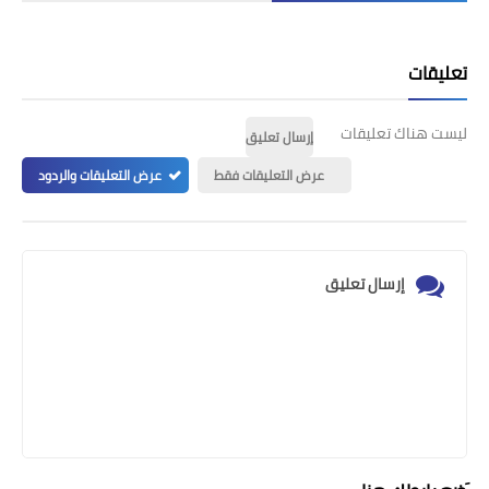
تعليقات
ليست هناك تعليقات
إرسال تعليق
عرض التعليقات فقط
عرض التعليقات والردود
إرسال تعليق