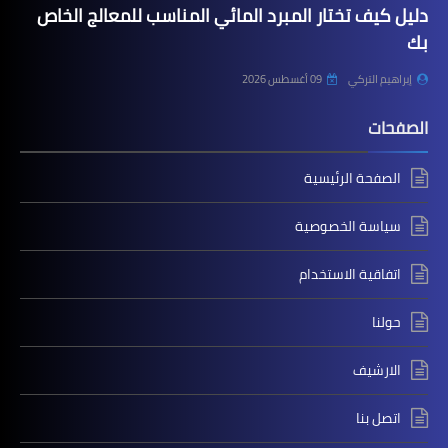
دليل كيف تختار المبرد المائي المناسب للمعالج الخاص
بك
إبراهيم التركي
09 أغسطس 2026
الصفحات
الصفحة الرئيسية
سياسة الخصوصية
اتفاقية الاستخدام
حولنا
الارشيف
اتصل بنا