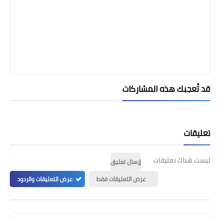
قد تُعجبك هذه المشاركات
تعليقات
ليست هناك تعليقات
إرسال تعليق
عرض التعليقات فقط
عرض التعليقات والردود