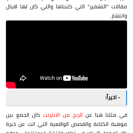
مقالات "التشفير" التي كتبناها والتي كان لها اقبال
وانتشار.
- اخيراً:
في مثلنا هنا عن
الربح من الانترنت
كان الجمع بين
موهبة الكتابة والقصص الواقعية التي اتت عن خبرة