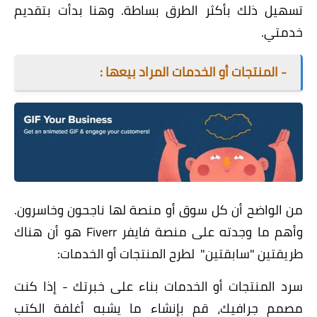
تسهيل ذلك بأكثر الطرق بساطة. وهنا بدأت بتقديم
خدمتي.
- المنتجات أو الخدمات المراد بيعها :
من الواضح أن كل سوق أو منصة لها ناجحون وخاسرون.
وأهم ما وجدته على منصة فايفر Fiverr هو أن هناك
طريقتين "سابقتين" لطرح المنتجات أو الخدمات:
سرد المنتجات أو الخدمات بناء على خبرتك - إذا كنت
مصمم جرافيك، قم بإنشاء ما يشبه أغلفة الكتب