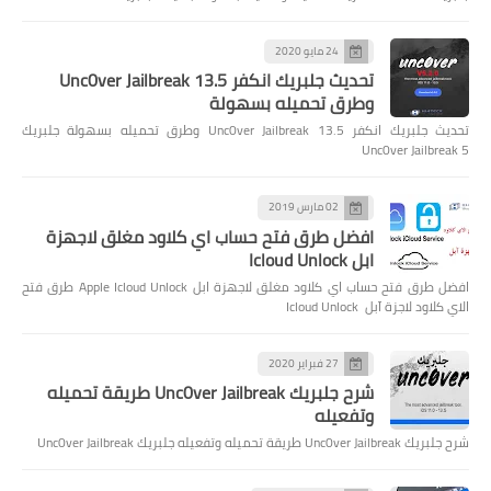
24 مايو 2020
تحديث جلبريك انكفر Unc0ver Jailbreak 13.5
وطرق تحميله بسهولة
تحديث جلبريك انكفر Unc0ver Jailbreak 13.5 وطرق تحميله بسهولة جلبريك
Unc0ver Jailbreak 5
02 مارس 2019
افضل طرق فتح حساب اي كلاود مغلق لاجهزة
ابل Icloud Unlock
افضل طرق فتح حساب اي كلاود مغلق لاجهزة ابل Apple Icloud Unlock طرق فتح
الاي كلاود لاجزة آبل Icloud Unlock
27 فبراير 2020
شرح جلبريك Unc0ver Jailbreak طريقة تحميله
وتفعيله
شرح جلبريك Unc0ver Jailbreak طريقة تحميله وتفعيله جلبريك Unc0ver Jailbreak