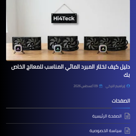
دليل كيف تختار المبرد المائي المناسب للمعالج الخاص
بك
إبراهيم التركي
09 أغسطس 2026
الصفحات
الصفحة الرئيسية
سياسة الخصوصية