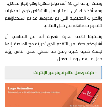
وصلت ارباحه الي 40 ألف دولار شهريا وهو إنجاز مذهل.
ومع أخذ ذلك في الاعتبار، فإن الأشخاص ذوي المهارات
والخبرات الحقيقية التي تم تقديمها قد تم استدعاؤهم
لتقديم خدماتهم من خلال النظام.
وتحقيقا لهذه الغاية، شعرت أنه من المناسب أن
أشارككم بعضا من التقدم الذي أحرزته مع المنصة. إنها
ليست كمية كبيرة ولكن قد تعطي بعض الناس رؤية
حول ما يعمل وما لا يعمل.
- كيف يعمل نظام فايفر عبر الإنترنت: