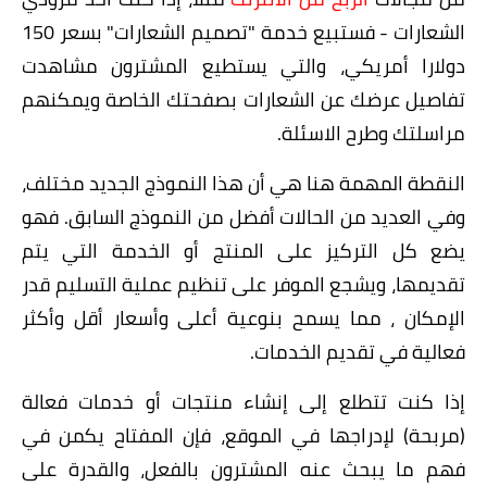
الشعارات - فستبيع خدمة "تصميم الشعارات" بسعر 150
دولارا أمريكي، والتي يستطيع المشترون مشاهدت
تفاصيل عرضك عن الشعارات بصفحتك الخاصة ويمكنهم
مراسلتك وطرح الاسئلة.
النقطة المهمة هنا هي أن هذا النموذج الجديد مختلف،
وفي العديد من الحالات أفضل من النموذج السابق. فهو
يضع كل التركيز على المنتج أو الخدمة التي يتم
تقديمها، ويشجع الموفر على تنظيم عملية التسليم قدر
الإمكان ، مما يسمح بنوعية أعلى وأسعار أقل وأكثر
فعالية في تقديم الخدمات.
إذا كنت تتطلع إلى إنشاء منتجات أو خدمات فعالة
(مربحة) لإدراجها في الموقع، فإن المفتاح يكمن في
فهم ما يبحث عنه المشترون بالفعل، والقدرة على