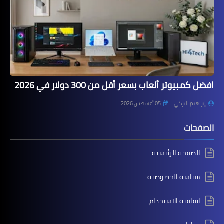
افضل كمبيوتر ألعاب بسعر أقل من 300 دولار في 2026
إبراهيم التركي
05 أغسطس 2026
الصفحات
الصفحة الرئيسية
سياسة الخصوصية
اتفاقية الاستخدام