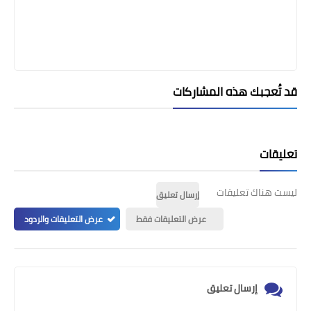
قد تُعجبك هذه المشاركات
تعليقات
ليست هناك تعليقات
إرسال تعليق
عرض التعليقات فقط
عرض التعليقات والردود
إرسال تعليق