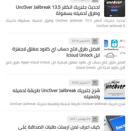
تحديث جلبريك انكفر Unc0ver Jailbreak 13.5
وطرق تحميله بسهولة
تحديث جلبريك انكفر Unc0ver Jailbreak 13.5 وطرق تحميله بسهولة جلبريك
Unc0ver Jailbreak 5
02 مارس 2019
افضل طرق فتح حساب اي كلاود مغلق لاجهزة
ابل Icloud Unlock
افضل طرق فتح حساب اي كلاود مغلق لاجهزة ابل Apple Icloud Unlock طرق فتح
الاي كلاود لاجزة آبل Icloud Unlock
27 فبراير 2020
شرح جلبريك Unc0ver Jailbreak طريقة تحميله
وتفعيله
شرح جلبريك Unc0ver Jailbreak طريقة تحميله وتفعيله جلبريك Unc0ver Jailbreak
03 نوفمبر 2021
كيف اعرف لمن ارسلت طلبات الصداقة على