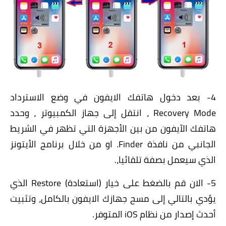
4- بعد دخول هاتفك الايفون في وضع الاسترداد
Recovery Mode
، انتقل إلى جهاز الكمبيوتر ، وحدد
هاتفك الآيفون من بين الأجهزة التي تظهر في الشريط
الجانبي من نافذة Finder. او من خلال برنامج الأيتونز
الذي سيعمل بصفة تلقائيا،.
5- الان قم بالضغط على خيار (استعادة) Restore الذي
يؤدي بالتالي إلى مسح جهازك الايفون بالكامل، وتثبيت
أحدث إصدار من نظام iOS المتوفر.