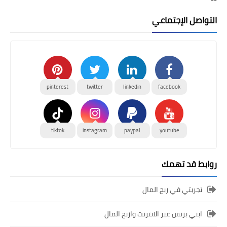
التواصل الإجتماعي
pinterest
twitter
linkedin
facebook
tiktok
instagram
paypal
youtube
روابط قد تهمك
تجربتي في ربح المال
ابني بزنس عبر الانترنت واربح المال