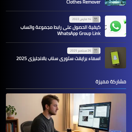
Clothes Remover
14 مارس 2022
كيفية الحصول على رابط مجموعة واتساب
WhatsApp Group Link
26 سبتمبر 2025
اسماء برايفت ستوري سناب بالانجليزي 2025
مشاركة مميزة