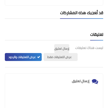
قد تُعجبك هذه المشاركات
تعليقات
ليست هناك تعليقات
إرسال تعليق
عرض التعليقات فقط
عرض التعليقات والردود
إرسال تعليق