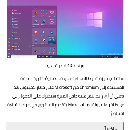
ويندوز 10 تحديث جديد
ستتطلب ميزة شريط المهام الجديدة هذه أيضًا تثبيت الحافة
المستندة إلى Chromium من Microsoft على جهاز كمبيوتر. هذا
يعني أن أي رابط تنقر عليه داخل الميزة سيجبرك على الدخول إلى
Edge لقراءته ، وتقوم Microsoft بتقديم المحتوى في عرض القراءة
افتراضيًا.
-
اخيراً: