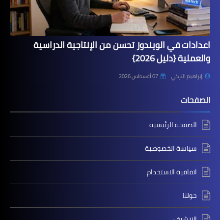
اعدادات في الويندوز تحسن من الإنتاجية الدراسية
والعملية {دليل 2026}
إبراهيم التركي
07 أغسطس 2026
الصفحات
الصفحة الرئيسية
سياسة الخصوصية
اتفاقية الاستخدام
حولنا
الارشيف