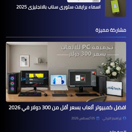
اسماء برايفت ستوري سناب بالانجليزي 2025
مشاركة مميزة
افضل كمبيوتر ألعاب بسعر أقل من 300 دولار في 2026
إبراهيم التركي
05 أغسطس 2026