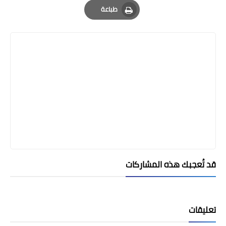
طباعة
Print
قد تُعجبك هذه المشاركات
تعليقات