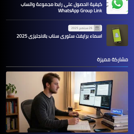
كيفية الحصول على رابط مجموعة واتساب
WhatsApp Group Link
26 سبتمبر 2025
اسماء برايفت ستوري سناب بالانجليزي 2025
مشاركة مميزة