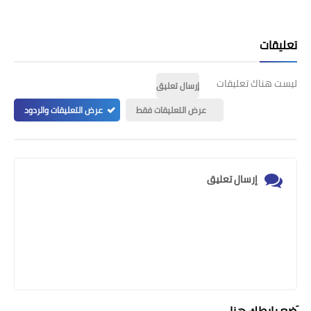
تعليقات
ليست هناك تعليقات
إرسال تعليق
عرض التعليقات فقط
عرض التعليقات والردود
إرسال تعليق