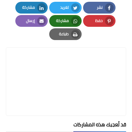
نشر
تغريد
مشاركة
LinkedIn
Twitter
Facebook
حفظ
مشاركة
إرسال
Email
Whatsapp
Pinterest
طباعة
Print
قد تُعجبك هذه المشاركات