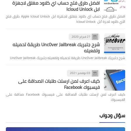
افضل طرق فتح حساب اي كلاود مغلق لاجهزة
ابل Icloud Unlock
افضل طرق فتح حساب اي كلاود مغلق لاجهزة ابل Apple Icloud Unlock طرق فتح
الاي كلاود لاجزة آبل Icloud Unlock
27 فبراير 2020
شرح جلبريك Unc0ver Jailbreak طريقة تحميله
وتفعيله
شرح جلبريك Unc0ver Jailbreak طريقة تحميله وتفعيله جلبريك Unc0ver Jailbreak
03 نوفمبر 2021
كيف اعرف لمن ارسلت طلبات الصداقة على
فيسبوك Facebook
كيف اعرف لمن ارسلت طلبات الصداقة على فيسبوك Facebook صداقة على
الفيسبوك
سؤال وجواب