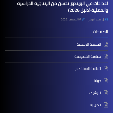
اعدادات في الويندوز تحسن من الإنتاجية الدراسية
والعملية {دليل 2026}
إبراهيم التركي
07 أغسطس 2026
الصفحات
الصفحة الرئيسية
سياسة الخصوصية
اتفاقية الاستخدام
حولنا
الارشيف
اتصل بنا