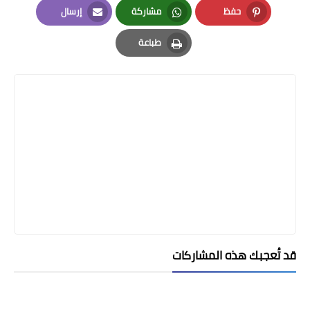
حفظ
مشاركة
إرسال
Email
Whatsapp
Pinterest
طباعة
Print
قد تُعجبك هذه المشاركات