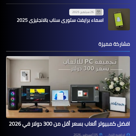
26 سبتمبر 2025
اسماء برايفت ستوري سناب بالانجليزي 2025
مشاركة مميزة
افضل كمبيوتر ألعاب بسعر أقل من 300 دولار في 2026
إبراهيم التركي
05 أغسطس 2026