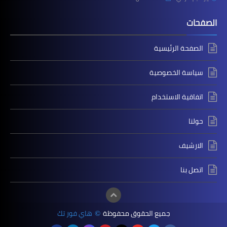
الصفحات
الصفحة الرئيسية
سياسة الخصوصية
اتفاقية الاستخدام
حولنا
الارشيف
اتصل بنا
جميع الحقوق محفوظة
هاي فور تك
©