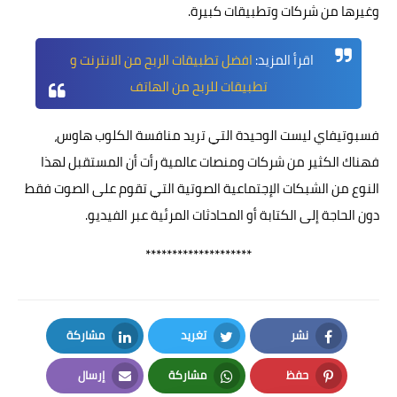
وغيرها من شركات وتطبيقات كبيرة.
اقرأ المزيد:
افضل تطبيقات الربح من الانترنت و
تطبيقات للربح من الهاتف
فسبوتيفاي ليست الوحيدة التي تريد منافسة الكلوب هاوس،
فهناك الكثير من شركات ومنصات عالمية رأت أن المستقبل لهذا
النوع من الشبكات الإجتماعية الصوتية التي تقوم على الصوت فقط
دون الحاجة إلى الكتابة أو المحادثات المرئية عبر الفيديو.
********************
نشر
تغريد
مشاركة
LinkedIn
Twitter
Facebook
حفظ
مشاركة
إرسال