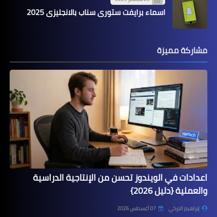
اسماء برايفت ستوري سناب بالانجليزي 2025
مشاركة مميزة
اعدادات في الويندوز تحسن من الإنتاجية الدراسية
والعملية {دليل 2026}
إبراهيم التركي
07 أغسطس 2026