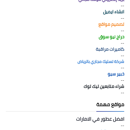
--
انشاء ايميل
--
تصميم مواقع
--
حراج نيو سوق
--
كاميرات مراقبة
--
شركة تسليك مجاري بالرياض
--
خبير سيو
--
شراء متابعين تيك توك
--
مواقع مهمة
افضل عطور في الامارات
--