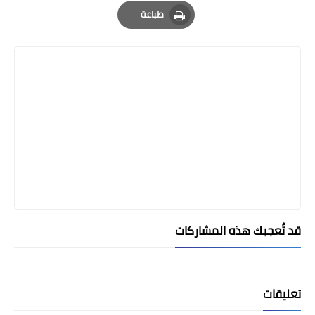
Email
Whatsapp
Pinterest
طباعة
Print
قد تُعجبك هذه المشاركات
تعليقات