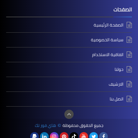
الصفحات
الصفحة الرئيسية
سياسة الخصوصية
اتفاقية الاستخدام
حولنا
الارشيف
اتصل بنا
جميع الحقوق محفوظة
هاي فور تك
©