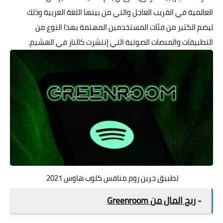
العالمية في القريب العاجل والتي من بينها اللغة العربية وذلك
ليضم الكثير من فئات المستخدمين المهتمة بهذا النوع من
التطبيقات والمنصات الصوتية التي إنتشرت كالنار في الهشيم.
تطبيق جرين روم منافس كلوب هاوس 2021
-
ربح المال من Greenroom