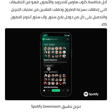
أجل منافسة كلوب هاوس للاندرويد والأيفون، فهو من التطبيقات
التي إنطلقت بسرعة الصاروخ وحققت الملايين من عمليات التنزيل
والتحميل على كل من جوجل بلاي ستور، وآب ستور آيتونز للايفون
iOS.
تنزيل تطبيق Spotify Greenroom