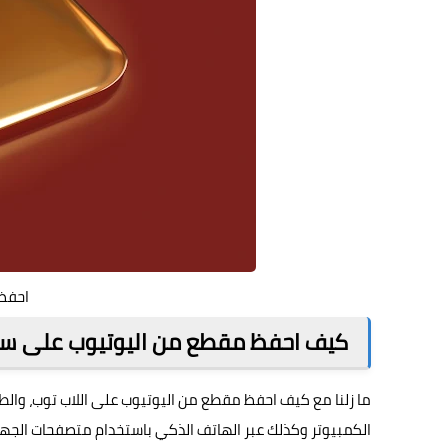
احفظ
كيف احفظ مقطع من اليوتيوب على سط
ما زلنا مع كيف احفظ مقطع من اليوتيوب على اللاب توب، وا
الكمبيوتر وكذلك عبر الهاتف الذكي باستخدام متصفحات الجها