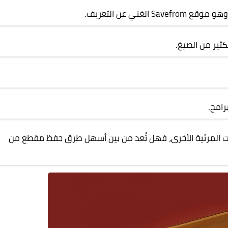
لغني عن التعريف.
كثير من الصيغ.
رامج.
ت المرئية الأخرى، فهل تُعد من بين أسهل طرق حفظ مقطع من