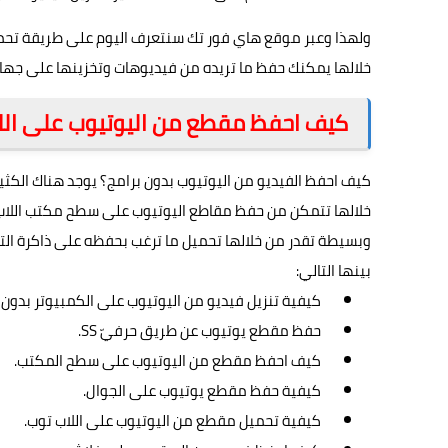
ولهذا وعبر موقع هاي فور تك سنتعرف اليوم على طريقة تحمي
خلالها يمكنك حفظ ما تريده من فيديوهات وتخزينها على جهازك ا
كيف احفظ مقطع من اليوتيوب على الل
كيف احفظ الفيديو من اليوتيوب بدون برامج؟ يوجد هناك الكثير
خلالها تتمكن من حفظ مقاطع اليوتيوب على سطح مكتب اللاب
وبسيطة تقدر من خلالها تحميل ما ترغب بحفظه على ذاكرة الت
بينها التالي:
كيفية تنزيل فيديو من اليوتيوب على الكمبيوتر بدون ب
حفظ مقطع يوتيوب عن طريق حرفيّ SS.
كيف احفظ مقطع من اليوتيوب على سطح المكتب.
كيفية حفظ مقطع يوتيوب على الجوال.
كيفية تحميل مقطع من اليوتيوب على اللاب توب.