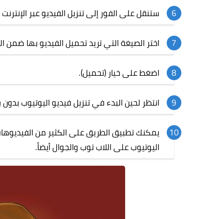
ستنقل على الفور إلى تنزيل الفيديو عبر الإنترنت وهو موقع Savefrom ا
اختر الصيغة التي تريد تحميل الفيديو بها ضمن ال
اضغط على خيار (تحميل).
انتظر لحين البدء في تنزيل فيديو اليوتيوب بدون ب
يمكنك تطبيق الطريق على الكثير من الفيديوها
اليوتيوب على اللاب توب والجوال أيضاً.