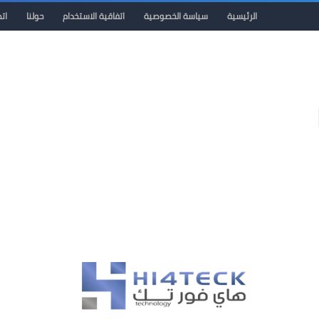
الرئيسية
سياسة الخصوصية
اتفاقية الاستخدام
حولنا
ات