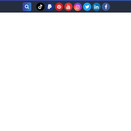
بحث هذه
المدونة
الإلكترونية