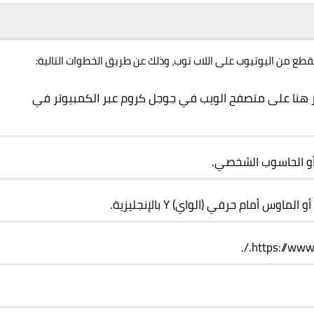
 هنا
على متصفح الويب في جوجل كروم عبر الكمبيوتر في
 أو الحاسوب الشخصي.
 أمام حرفي (الواي) Y بالإنجليزية.