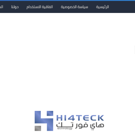
الرئيسية
سياسة الخصوصية
اتفاقية الاستخدام
حولنا
ات