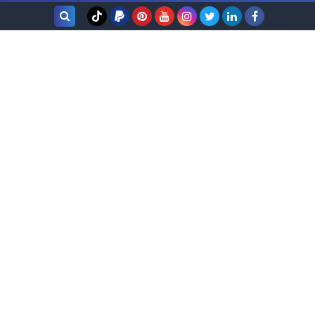
بحث هذه
المدونة
الإلكترونية