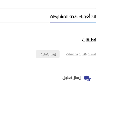
قد تُعجبك هذه المشاركات
تعليقات
ليست هناك تعليقات
إرسال تعليق
إرسال تعليق