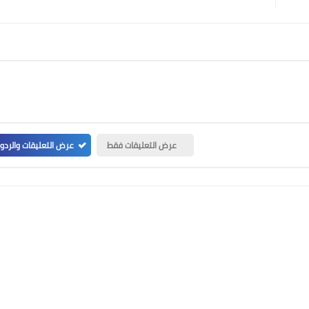
عرض التعليقات فقط
عرض التعليقات والردو