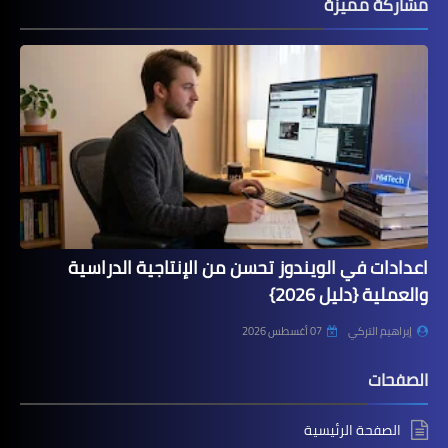
مشاركة مميزة
اعدادات في الويندوز تحسن من الإنتاجية الدراسية
والعملية {دليل 2026}
إبراهيم التركي
07 أغسطس 2026
الصفحات
الصفحة الرئيسية