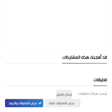
قد تُعجبك هذه المشاركات
تعليقات
ليست هناك تعليقات
إرسال تعليق
عرض التعليقات فقط
عرض التعليقات والردود