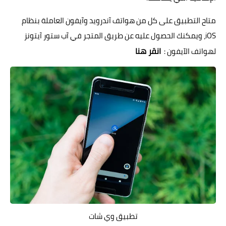
متاح التطبيق على كل من هواتف آندرويد وآيفون العاملة بنظام
iOS، ويمكنك الحصول عليه عن طريق المتجر في آب ستور آيتونز
انقر هنا
لهواتف الآيفون :
تطبيق وي شات