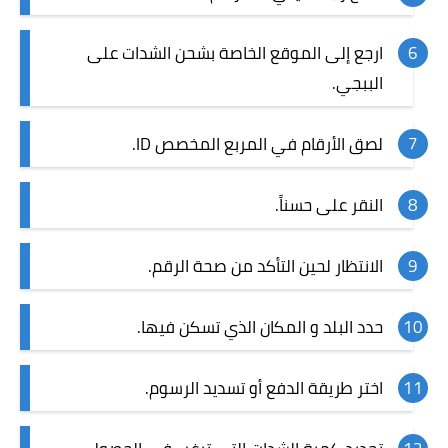
ارجع إلى الموقع الخاصة بشحن الشدات على
الببجي.
لصق الأرقام في المربع المخصص ID.
النقر على حسناً.
الانتظار لحين التأكد من صحة الرقم.
حدد البلد و المكان الذي تسكن فيها.
اختر طريقة الدفع أو تسديد الرسوم.