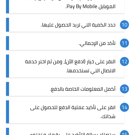
الموبايل Pay By Mobile.
حدد الكمية التي تريد الحصول عليها.
تأكد من الإجمالي.
النقر على خيار (ادفع الآن)، ومن ثم اختر خدمة
الاتصال التي تستخدمها.
أكمل المعلومات الخاصة بالدفع.
انقر على تأكيد عملية الدفع للحصول على
شداتك.
ستصلك رسالة التأكيد على رقمك و تحتوي