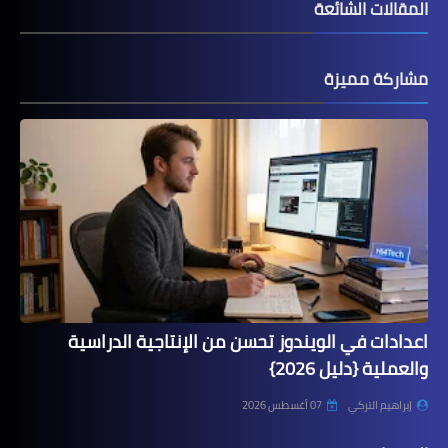
المقالات الشائعة
مشاركة مميزة
اعدادات في الويندوز تحسن من الإنتاجية الدراسية
والعملية {دليل 2026}
إبراهيم التركي
07 أغسطس 2026