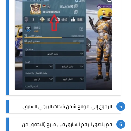
الرجوع إلى موقع شحن شدات الببجي السابق.
قم بلصق الرقم السابق في مربع (التحقق من