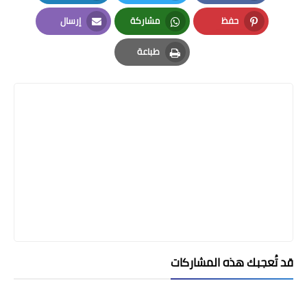
LinkedIn
Twitter
Facebook
حفظ
مشاركة
إرسال
Email
Whatsapp
Pinterest
طباعة
Print
قد تُعجبك هذه المشاركات