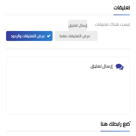
تعليقات
ليست هناك تعليقات
إرسال تعليق
عرض التعليقات فقط
عرض التعليقات والردود
إرسال تعليق
َضع رابطك هنا