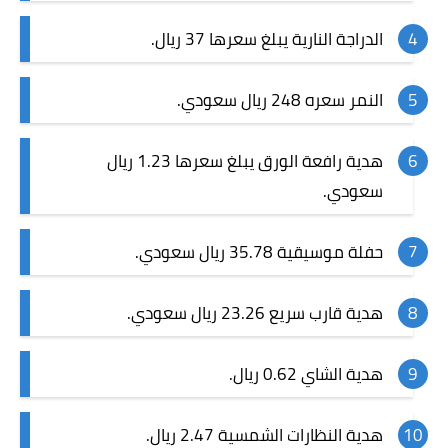
الدراجة النارية يبلغ سعرها 37 ريال.
النمر سعره 248 ريال سعودي.
هدية رافعة الورق يبلغ سعرها 1.23 ريال
سعودي.
حفلة موسيقية 35.78 ريال سعودي.
هدية قارب سريع 23.26 ريال سعودي.
هدية الشاي 0.62 ريال.
هدية النظارات الشمسية 2.47 ريال.