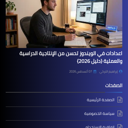
اعدادات في الويندوز تحسن من الإنتاجية الدراسية
والعملية {دليل 2026}
إبراهيم التركي
07 أغسطس 2026
الصفحات
الصفحة الرئيسية
سياسة الخصوصية
اتفاقية الاستخدام