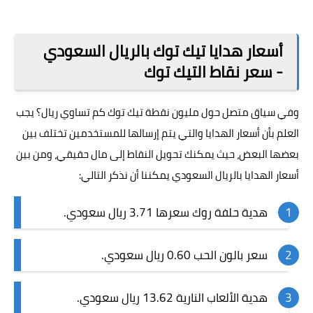
أسعار هدايا تيك توك بالريال السعودي
- سعر نقاط التيك توك
وفي سياق متصل حول مليون نقطة تيك توك كم تساوي ريال؟ يجب
العلم بأن أسعار الهدايا والتي يتم إرسالها للمستخدمين تختلف بين
بعضها البعض، حيث يمكنك تحويل النقاط إلى مال حقيقي، ومن بين
أسعار الهدايا بالريال السعودي يمكننا أن نذكر التالي:
هدية حلفة روك سعرها 3.71 ريال سعودي.
سعر بالون الحب 0.60 ريال سعودي.
هدية الألعاب النارية 13.62 ريال سعودي.