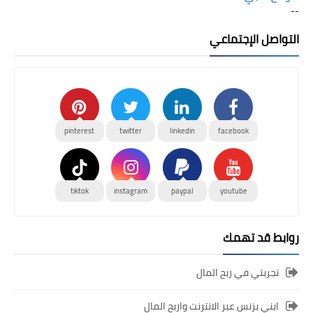
--
التواصل الإجتماعي
pinterest
twitter
linkedin
facebook
tiktok
instagram
paypal
youtube
روابط قد تهمك
تجربتي في ربح المال
ابني بزنس عبر الانترنت واربح المال