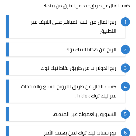
كسب المال عن طريق عدد من الطرق من بينها:
ربح المال من البث المباشر على اللايف عبر
التطبيق.
الربح من هدايا التيك توك.
ربح الدولارات عن طريق نقاط تيك توك.
كسب المال عن طريق الترويج للسلع والمنتجات
عبر تيك توك TikTok.
التسويق بالعمولة عبر المنصة.
بيع حساب تيك توك لمن يهمه الأمر.