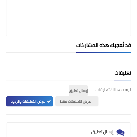
قد تُعجبك هذه المشاركات
تعليقات
ليست هناك تعليقات
إرسال تعليق
عرض التعليقات فقط
عرض التعليقات والردود
إرسال تعليق