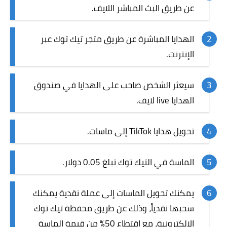
عن طريق البث المباشر اللايف.
الهدايا المباشرة عن طريق متجر تيك توك عبر
الإنترنت.
سيعثر الشخص صاحب على الهدايا في صندوق
الهدايا live لايف.
تحويل هدايا TikTok إلى ماسات.
الماسة في التيك توك تبلغ 0.05 دولار.
يمكنك تحويل الماسات إلى عملة نقدية يمكنك
سحبها نقدياً، وذلك عن طريق محفظة تيك توك
الإلكترونية، مع اقتطاع 50% من قيمة الماسة