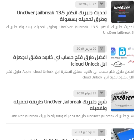
24 مايو 2020
تحديث جلبريك انكفر Unc0ver Jailbreak 13.5
وطرق تحميله بسهولة
تحديث جلبريك انكفر Unc0ver Jailbreak 13.5 وطرق تحميله بسهولة جلبريك
Unc0ver Jailbreak 5
02 مارس 2019
افضل طرق فتح حساب اي كلاود مغلق لاجهزة
ابل Icloud Unlock
افضل طرق فتح حساب اي كلاود مغلق لاجهزة ابل Apple Icloud Unlock طرق فتح
الاي كلاود لاجزة آبل Icloud Unlock
27 فبراير 2020
شرح جلبريك Unc0ver Jailbreak طريقة تحميله
وتفعيله
شرح جلبريك Unc0ver Jailbreak طريقة تحميله وتفعيله جلبريك Unc0ver Jailbreak
03 نوفمبر 2021