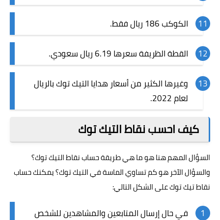
الكوكب 186 ريال فقط.
القطة الظريفة سعرها 6.19 ريال سعودي.
وغيرها الكثير من أسعار هدايا التيك توك بالريال
لعام 2022.
كيف احسب نقاط التيك توك
السؤال المهم هنا هو ما هي طريقة حساب نقاط التيك توك؟
والسؤال الآخر هو كم تساوي الماسة في التيك توك؟ يمكنك حساب
نقاط تيك توك على الشكل التالي:
في حال إرسال المتابعين والمشاهدين للشخص