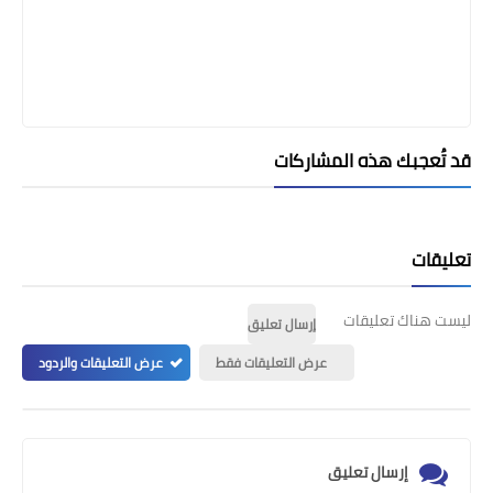
قد تُعجبك هذه المشاركات
تعليقات
ليست هناك تعليقات
إرسال تعليق
عرض التعليقات فقط
عرض التعليقات والردود
إرسال تعليق