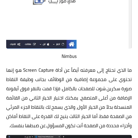
Nimbus
ما الذي تحتاج إلى معرفته أيضاً عن أداة Screen Capture هو إنها
تحتوي على مجموعة إضافية من الوظائف بجانب وظيفة التقاط
صورة سكرين شوت للصفحات بالكامل. فإذا قمت بالنقر فوق أيقونة
الإضافة من أعلى المتصفح، يمكنك اختيار الخيار الثاني من القائمة
المنسدلة بدلاً من الخيار الأول، والذي يسمح لك بالتقاط الجزء المرئي
من الصفحة فقط. أما الخيار الثالث يتيح لك القدرة على التقاط أماكن
وأجزاء محددة من الصفحة أنت تكون المسؤول عن ضبطها بنفسك.