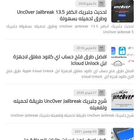
24 مايو 2020
تحديث جلبريك انكفر Unc0ver Jailbreak 13.5
وطرق تحميله بسهولة
تحديث جلبريك انكفر Unc0ver Jailbreak 13.5 وطرق تحميله بسهولة جلبريك
Unc0ver Jailbreak 5
02 مارس 2019
افضل طرق فتح حساب اي كلاود مغلق لاجهزة
ابل Icloud Unlock
افضل طرق فتح حساب اي كلاود مغلق لاجهزة ابل Apple Icloud Unlock طرق فتح
الاي كلاود لاجزة آبل Icloud Unlock
27 فبراير 2020
شرح جلبريك Unc0ver Jailbreak طريقة تحميله
وتفعيله
شرح جلبريك Unc0ver Jailbreak طريقة تحميله وتفعيله جلبريك Unc0ver Jailbreak
03 نوفمبر 2021
كيف اعرف لمن ارسلت طلبات الصداقة على