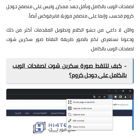
لصفحات الويب بالكامل وبأقل جهد ممكن، وليس على متصفح جوجل
كروم فحسب، وإنما على متصفح موزيلا فايرفوكس أيضاً.
والآن، لا داعي من حشو الكلام وتطويل المقدمات أكثر من ذلك
ودعونا نستعرض لكم بالصور طريقة التقاط صور سكرين شوت
لصفحات الويب بالكامل.
-
كيف تلتقط صورة سكرين شوت لصفحات الويب
بالكامل على جوجل كروم؟