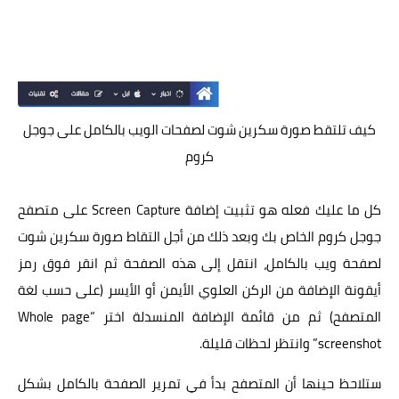
كيف تلتقط صورة سكرين شوت لصفحات الويب بالكامل على جوجل
كروم
كل ما عليك فعله هو تثبيت إضافة
Screen Capture
على متصفح
جوجل كروم الخاص بك وبعد ذلك من أجل التقاط صورة سكرين شوت
لصفحة ويب بالكامل، انتقل إلى هذه الصفحة ثم انقر فوق رمز
أيقونة الإضافة من الركن العلوي الأيمن أو الأيسر (على حسب لغة
المتصفح) ثم من قائمة الإضافة المنسدلة اختر “Whole page
screenshot” وانتظر لحظات قليلة.
ستلاحظ حينها أن المتصفح بدأ في تمرير الصفحة بالكامل بشكل