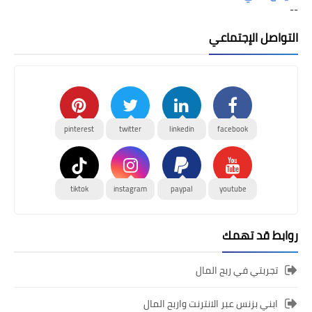
--
التواصل الإجتماعي
pinterest
twitter
linkedin
facebook
tiktok
instagram
paypal
youtube
روابط قد تهمك
تجربتي في ربح المال
ابني بزنس عبر الانترنت واربح المال