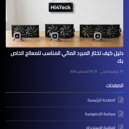
دليل كيف تختار المبرد المائي المناسب للمعالج الخاص
بك
إبراهيم التركي
09 أغسطس 2026
الصفحات
الصفحة الرئيسية
سياسة الخصوصية
اتفاقية الاستخدام