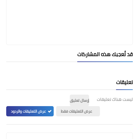
قد تُعجبك هذه المشاركات
تعليقات
ليست هناك تعليقات
إرسال تعليق
عرض التعليقات فقط
عرض التعليقات والردود