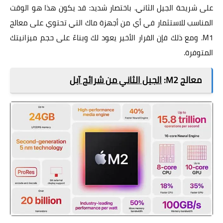
على شريحة الجيل الثاني. باختصار شديد: قد يكون هذا هو الوقت
المناسب للاستثمار في أي من أجهزة ماك التي تحتوي على معالج
M1. ومع ذلك فإن القرار الأخير يعود لك وبناءً على حجم ميزانيتك
المتوفرة.
معالج M2:
الجيل الثاني من شرائح آبل