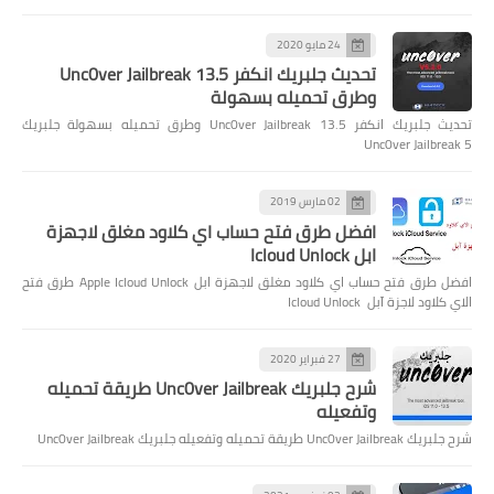
24 مايو 2020
تحديث جلبريك انكفر Unc0ver Jailbreak 13.5
وطرق تحميله بسهولة
تحديث جلبريك انكفر Unc0ver Jailbreak 13.5 وطرق تحميله بسهولة جلبريك
Unc0ver Jailbreak 5
02 مارس 2019
افضل طرق فتح حساب اي كلاود مغلق لاجهزة
ابل Icloud Unlock
افضل طرق فتح حساب اي كلاود مغلق لاجهزة ابل Apple Icloud Unlock طرق فتح
الاي كلاود لاجزة آبل Icloud Unlock
27 فبراير 2020
شرح جلبريك Unc0ver Jailbreak طريقة تحميله
وتفعيله
شرح جلبريك Unc0ver Jailbreak طريقة تحميله وتفعيله جلبريك Unc0ver Jailbreak