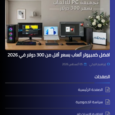
افضل كمبيوتر ألعاب بسعر أقل من 300 دولار في 2026
إبراهيم التركي
05 أغسطس 2026
الصفحات
الصفحة الرئيسية
سياسة الخصوصية
اتفاقية الاستخدام