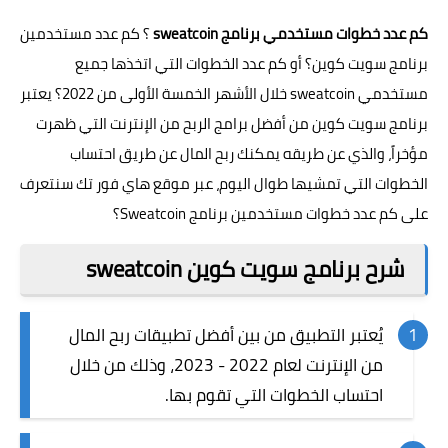
كم عدد خطوات مستخدمي برنامج sweatcoin
؟ كم عدد مستخدمين
برنامج
سويت كوين
؟ أو كم عدد الخطوات التي اتخذها جميع
مستخدمي sweatcoin خلال الأشهر الخمسة الأولى من 2022؟ يعتبر
برنامج سويت كوين من أفضل برامج الربح من الإنترنت التي ظهرت
مؤخراً، والذي عن طريقه يمكنك ربح المال عن طريق احتساب
الخطوات التي تمشيها طوال اليوم، عبر
موقع هاي فور تك
سنتعرف
على كم عدد خطوات مستخدمين برنامج Sweatcoin؟
شرح برنامج سويت كوين sweatcoin
يُعتبر التطبيق من بين أفضل تطبيقات ربح المال
من الإنترنت لعام 2022 - 2023، وذلك من خلال
احتساب الخطوات التي تقوم بها.