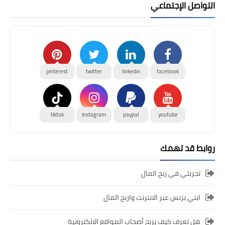
التواصل الإجتماعي
pinterest
twitter
linkedin
facebook
tiktok
instagram
paypal
youtube
روابط قد تهمك
تجربتي في ربح المال
ابني بزنس عبر الانترنت واربح المال
هل تعرف كيف يربح أصحاب المواقع الالكترونية