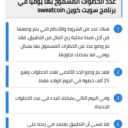
عدد الخطوات المسموح بها يوميا في
برنامج سويت كوين sweatcoin
هناك عدد من الشروط والأحكام التي يتم وضعها
من أجل ضبط عملية ربح المال من التطبيق، فقد
تم وضع عدد من الخطزات المسموح بها بشكل
يومي، فلا يمكنك تجاوزها.
فقد تم وضع الحد الأقصى لعدد الخطوات وهو
25 ألف خطوة في اليوم الواحد فقط.
وفي اليوم التالي يمكنك البدء في عدد الخطوات
الجديدة.
فلا تنسى أن التطبيق يعتمد في ربحه على