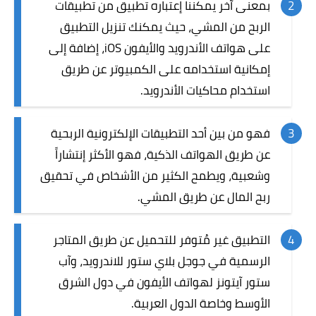
بمعنى آخر يمكننا إعتباره تطبيق من تطبيقات
الربح من المشي، حيث يمكنك تنزيل التطبيق
على
هواتف
الأندرويد والأيفون iOS، إضافة إلى
إمكانية استخدامه على الكمبيوتر عن طريق
استخدام محاكيات الأندرويد.
فهو من بين أحد التطبيقات الإلكترونية الربحية
عن طريق الهواتف الذكية، فهو الأكثر إنتشاراً
وشعبية، ويطمح الكثير من الأشخاص في تحقيق
ربح المال عن طريق المشي.
التطبيق غير مُتوفر للتحميل عن طريق المتاجر
الرسمية في جوجل بلاي ستور للاندرويد، وآب
ستور آيتونز لهواتف الأيفون في دول الشرق
الأوسط وخاصة الدول العربية.