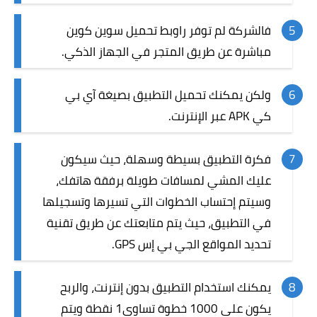
فالشركة لم توفر راوبط تحميل سوين كوين
مباشرة عن طريق المتجر في الجهاز الذكي.
ولكن يمكنك تحميل التطبيق بصيغة آي بي
كي APK عبر الإنترنت.
فكرة التطبيق بسيطة وسهلة، حيث سيكون
عليك المشي لمسافات طويلة برفقة هاتفك،
وسيتم إحتساب الخطوات التي تسيرها وتسجيلها
في التطبيق، حيث يتم متابعتك عن طريق تقنية
تحديد المواقع الجي بي إس GPS.
يمكنك استخدام التطبيق بدون إنترنت، والربح
يكون على 1000 خطوة تساوي1 نقطة ويتم