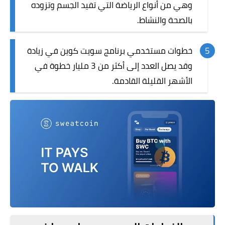
وهي من أنواع الرياضة التي تفيد الجسم وتزوده
بالصحة والنشاط.
خطوات مستخدمي برنامج سويت كوين في زيادة
وقد يصل العدد إلى أكثر من 3 مليار خطوة في
الأشهر القليلة القادمة.