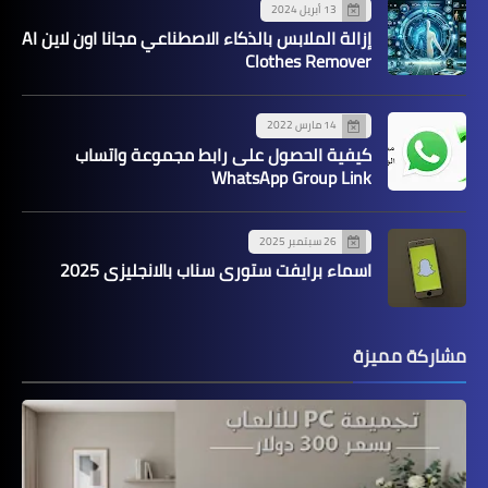
13 أبريل 2024
إزالة الملابس بالذكاء الاصطناعي مجانا اون لاين AI
Clothes Remover
14 مارس 2022
كيفية الحصول على رابط مجموعة واتساب
WhatsApp Group Link
26 سبتمبر 2025
اسماء برايفت ستوري سناب بالانجليزي 2025
مشاركة مميزة