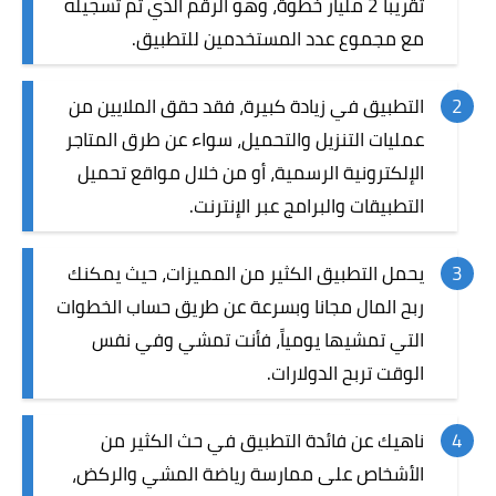
تقريباً 2 مليار خطوة، وهو الرقم الذي تم تسجيله
مع مجموع عدد المستخدمين للتطبيق.
التطبيق في زيادة كبيرة، فقد حقق الملايين من
عمليات التنزيل والتحميل، سواء عن طرق المتاجر
الإلكترونية الرسمية، أو من خلال مواقع تحميل
التطبيقات والبرامج عبر الإنترنت.
يحمل التطبيق الكثير من المميزات، حيث يمكنك
ربح المال مجانا وبسرعة عن طريق حساب الخطوات
التي تمشيها يومياً، فأنت تمشي وفي نفس
الوقت تربح الدولارات.
ناهيك عن فائدة التطبيق في حث الكثير من
الأشخاص على ممارسة رياضة المشي والركض،