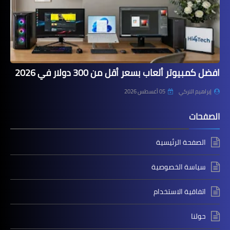
افضل كمبيوتر ألعاب بسعر أقل من 300 دولار في 2026
إبراهيم التركي
05 أغسطس 2026
الصفحات
الصفحة الرئيسية
سياسة الخصوصية
اتفاقية الاستخدام
حولنا