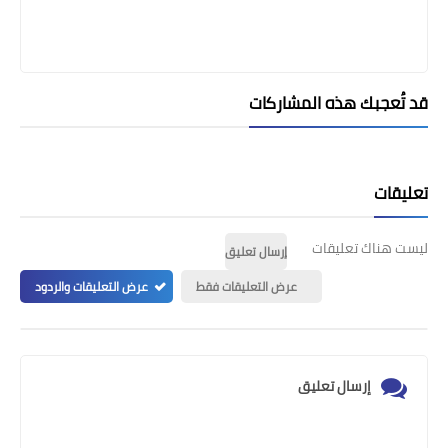
قد تُعجبك هذه المشاركات
تعليقات
ليست هناك تعليقات
إرسال تعليق
عرض التعليقات فقط
عرض التعليقات والردود
إرسال تعليق