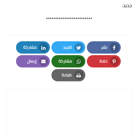
جديد.
*************************
نشر
تغريد
مشاركة
LinkedIn
Twitter
Facebook
حفظ
مشاركة
إرسال
Email
Whatsapp
Pinterest
طباعة
Print