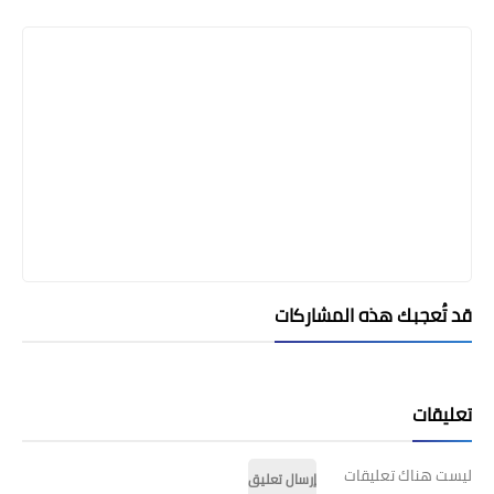
Print
قد تُعجبك هذه المشاركات
تعليقات
ليست هناك تعليقات
إرسال تعليق