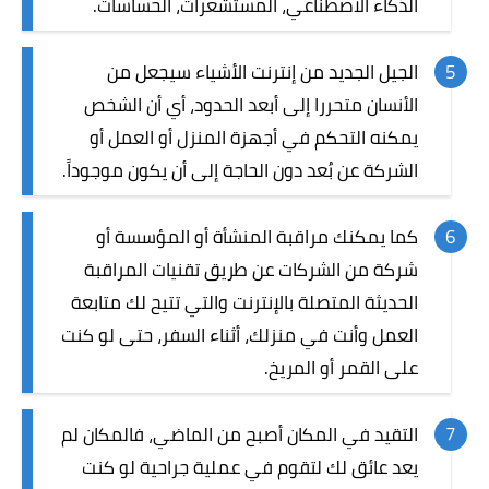
الذكاء الاصطناعي، المستشعرات، الحساسات.
الجيل الجديد من إنترنت الأشياء سيجعل من
الأنسان متحررا إلى أبعد الحدود، أي أن الشخص
يمكنه التحكم في أجهزة المنزل أو العمل أو
الشركة عن بُعد دون الحاجة إلى أن يكون موجوداً.
كما يمكنك مراقبة المنشأة أو المؤسسة أو
شركة من الشركات عن طريق
تقنيات
المراقبة
الحديثة المتصلة بالإنترنت والتي تتيح لك متابعة
العمل وأنت في منزلك، أثناء السفر، حتى لو كنت
على القمر أو المريخ.
التقيد في المكان أصبح من الماضي، فالمكان لم
يعد عائق لك لتقوم في عملية جراحية لو كنت