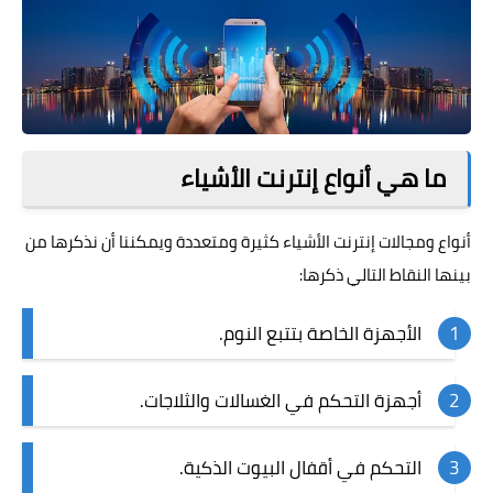
ما هي أنواع إنترنت الأشياء
أنواع ومجالات
إنترنت
الأشياء كثيرة ومتعددة ويمكننا أن نذكرها من
بينها النقاط التالي ذكرها:
الأجهزة الخاصة بتتبع النوم.
أجهزة التحكم في الغسالات والثلاجات.
التحكم في أقفال البيوت الذكية.