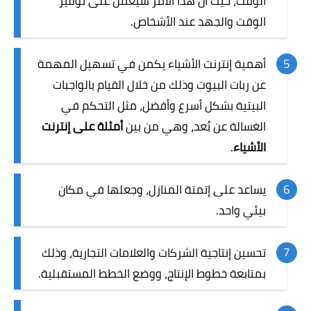
الوقت، حيث أن هذا الأمر سيعمل على توفير
الوقت والجهد عند الأشخاص.
أهمية إنترنت الأشياء يكمن في تسهيل المهمة
عن ربات البيوت وذلك من خلال القيام بالواجبات
البيتية بشكل أسرع وأفضل، مثل التحكم في
الغسالة عن بُعد، وهي من بين
أمثلة على إنترنت
الأشياء
.
يساعد على إتمتة المنازل، وجعلها في مكان
بيئي واحد.
تحسين إنتاجية الشركات والعلامات التجارية، وذلك
بمتابعة خطوط الإنتاج، ووضع الخطط المستقبلية.