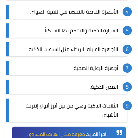
الأجهزة الخاصة بالتحكم في تنقية الهواء.
السيارة الذكية والتحكم بها لاسلكياً.
الأجهزة القابلة للارتداء مثل الساعات الذكية.
أجهزة الرعاية الصحية.
المدن الذكية.
الثلاجات الذكية وهي من بين أبرز أنواع إنترنت
الأشياء.
اقرأ المزيد:
معرفة مكان الهاتف المسروق