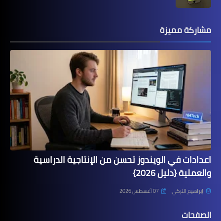
مشاركة مميزة
اعدادات في الويندوز تحسن من الإنتاجية الدراسية
والعملية {دليل 2026}
إبراهيم التركي
07 أغسطس 2026
الصفحات