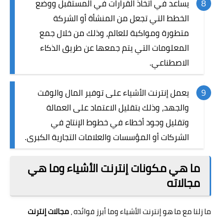
يساعد في اتخاذ القرارات في المستقبل ووضع
الخطط التي تجعل من المنشأة أو الشركة
متطورة ومواكبة للعالم، وذلك من خلال جمع
المعلومات التي يتم جمعها عن طريق الذكاء
الاصطناعي.
يعمل إنترنت الأشياء على توفير المال والوقت
والجهد، وذلك بتقليل الاعتماد على العمالة
وتقليل وجود أخطاء في خطوط الإنتاج في
الشركات أو المؤسسات والعلامات التجارية الكبرى.
ما هي مكونات إنترنت الأشياء وما هي
مجالاته
ما زلنا مع ما هو إنترنت الأشياء وما أبرز فوائده ،
مجالات إنترنت