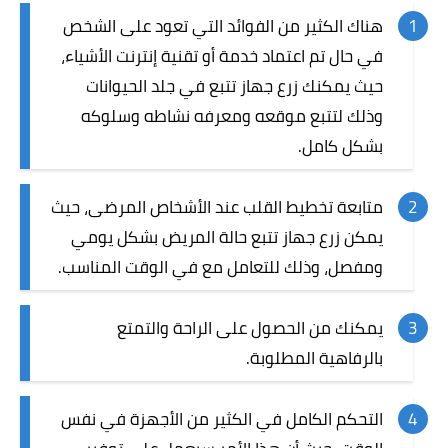
هناك الكثير من الفوائد التي تعود على الشخص
في حال تم اعتماد خدمة أو تقنية إنترنت الأشياء،
حيث يمكنك زرع جهاز تتبع في جلد الحيوانات
وذلك لتتبع موقعه ومعرفه نشاطه وسلوكه
بشكل كامل.
متابعة تخطيط القلب عند الأشخاص المرضى، حيث
يمكن زرع جهاز تتبع حالة المريض بشكل يومي
ومفصل، وذلك للتعامل مع في الوقت المناسب.
يمكنك من الحصول على الراحة والتمتع
بالرفاهية المطلوبة.
التحكم الكامل في الكثير من الأجهزة في نفس