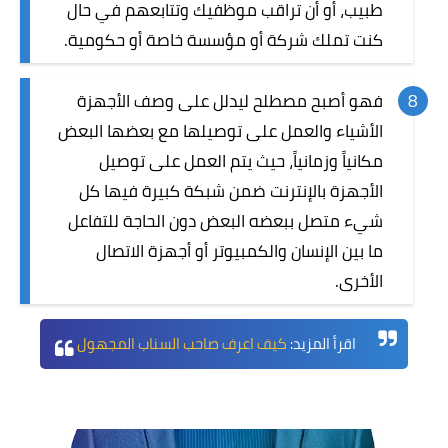
طبيب، أو أن تراقب موظفيك وتتابعهم في حال
كنت تملك شركة أو مؤسسة خاصة أو حكومية.
فهو أصبح مصطلح ليدلل على وصف الأجهزة
الأشياء والعمل على توصيلها مع بعضها البعض
مكانياً وزمانياً، حيث يتم العمل على توصيل
الأجهزة بالإنترنت ضمن شبكة كبيرة فيها كل
شيء متصل ببعضه البعض دون الحاجة للتفاعل
ما بين الإنسان والكمبيوتر أو أجهزة الاتصال
الأخرى.
اقرأ المزيد:
كيف اعرف صاحب السناب المجهول