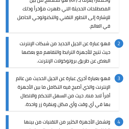
واختصارا يُعرف بـ (IoT) هو مصطلح من بين
المصطلحات الحديثة التي ظهرت مؤخراً وذلك
للإشارة إلى التطور التقني والتكنولوجي الحاصل
في العالم.
فهو عبارة عن الجيل الجديد من شبكات الإنترنت
حيث تتيح للأجهزة الترابط والتفاهم مع بعضها
البعض عن طريق بروتوكولات الإنترنت.
فهو بعبارة أخرى عبارة عن الجيل الحديث من عالم
الإنترنت والذي أصبح فيه التكامل ما بين الأجهزة
أمراً لابد منه، حيث من السهل التحكم والاتصال
بها في أي وقت وأي مكان وبنقرة زر واحدة.
وتشمل الأجهزة الكثير من التقنيات من بينها