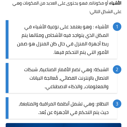
الأشياء
أو مكوناته، فهو يحتوى على العديد من المكونات وهي
على الشكل التالي:
الأشياء : وهو يعتمد على نوعية الأشياء في
المكان الذي يتواجد فيه الأشخاص ومثالها يتم
ربط أجهزة المنزل في حال كان المنزل هو ضمن
الأمور التي يتم التحكم فيها.
الشبكة: وهي تضم الأقمار الصناعية، شبكات
الاتصال بالإنترنت الفضائي، مُعالجة البيانات
والمعلومات، و
الذكاء الاصطناعي
.
النظام: وهي تشمل أنظمة المراقبة والمتابعة،
حيث يتم التحكم في الأجهزة عن بُعد.