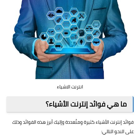
انترنت الاشياء
ما هي فوائد إنترنت الأشياء؟
فوائد إنترنت الأشياء كثيرة ومتُعددة وإليك أبرز هذه الفوائد وذلك
على النحو التالي: