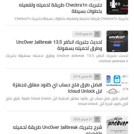
جلبريك Checkra1n طريقة تحميله وتفعيله
بخطوات بسيطة
جلبريك Checkra1n طريقة تحميله وتفعيله بخطوات بسيطة جلبريك Checkra1n
24 مايو 2020
تحديث جلبريك انكفر Unc0ver Jailbreak 13.5
وطرق تحميله بسهولة
تحديث جلبريك انكفر Unc0ver Jailbreak 13.5 وطرق تحميله بسهولة جلبريك
Unc0ver Jailbreak 5
02 مارس 2019
افضل طرق فتح حساب اي كلاود مغلق لاجهزة
ابل Icloud Unlock
افضل طرق فتح حساب اي كلاود مغلق لاجهزة ابل Apple Icloud Unlock طرق فتح
الاي كلاود لاجزة آبل Icloud Unlock
27 فبراير 2020
شرح جلبريك Unc0ver Jailbreak طريقة تحميله
وتفعيله