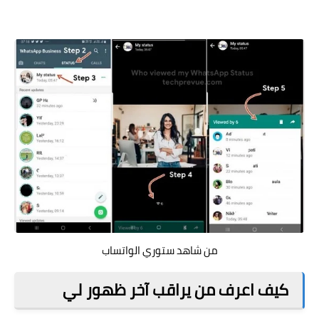
من شاهد ستوري الواتساب
كيف اعرف من يراقب آخر ظهور لي