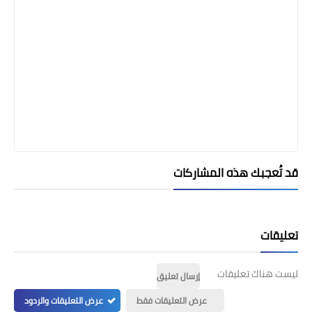
قد تُعجبك هذه المشاركات
تعليقات
ليست هناك تعليقات
إرسال تعليق
عرض التعليقات فقط
عرض التعليقات والردود