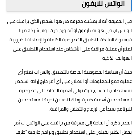
الواتس للايفون
في الحقيقة أنه لا يمكنك معرفة من هو الشخص الذي يراقبك على
الواتس اب في هواتف أيفون أو أندرويد، حيث توفر شركة ميتا
فيسبوك المالكة للتطبيق الخصوصية الكاملة والإعدادات الضرورية
لمنع أن عملية مراقبة على الأشخاص عند استخدام التطبيق على
الهواتف الذكية.
حيث أن سياسة الخصوصية الخاصة بالتطبيق واتس اب تمنع أى
عملية جمع للمعلومات أو الاطلاع على أي أمر خارج إرادة الشخص
نفسه صاحب الحساب، حيث تولي أهمية الحفاظ على خصوصية
المستخدمين أهمية كبيرة وذلك لتحسين تجربة المستخدمين
للبرنامج بعيداً عن الإزعاج والتطفل والمراقبة.
الجدير ذكره أن الحاجة إلى معرفة من يراقبك على الواتس اب أمر
يجعل الكثير يقبلون على استخدام تطبيق وبرامج خارجية "طرف