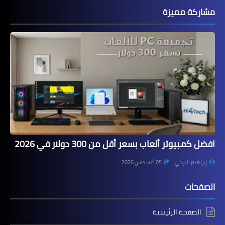
مشاركة مميزة
افضل كمبيوتر ألعاب بسعر أقل من 300 دولار في 2026
إبراهيم التركي
05 أغسطس 2026
الصفحات
الصفحة الرئيسية