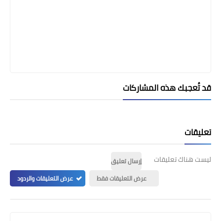
قد تُعجبك هذه المشاركات
تعليقات
ليست هناك تعليقات
إرسال تعليق
عرض التعليقات فقط
عرض التعليقات والردود