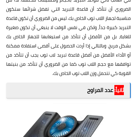
الضروري أن تتأكد أن قاعدة التبريد التي تفضل شرائها ستكون
مناسبة لجهاز اللاب توب الخاص بك. ليس من الضروري أن تكون قاعدة
التبريد كبيرة جداً، ولكن في نفس الوقت لا ينبغي أن تكون صغيرة
للغاية، بل من الأفضل أن تتأكد من استيعابها للجهاز الخاص بك
بشكل مريح. وبالتالي إذا أردت الحصول على أقصى استفادة ممكنة
أو الأداء الأفضل من أفضل قاعدة تبريد لاب توب يجب أن تتأكد من
توافقها مع حجم اللاب توب كما من الضروري أن تتأكد من بنيتها
القوية كي تتحمل وزن اللاب توب الخاص بك.
ثانياً:
عدد المراوح