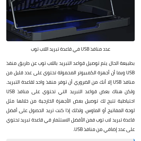
عدد منافذ USB في قاعدة تبريد اللاب توب
بطبيعة الحال يتم توصيل قواعد التبريد باللاب توب عن طريق منفذ
USB وبما أن أجهزة الكمبيوتر المحمولة تحتوي على عدد قليل من
منافذ USB إلا أنك من الضروري أن توفر منفذ واحد لقاعدة التبريد.
ولكن هناك بعض قواعد التبريد التي تحتوي على منافذ USB
احتياطية تتيح لك توصيل بعض الأجهزة الخارجية من خلالها مثل
لوحة المفاتيح أو الماوس. ولذلك إذا كنت تريد الحصول على أفضل
قاعدة تبريد لاب توب فمن الأفضل الاستثمار في قاعدة تبريد تحتوي
على عدد إضافي من منافذ USB.