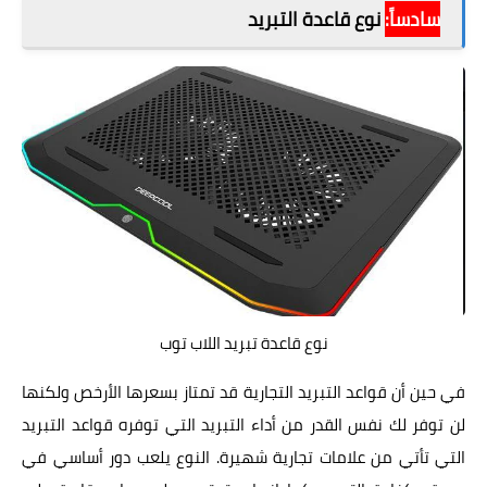
سادساً:
نوع قاعدة التبريد
نوع قاعدة تبريد اللاب توب
في حين أن قواعد التبريد التجارية قد تمتاز بسعرها الأرخص ولكنها
لن توفر لك نفس القدر من أداء التبريد التي توفره قواعد التبريد
التي تأتي من علامات تجارية شهيرة. النوع يلعب دور أساسي في