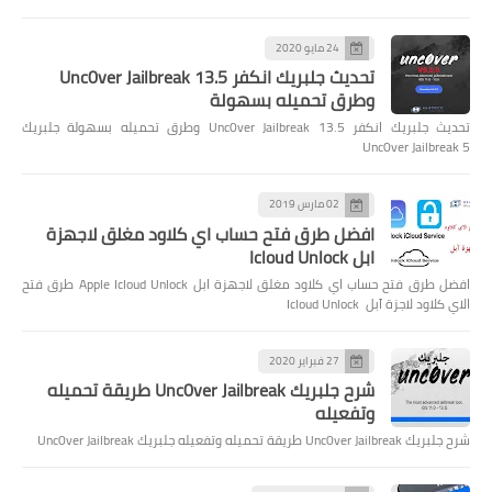
24 مايو 2020
تحديث جلبريك انكفر Unc0ver Jailbreak 13.5
وطرق تحميله بسهولة
تحديث جلبريك انكفر Unc0ver Jailbreak 13.5 وطرق تحميله بسهولة جلبريك
Unc0ver Jailbreak 5
02 مارس 2019
افضل طرق فتح حساب اي كلاود مغلق لاجهزة
ابل Icloud Unlock
افضل طرق فتح حساب اي كلاود مغلق لاجهزة ابل Apple Icloud Unlock طرق فتح
الاي كلاود لاجزة آبل Icloud Unlock
27 فبراير 2020
شرح جلبريك Unc0ver Jailbreak طريقة تحميله
وتفعيله
شرح جلبريك Unc0ver Jailbreak طريقة تحميله وتفعيله جلبريك Unc0ver Jailbreak