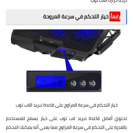
درجة حرارة اللاب توب.
رابعاً:
خيار التحكم في سرعة المروحة
خيار التحكم في سرعة المراوح على قاعدة تبريد اللاب توب
تحتوي أفضل قاعدة تبريد لاب توب على خيار يسمح للمستخدم
بالقدرة على التحكم في سرعة المراوح مما يعني أنه يمكنك التحكم