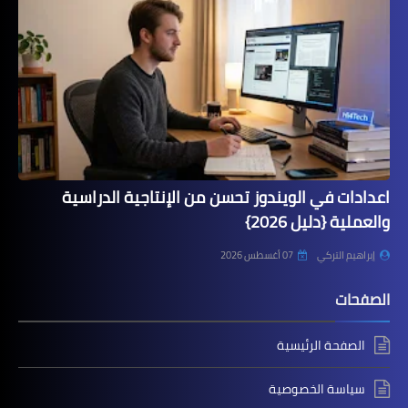
اعدادات في الويندوز تحسن من الإنتاجية الدراسية
والعملية {دليل 2026}
إبراهيم التركي
07 أغسطس 2026
الصفحات
الصفحة الرئيسية
سياسة الخصوصية