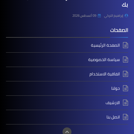
بك
إبراهيم التركي
09 أغسطس 2026
الصفحات
الصفحة الرئيسية
سياسة الخصوصية
اتفاقية الاستخدام
حولنا
الارشيف
اتصل بنا