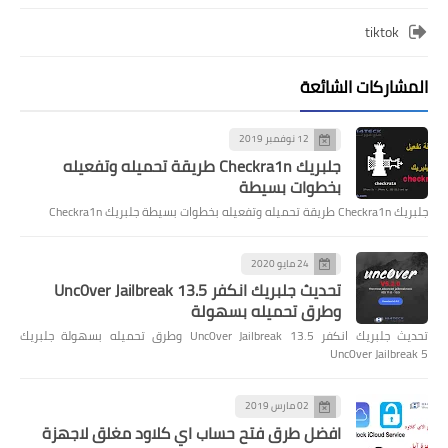
tiktok
المشاركات الشائعة
12 نوفمبر 2019
جلبريك Checkra1n طريقة تحميله وتفعيله
بخطوات بسيطة
جلبريك Checkra1n طريقة تحميله وتفعيله بخطوات بسيطة جلبريك Checkra1n
24 مايو 2020
تحديث جلبريك انكفر Unc0ver Jailbreak 13.5
وطرق تحميله بسهولة
تحديث جلبريك انكفر Unc0ver Jailbreak 13.5 وطرق تحميله بسهولة جلبريك
Unc0ver Jailbreak 5
02 مارس 2019
افضل طرق فتح حساب اي كلاود مغلق لاجهزة