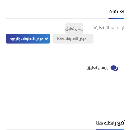
تعليقات
ليست هناك تعليقات
إرسال تعليق
عرض التعليقات فقط
عرض التعليقات والردود
إرسال تعليق
َضع رابطك هنا