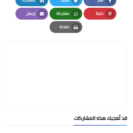
نشر
تغريد
مشاركة
LinkedIn
Twitter
Facebook
حفظ
مشاركة
إرسال
Email
Whatsapp
Pinterest
طباعة
Print
قد تُعجبك هذه المشاركات