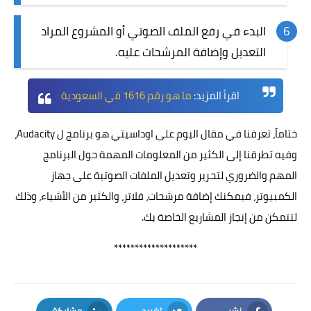
البدء في رفع الملف الصوتي أو المشروع المراد
التعديل وإضافة المرشحات عليه.
اقرأ المزيد:
ما هو رقم 1616 في السعودية
ختاماً، تعرفنا في مقال اليوم على اوداسيتي هو برنامج ل Audacity،
وفيه تطرقنا إلى الكثير من المعلومات المهمة حول البرنامج
المهم والضروري لتحرير وتعديل الملفات الصوتية على جهاز
الكمبيوتر، فيمكنك إضافة مرشحات، فلاتر، والكثير من الأشياء، وذلك
لتتمكن من إنجاز المشاريع الخاصة بك.
********************