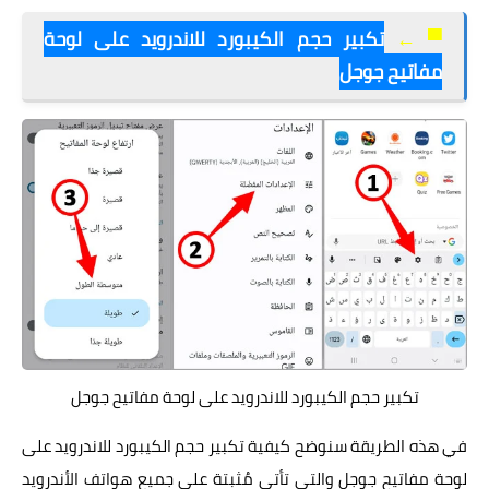
▀
←
تكبير حجم الكيبورد للاندرويد على لوحة
مفاتيح جوجل
تكبير حجم الكيبورد للاندرويد على لوحة مفاتيح جوجل
في هذه الطريقة سنوضح كيفية تكبير حجم الكيبورد للاندرويد على
لوحة مفاتيح جوجل والتي تأتي مُثبتة على جميع هواتف الأندرويد