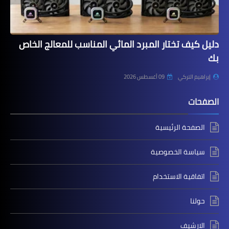
دليل كيف تختار المبرد المائي المناسب للمعالج الخاص
بك
إبراهيم التركي
09 أغسطس 2026
الصفحات
الصفحة الرئيسية
سياسة الخصوصية
اتفاقية الاستخدام
حولنا
الارشيف