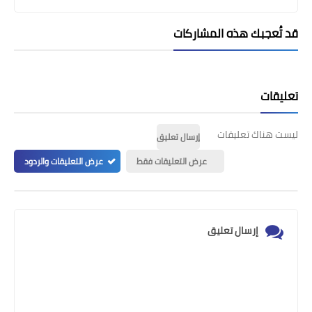
قد تُعجبك هذه المشاركات
تعليقات
ليست هناك تعليقات
إرسال تعليق
عرض التعليقات فقط
عرض التعليقات والردود
إرسال تعليق