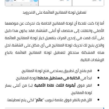
تعطيل لوحة المفاتيح العائمة على الاندرويد
أما إذا كنت تلاحظ أن لوحة المفاتيح الخاصة بك تحركت عن موضعها
الأصلي وانتقلت إلى منتصف أو أعلى الشاشة، فقد يكون هذا دليل
على أنك قمت في إحدى المرات بتفعيل خيار لوحة المفاتيح العائمة
والذي يتيح لك تحريك لوحة المفاتيح في أي مكان على الشاشة. لحل
هذه المشكلة ستحتاج لتعطيل لوحة المفاتيح العائمة باتباع
الإرشادات التالية.
قم بفتح أي تطبيق يستدعي فتح لوحة المفاتيح.
ابدأ في
الكتابة في مستطيل مخطط
لوحة المفاتيح.
انقر فوق
أيقونة الثلاث نقاط الأفقية
(
...
) من أعلى يسار
لوحة المفاتيح.
الآن قم بالنقر فوق علامة تبويب "
عائم
" لكي يتم تعطيلها.