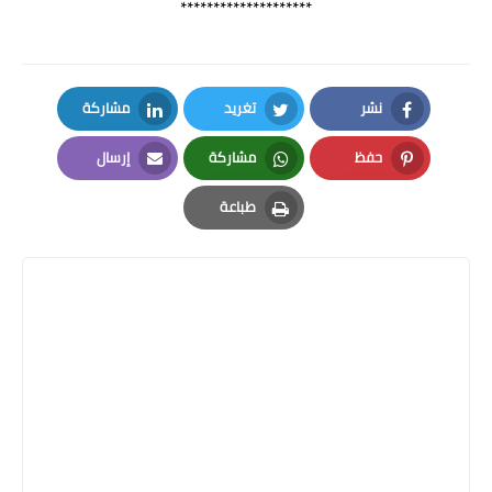
********************
نشر
تغريد
مشاركة
LinkedIn
Twitter
Facebook
حفظ
مشاركة
إرسال
Email
Whatsapp
Pinterest
طباعة
Print