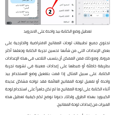
تعطيل وضع الكتابة بيد واحدة على الاندرويد
تحتوي جميع تطبيقات لوحات المفاتيح الافتراضية والخارجية على
بعض الإعدادات التي من شأنها تحسين تجربة الكتابة وجعلها أكثر
مرونة، ومع ذلك فمن الممكن أن يتسبب التلاعب في هذه الإعدادات
بطريقة خاطئة أو ضبطها على إعدادات معينة في تشويه تجربة
الكتابة. على سبيل المثال، إذا قمت بتفعيل وضع الاستخدام بيد
واحدة أو تفعيل لوحة المفاتيح العائمة فقد تواجه مشاكل عديدة
أثناء الكتابة على لوحة المفاتيح ما لم تكن جاهزاً على استخدام لوحة
الكيبورد بهذه الطرق. ولذلك، دعونا نوضح لكم كيفية تعطيل هذه
الميزات من إعدادات لوحة المفاتيح.