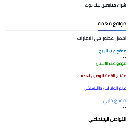
شراء متابعين تيك توك
--
مواقع مهمة
افضل عطور في الامارات
--
موقع ويب الرابح
--
موقع طب الاسنان
--
مفتاح القمة للوصول لهدفك
--
عالم الوايرلس واللاسلكي
--
موقع طبي
--
التواصل الإجتماعي