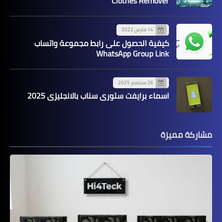
Clothes Remover
14 مارس 2022
كيفية الحصول على رابط مجموعة واتساب
WhatsApp Group Link
26 سبتمبر 2025
اسماء برايفت ستوري سناب بالانجليزي 2025
مشاركة مميزة