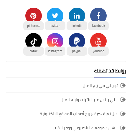
pinterest
twitter
linkedin
facebook
tiktok
instagram
paypal
youtube
روابط قد تهمك
تجربتي في ربح المال
ابني بزنس عبر الانترنت واربح المال
هل تعرف كيف يربح أصحاب المواقع الالكترونية
انشىء موقعك الالكتروني ووفر الكثير