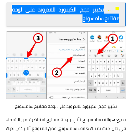
▀
←
تكبير حجم الكيبورد للاندرويد على لوحة
مفاتيح سامسونج
تكبير حجم الكيبورد للاندرويد على لوحة مفاتيح سامسونج
جميع
هواتف سامسونج
تأتي بلوحة مفاتيح افتراضية من الشركة.
في حال كنت تمتلك هاتف سامسونج، فمن المتوقع ألا يكون لديك