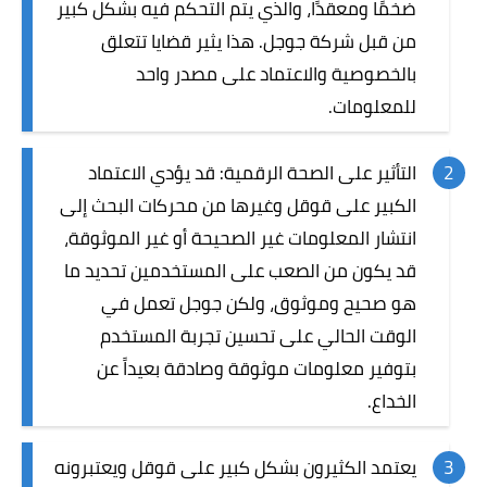
ضخمًا ومعقدًا، والذي يتم التحكم فيه بشكل كبير
من قبل شركة جوجل. هذا يثير قضايا تتعلق
بالخصوصية والاعتماد على مصدر واحد
للمعلومات.
التأثير على الصحة الرقمية: قد يؤدي الاعتماد
الكبير على قوقل وغيرها من محركات البحث إلى
انتشار المعلومات غير الصحيحة أو غير الموثوقة،
قد يكون من الصعب على المستخدمين تحديد ما
هو صحيح وموثوق، ولكن جوجل تعمل في
الوقت الحالي على تحسين تجربة المستخدم
بتوفير معلومات موثوقة وصادقة بعيداً عن
الخداع.
يعتمد الكثيرون بشكل كبير على قوقل ويعتبرونه