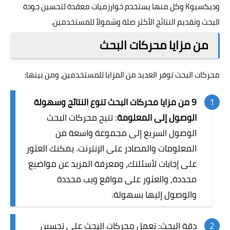
وديكسيوK وكل منها يستخدم خوارزميات معقدة لتحسين جودة
البحث وتقديم النتائج الأكثر صلة وشمولاً للمستخدمين.
من مزايا محركات البحث
محركات البحث توفر العديد من المزايا للمستخدمين، ومن بينها:
9 من مزايا محركات البحث تنوع النتائج وسهولة
الوصول إلى المعلومة
: تتيح محركات البحث
الوصول السريع إلى مجموعة واسعة من
المعلومات والمصادر على الإنترنت. يمكنك العثور
على إجابات لأسئلتك، ومعرفة المزيد عن مواضيع
محددة، والعثور على مواقع ويب محددة
والوصول إليها بسهولة.
دقة البحث: تعمل محركات البحث على تحسين