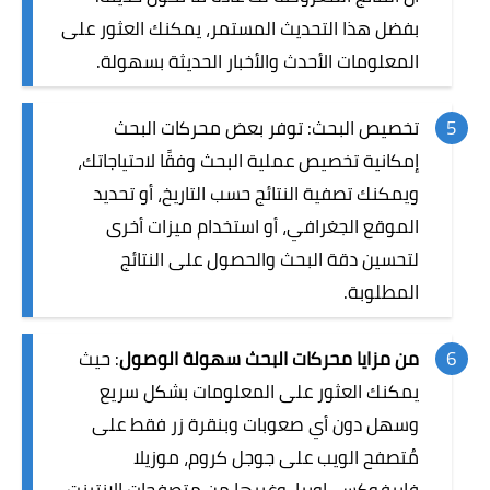
بفضل هذا التحديث المستمر، يمكنك العثور على
المعلومات الأحدث والأخبار الحديثة بسهولة.
تخصيص البحث: توفر بعض محركات البحث
إمكانية تخصيص عملية البحث وفقًا لاحتياجاتك،
ويمكنك تصفية النتائج حسب التاريخ، أو تحديد
الموقع الجغرافي، أو استخدام ميزات أخرى
لتحسين دقة البحث والحصول على النتائج
المطلوبة.
من مزايا محركات البحث سهولة الوصول
: حيث
يمكنك العثور على المعلومات بشكل سريع
وسهل دون أي صعوبات وبنقرة زر فقط على
مُتصفح الويب على جوجل كروم، موزيلا