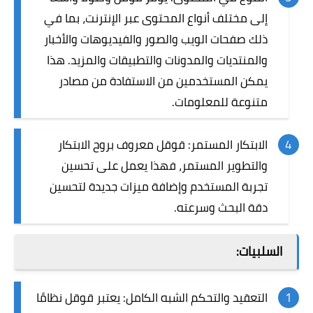
إلى مختلف أنواع المحتوى عبر الإنترنت، بما في
ذلك صفحات الويب والصور والفيديوهات والأخبار
والمنتديات والمدونات والتطبيقات والمزيد. هذا
يمكن المستخدمين من الاستفادة من مصادر
متنوعة للمعلومات.
الابتكار المستمر: قوقل معروف بروح الابتكار
والتطوير المستمر، فهذا يعمل على تحسين
تجربة المستخدم وإضافة ميزات جديدة لتحسين
دقة البحث وسرعته.
السلبيات:
التعقيد والتحكم الشبه الكامل: يعتبر قوقل نظامًا