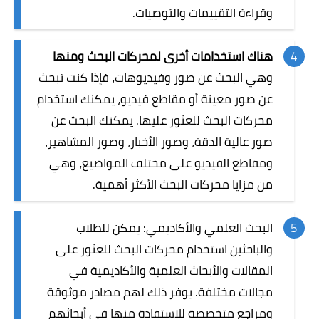
وقراءة التقييمات والتوصيات.
هناك استخدامات أخرى لمحركات البحث ومنها
وهي البحث عن صور وفيديوهات، فإذا كنت تبحث
عن صور معينة أو مقاطع فيديو، يمكنك استخدام
محركات البحث للعثور عليها. يمكنك البحث عن
صور عالية الدقة، وصور الأخبار، وصور المشاهير،
ومقاطع الفيديو على مختلف المواضيع، وهي
من مزايا محركات البحث الأكثر أهمية.
البحث العلمي والأكاديمي: يمكن للطلاب
والباحثين استخدام محركات البحث للعثور على
المقالات والأبحاث العلمية والأكاديمية في
مجالات مختلفة. يوفر ذلك لهم مصادر موثوقة
ومراجع متخصصة للاستفادة منها في أبحاثهم