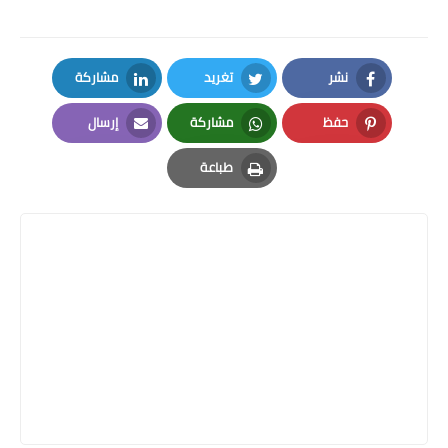
نشر
تغريد
مشاركة
LinkedIn
Twitter
Facebook
حفظ
مشاركة
إرسال
Email
Whatsapp
Pinterest
طباعة
Print