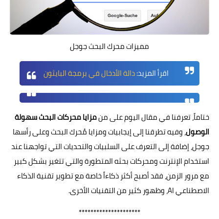
مميزات محرك البحث جوجل
اقرأ المزيد:
دالة الأدخال في برمجة البايثون
ختاماً، تعرفنا في مقال اليوم على من
مزايا محركات البحث سهولة
الوصول
، وفيه تطرقنا إلى إيجابيات ومزايا مُحرك البحث وعلى رأسها
جوجل، إضافة إلى التعرف على السلبيات والتحديات التي تواجهنا عند
استخدام الإنترنت ومحركات بحثه المتطورة والتي تتغير بشكل كبير
مع مرور الزمن، فقد أصبح أكثر ذكاءاً خاصة مع تطوير تقنية الذكاء
الاصطناعي AI، وظهور كثير من التقنيات الأخرى.
*********************