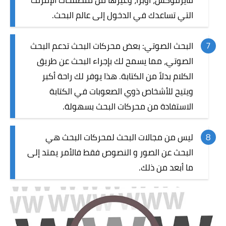
فايرفوكس، اوبرا، وغيرها من متصفحات الإنترنت
التي تساعدك في الدخول إلى عالم البحث.
البحث الصوتي: بعض محركات البحث تدعم البحث
الصوتي، مما يسمح لك بإجراء البحث عن طريق
الكلام بدلاً من الكتابة. هذا يوفر لك راحة أكبر
ويتيح للأشخاص ذوي الصعوبات في الكتابة
الاستفادة من محركات البحث بسهولة.
ليس من مجالات البحث لمحركات البحث هي
البحث عن الصور و النصوص فقط فالأمر يمتد إلى
ما أبعد من ذلك.