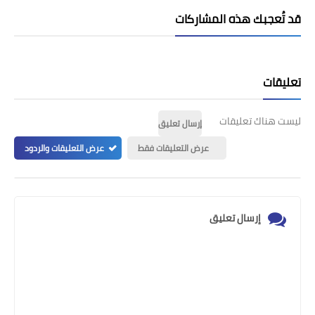
قد تُعجبك هذه المشاركات
تعليقات
ليست هناك تعليقات
إرسال تعليق
عرض التعليقات فقط
عرض التعليقات والردود
إرسال تعليق