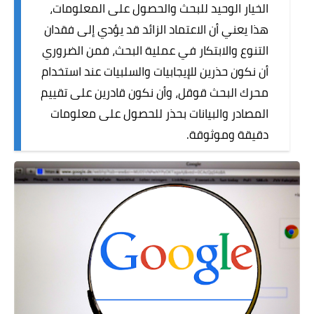
الخيار الوحيد للبحث والحصول على المعلومات،
هذا يعني أن الاعتماد الزائد قد يؤدي إلى فقدان
التنوع والابتكار في عملية البحث، فمن الضروري
أن نكون حذرين للإيجابيات والسلبيات عند استخدام
محرك البحث قوقل، وأن نكون قادرين على تقييم
المصادر والبيانات بحذر للحصول على معلومات
دقيقة وموثوقة.