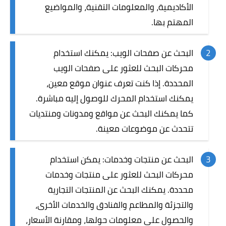
الأكاديمية، والمعلومات التقنية، والمواضيع
المهتم بها.
البحث عن صفحات الويب: يمكنك استخدام
محركات البحث للعثور على صفحات الويب
المحددة. إذا كنت تعرف عنوان موقع معين،
يمكنك استخدام المحرك للوصول إليه مباشرة.
كما يمكنك البحث عن مواقع ومدونات ومنتديات
تتحدث عن موضوعات معينة.
البحث عن منتجات وخدمات: يمكن استخدام
محركات البحث للعثور على منتجات وخدمات
محددة. يمكنك البحث عن المنتجات التجارية
والتجزئة والمطاعم والفنادق والخدمات الأخرى،
والحصول على معلومات حولها، ومقارنة الأسعار،