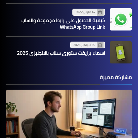
14 مارس 2022
كيفية الحصول على رابط مجموعة واتساب
WhatsApp Group Link
26 سبتمبر 2025
اسماء برايفت ستوري سناب بالانجليزي 2025
مشاركة مميزة