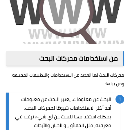
من استخدامات محركات البحث
محركات البحث لها العديد من الاستخدامات والتطبيقات المختلفة،
ومن بينها:
البحث عن معلومات: يعتبر البحث عن معلومات
أحد أكثر الاستخدامات شيوعًا لمحركات البحث.
يمكنك استخدامها للبحث عن أي شيء ترغب في
معرفته، مثل الحقائق، والأخبار، والأبحاث