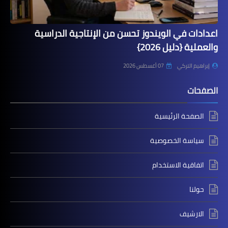
اعدادات في الويندوز تحسن من الإنتاجية الدراسية
والعملية {دليل 2026}
إبراهيم التركي
07 أغسطس 2026
الصفحات
الصفحة الرئيسية
سياسة الخصوصية
اتفاقية الاستخدام
حولنا
الارشيف