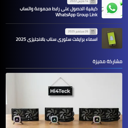
14 مارس 2022
كيفية الحصول على رابط مجموعة واتساب
WhatsApp Group Link
26 سبتمبر 2025
اسماء برايفت ستوري سناب بالانجليزي 2025
مشاركة مميزة