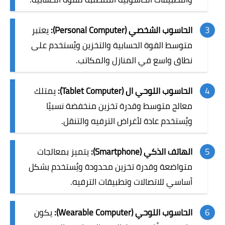
الحاسوب الشخصي (Personal Computer):
يعتبر
متوسط القوة الحسابية والتخزين ويُستخدم على
نطاق واسع في المنازل والمكاتب.
الحاسوب اللوحي ال (Tablet Computer):
يمتلك
معالج متوسط وقدرة تخزين منخفضة نسبيًا
ويُستخدم عادة لأغراض الترفيه والتنقل.
الهاتف الذكي
(Smartphone):
يتميز بمعالجات
متواضعة وقدرة تخزين محدودة ويُستخدم بشكل
أساسي للاتصالات وتطبيقات الترفيه.
الحاسوب اللوحي (Wearable Computer):
يكون