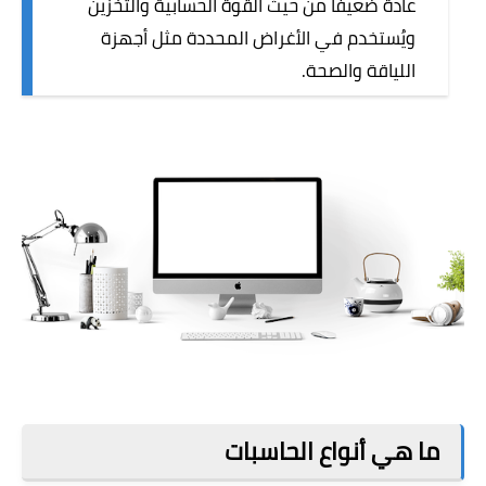
عادة ضعيفًا من حيث القوة الحسابية والتخزين
ويُستخدم في الأغراض المحددة مثل أجهزة
اللياقة والصحة.
ما هي أنواع الحاسبات