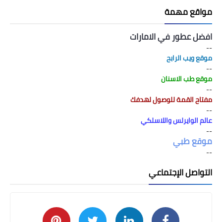
مواقع مهمة
افضل عطور في الامارات
--
موقع ويب الرابح
--
موقع طب الاسنان
--
مفتاح القمة للوصول لهدفك
--
عالم الوايرلس واللاسلكي
--
موقع طبي
--
التواصل الإجتماعي