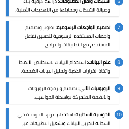
الشبكات وأمان المعلومات:
دراسة كيفية بناء
وصيانة الشبكات وحمايتها من التهديدات الأمنية.
تصميم الواجهات الرسومية:
تطوير وتصميم
واجهات المستخدم الرسومية لتحسين تفاعل
المستخدم مع التطبيقات والبرامج.
علم البيانات:
استخدام البيانات لاستخلاص الأنماط
واتخاذ القرارات الذكية وتحليل البيانات الضخمة.
الروبوتيات الآلي:
تصميم وبرمجة الروبوتات
والأنظمة المتحركة بواسطة الحواسيب.
الحوسبة السحابية:
استخدام موارد الحوسبة في
السحابة لتخزين البيانات وتشغيل التطبيقات عبر