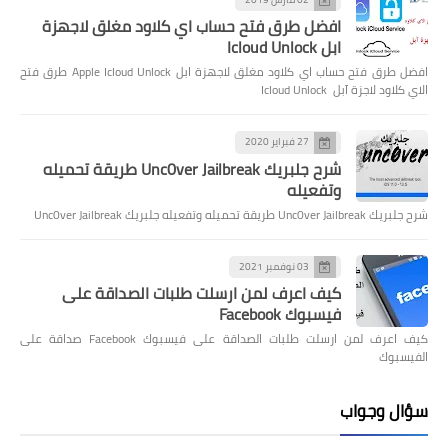
افضل طرق فتح حساب اي كلاود مغلق لاجهزة
ابل Icloud Unlock
افضل طرق فتح حساب اي كلاود مغلق لاجهزة ابل Apple Icloud Unlock طرق فتح
الاي كلاود لاجزة آبل Icloud Unlock
27 فبراير 2020
شرح جلبريك Unc0ver Jailbreak طريقة تحميله
وتفعيله
شرح جلبريك Unc0ver Jailbreak طريقة تحميله وتفعيله جلبريك Unc0ver Jailbreak
03 نوفمبر 2021
كيف اعرف لمن ارسلت طلبات الصداقة على
فيسبوك Facebook
كيف اعرف لمن ارسلت طلبات الصداقة على فيسبوك Facebook صداقة على
الفيسبوك
سؤال وجواب