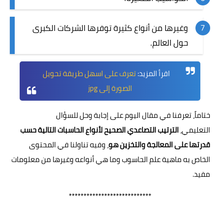
وغيرها من أنواع كثيرة توفرها الشركات الكبرى
حول العالم.
اقرأ المزيد:
تعرف على اسهل طريقة تحويل
الصورة إلى jpg
ختاماً، تعرفنا في مقال اليوم على إجابة وحل للسؤال
التعليمي،
الترتيب التصاعدي الصحيح لأنواع الحاسبات التالية حسب
قدرتها على المعالجة والتخزين هو
، وفيه تناولنا في المحتوى
الخاص به ماهية علم الحاسوب وما هي أنواعه وغيرها من معلومات
مفيد.
****************************