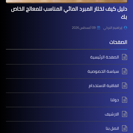
دليل كيف تختار المبرد المائي المناسب للمعالج الخاص
بك
إبراهيم التركي
09 أغسطس 2026
الصفحات
الصفحة الرئيسية
سياسة الخصوصية
اتفاقية الاستخدام
حولنا
الارشيف
اتصل بنا