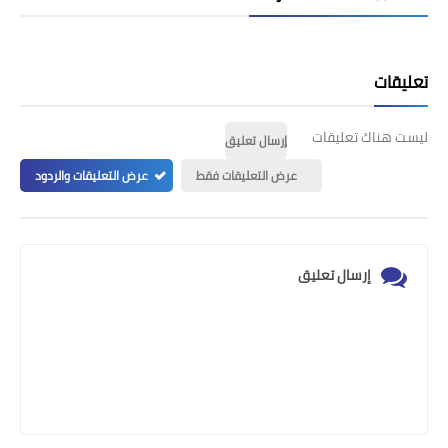
تعليقات
ليست هناك تعليقات
إرسال تعليق
عرض التعليقات فقط
عرض التعليقات والردود
إرسال تعليق