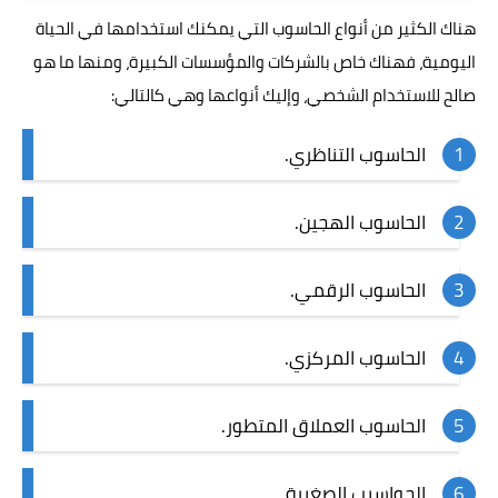
هناك الكثير من أنواع
الحاسوب
التي يمكنك استخدامها في الحياة
اليومية، فهناك خاص بالشركات والمؤسسات الكبيرة، ومنها ما هو
صالح للاستخدام الشخصي، وإليك أنواعها وهي كالتالي:
الحاسوب التناظري.
الحاسوب الهجين.
الحاسوب الرقمي.
الحاسوب المركزي.
الحاسوب العملاق المتطور.
الحواسيب الصغيرة.