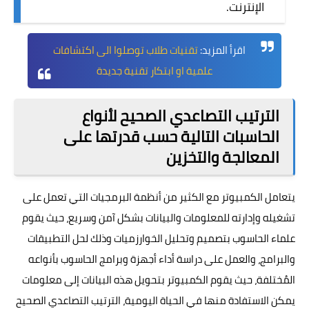
الإنترنت.
اقرأ المزيد:
تقنيات طلاب توصلوا الى اكتشافات
علمية او ابتكار تقنية جديدة
الترتيب التصاعدي الصحيح لأنواع
الحاسبات التالية حسب قدرتها على
المعالجة والتخزين
يتعامل الكمبيوتر مع الكثير من أنظمة البرمجيات التي تعمل على
تشغيله وإدارته للمعلومات والبيانات بشكل آمن وسريع، حيث يقوم
علماء الحاسوب بتصميم وتحليل الخوارزميات وذلك لحل التطبيقات
والبرامج، والعمل على دراسة أداء أجهزة وبرامج الحاسوب بأنواعه
المُختلفة، حيث يقوم الكمبيوتر بتحويل هذه البيانات إلى معلومات
يمكن الاستفادة منها في الحياة اليومية، الترتيب التصاعدي الصحيح