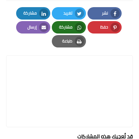
نشر
تغريد
مشاركة
LinkedIn
Twitter
Facebook
حفظ
مشاركة
إرسال
Email
Whatsapp
Pinterest
طباعة
Print
قد تُعجبك هذه المشاركات