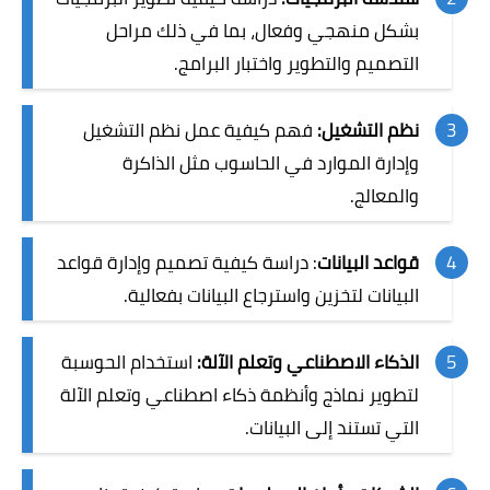
بشكل منهجي وفعال، بما في ذلك مراحل
التصميم والتطوير واختبار البرامج.
نظم التشغيل:
فهم كيفية عمل نظم التشغيل
وإدارة الموارد في الحاسوب مثل الذاكرة
والمعالج.
قواعد البيانات
: دراسة كيفية تصميم وإدارة قواعد
البيانات لتخزين واسترجاع البيانات بفعالية.
الذكاء الاصطناعي وتعلم الآلة:
استخدام الحوسبة
لتطوير نماذج وأنظمة ذكاء اصطناعي وتعلم الآلة
التي تستند إلى البيانات.