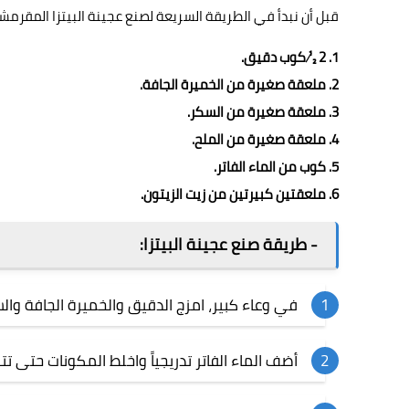
قبل أن نبدأ في الطريقة السريعة لصنع
عجينة
البيتزا
المقرمش
1. 2 ½ كوب دقيق.
2. ملعقة صغيرة من الخميرة الجافة.
3. ملعقة صغيرة من السكر.
4. ملعقة صغيرة من الملح.
5. كوب من الماء الفاتر.
6. ملعقتين كبيرتين من زيت الزيتون.
- طريقة صنع عجينة البيتزا:
في وعاء كبير، امزج الدقيق والخميرة الجافة والس
أضف الماء الفاتر تدريجياً واخلط المكونات حتى ت