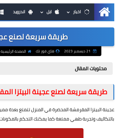
اخبار
ابل
اندرويد
الرئيسية
طريقة سريعة لصنع عجين
21 ديسمبر 2023
هاي فور تك
الصفحة الرئيسية
محتويات المقال
طريقة سريعة لصنع عجينة البيتزا الم
عجينة البيتزا المقرمشة المحضرة في المنزل تتمتع بعدة مميزات
بالتكاليف وتجربة طهي ممتعة كما يمكنك التحكم بالمكونات