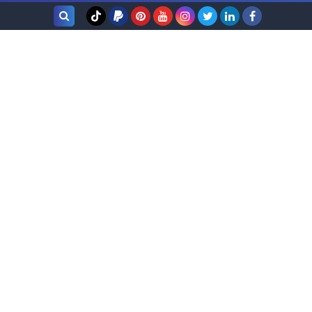
بحث هذه
المدونة
الإلكترونية