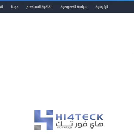
الرئيسية
سياسة الخصوصية
اتفاقية الاستخدام
حولنا
ات