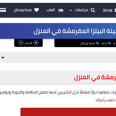
ويندوز
مراجعات
العاب
صحة وجمال
ة البيتزا المقرمشة في المنزل
الحجم
اخبار
صحة وجمال
قرمشة في المنزل
 تجعلها خيارًا مفضلًا لدى الكثيرين، لانها تضمن النظافة والجودة وتوفير
 حسب رغبتك.