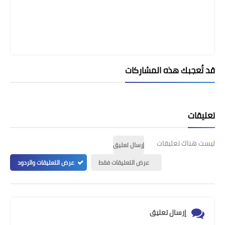
قد تُعجبك هذه المشاركات
تعليقات
ليست هناك تعليقات
إرسال تعليق
عرض التعليقات فقط
عرض التعليقات والردود
إرسال تعليق