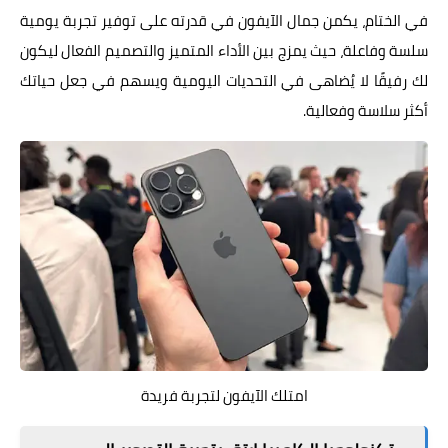
في الختام، يكمن جمال الآيفون في قدرته على توفير تجربة يومية
سلسة وفاعلة، حيث يمزج بين الأداء المتميز والتصميم الفعال ليكون
لك رفيقًا لا يُضاهى في التحديات اليومية ويسهم في جعل حياتك
أكثر سلاسة وفعالية.
امتلك الآيفون لتجربة فريدة