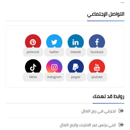
--
التواصل الإجتماعي
pinterest
twitter
linkedin
facebook
tiktok
instagram
paypal
youtube
روابط قد تهمك
تجربتي في ربح المال
ابني بزنس عبر الانترنت واربح المال