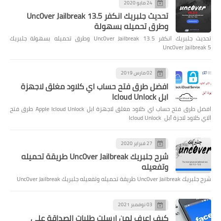
24 مايو 2020
تحديث جلبريك انكفر Unc0ver Jailbreak 13.5
وطرق تحميله بسهولة
تحديث جلبريك انكفر Unc0ver Jailbreak 13.5 وطرق تحميله بسهولة جلبريك
Unc0ver Jailbreak 5
02 مارس 2019
افضل طرق فتح حساب اي كلاود مغلق لاجهزة
ابل Icloud Unlock
افضل طرق فتح حساب اي كلاود مغلق لاجهزة ابل Apple Icloud Unlock طرق فتح
الاي كلاود لاجزة آبل Icloud Unlock
27 فبراير 2020
شرح جلبريك Unc0ver Jailbreak طريقة تحميله
وتفعيله
شرح جلبريك Unc0ver Jailbreak طريقة تحميله وتفعيله جلبريك Unc0ver Jailbreak
03 نوفمبر 2021
كيف اعرف لمن ارسلت طلبات الصداقة على