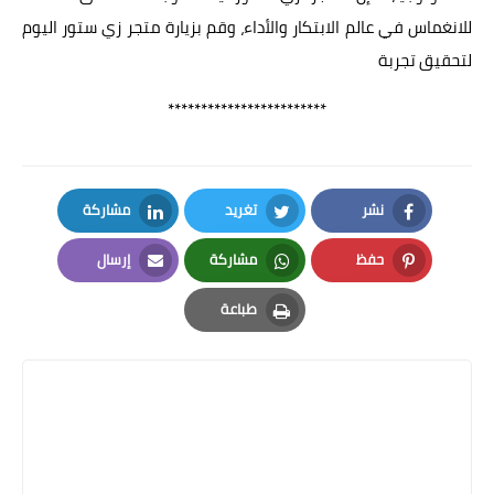
للانغماس في عالم الابتكار والأداء، وقم بزيارة متجر زي ستور اليوم
لتحقيق تجربة
************************
نشر
تغريد
مشاركة
LinkedIn
Twitter
Facebook
حفظ
مشاركة
إرسال
Email
Whatsapp
Pinterest
طباعة
Print