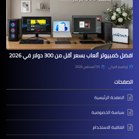
افضل كمبيوتر ألعاب بسعر أقل من 300 دولار في 2026
إبراهيم التركي
05 أغسطس 2026
الصفحات
الصفحة الرئيسية
سياسة الخصوصية
اتفاقية الاستخدام