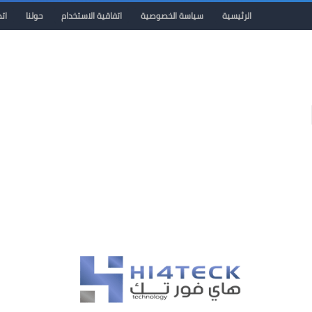
الرئيسية
سياسة الخصوصية
اتفاقية الاستخدام
حولنا
ات