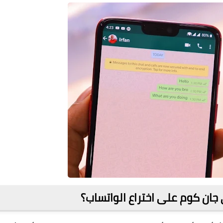
ان كوم على اختراع الواتساب؟