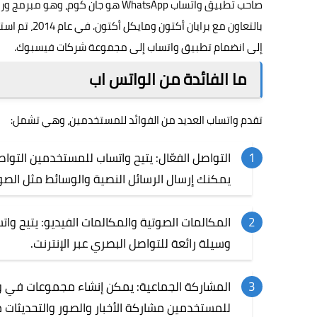
صاحب تطبيق واتساب
WhatsApp
إلى انضمام تطبيق واتساب إلى مجموعة شركات فيسبوك.
ما الفائدة من الواتس اب
تقدم واتساب العديد من الفوائد للمستخدمين، وهي تشمل:
التواصل الفعّال: يتيح واتساب للمستخدمين التواص
يمكنك إرسال الرسائل النصية والوسائط مثل الصو
المكالمات الصوتية والمكالمات الفيديو: يتيح وا
وسيلة رائعة للتواصل البصري عبر الإنترنت.
المشاركة الجماعية: يمكن إنشاء مجموعات في و
للمستخدمين مشاركة الأخبار والصور والتحديثات