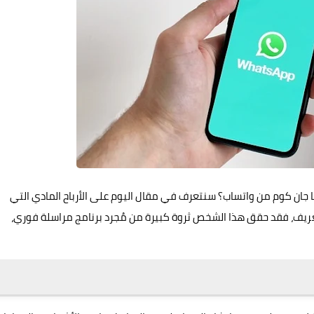
ا جان كوم من
واتساب
؟ سنتعرف في مقال اليوم على الأرباح المادي التي
يف، فقد حقق هذا الشخص ثروة كبيرة من مُجرد برنامج مراسلة فوري،