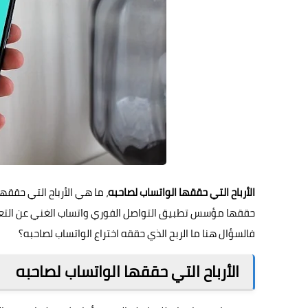
الأرباح التي حققها الواتساب لصاحبه
، ما هي الأرباح التي حققه
حققها مؤسس تطبيق التواصل الفوري واتساب الغني عن التعر
فالسؤال هنا ما الربح الذي حققه اختراع الواتساب لصاحبه؟
الأرباح التي حققها الواتساب لصاحبه