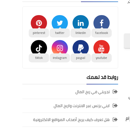
،
pinterest
twitter
linkedin
facebook
tiktok
instagram
paypal
youtube
روابط قد تهمك
تجربتي في ربح المال
ابني بزنس عبر الانترنت واربح المال
ام
هل تعرف كيف يربح أصحاب المواقع الالكترونية