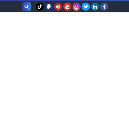
بحث هذه
المدونة
الإلكترونية