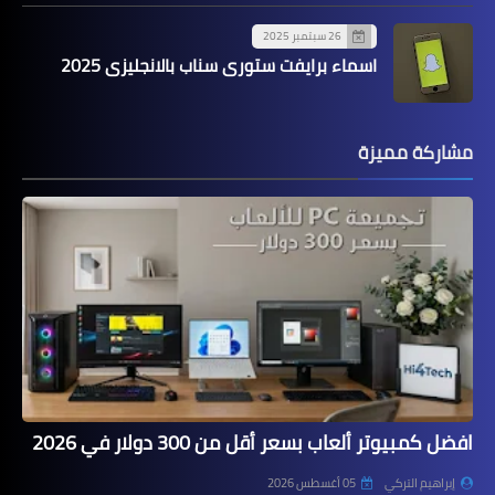
26 سبتمبر 2025
اسماء برايفت ستوري سناب بالانجليزي 2025
مشاركة مميزة
افضل كمبيوتر ألعاب بسعر أقل من 300 دولار في 2026
إبراهيم التركي
05 أغسطس 2026