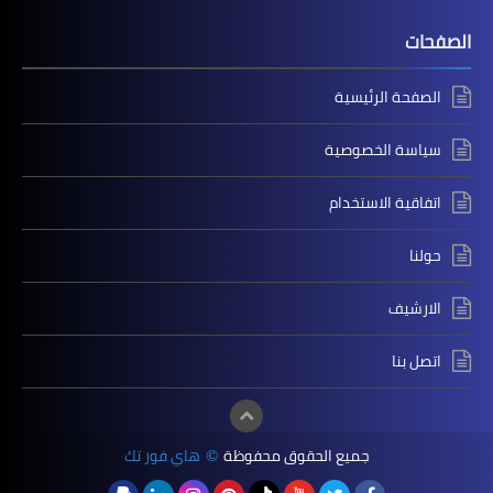
الصفحات
الصفحة الرئيسية
سياسة الخصوصية
اتفاقية الاستخدام
حولنا
الارشيف
اتصل بنا
جميع الحقوق محفوظة
هاي فور تك
©