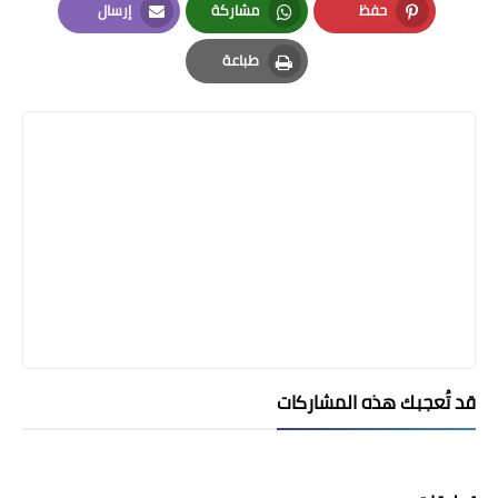
حفظ
مشاركة
إرسال
Email
Whatsapp
Pinterest
طباعة
Print
قد تُعجبك هذه المشاركات