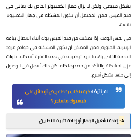
بشكل طبيعي، ولكن لا يزال جهاز الكمبيوتر الخاص بك يعاني في
فتح الفيس، فمن المحتمل أن تكون المشكلة في جهاز الكمبيوتر
نفسه.
في نفس الوقت، إذا تمكنت من فتح الفيس بوك أثناء الاتصال بباقة
الإنترنت الخلوية، فمن الممكن أن تكون المشكلة في خوادم مزود
الخدمة الخاص بك. ما نريد توضيحه في هذه الفقرة أنه كلما حاولت
عزل المشكلة والتأكد من مصدرها كلما كان ذلك أسهل في الوصول
إلى حلها بشكل أسرع.
اقرأ أيضًا:
كيف تكتب بخط عريض أو مائل على
فيسبوك ماسنجر ؟
4-
إعادة تشغيل الجهاز أو إعادة تثبيت التطبيق