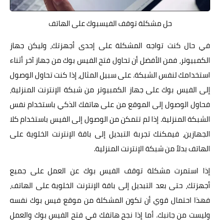
حل مشكلة توقف الفيسبوك على الهاتف
في حال كنت تواجه المشكلة على إحدى أجهزتك، وليكن جهاز
الكمبيوتر، فمن الأفضل أن تحاول فتح الفيس بوك من جهاز آخر أثناء
استخدامك لنفس الشبكة. على سبيل المثال، إذا كنت تحاول الوصول
إلى الفيس بوك على جهاز الكمبيوتر من شبكة الإنترنت المنزلية،
فحاول الوصول إلى الموقع من على هاتفك الذكي باستخدام نفس
الشبكة المنزلية. إذا لم تتمكن من الوصول إلى الفيس باستخدام كلا
الجهازين، فيمكنك تجربة التبديل إلى باقة الإنترنت الخلوية على
الهاتف بدلاً من شبكة الإنترنت المنزلية.
إذا استمرت مشكلة توقف الفيس بوك عن العمل على جميع
أجهزتك، حتى بعد التبديل إلى باقة الإنترنت الخلوية على الهاتف،
فهذا احتمال قوي أن تكون المشكلة من موقع فيس بوك نفسه
وليست من جانبك. أما إذا نجح هاتفك في فتح الفيس بوك والعمل