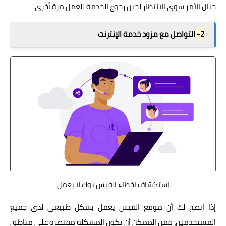
حيال الأمر سوى الانتظار لحين رجوع الخدمة للعمل مرة أخرى.
2-
التواصل مع مزود خدمة الإنترنت
استكشاف اخطاء الفيس بوك لا يعمل
إذا اتضح لك أن موقع الفيس يعمل بشكل طبيعي لدى جميع
المستخدمين، فمن الممكن أن تكون المشكلة مقتصرة على مناطق