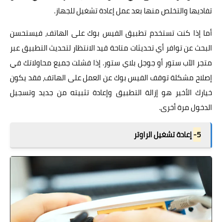
تفاديها والتخلص منها بعد عمل إعادة تشغيل للجهاز.
أما إذا كنت تستخدم تطبيق الفيس بوك على الهاتف، فيستحسن
البحث عن توافر أي تحديثات متاحة قيد الانتظار لتحديث التطبيق عبر
متجر الآب ستور أو جوجل بلاي ستور. إذا فشلت جميع محاولاتك في
إصلاح مشكلة توقف الفيس بوك عن العمل على الهاتف، فقد يكون
خيارك الأخير هو إزالة التطبيق وإعادة تثبيته من جديد وتسجيل
الدخول مرة أخرى.
5-
إعادة تشغيل الراوتر