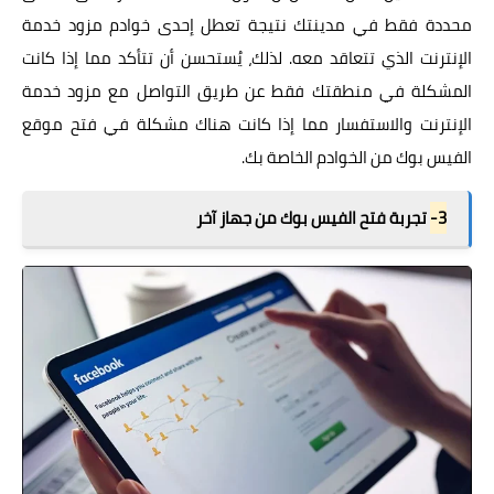
محددة فقط في مدينتك نتيجة تعطل إحدى خوادم مزود خدمة
الإنترنت الذي تتعاقد معه. لذلك، يُستحسن أن تتأكد مما إذا كانت
المشكلة في منطقتك فقط عن طريق التواصل مع مزود خدمة
الإنترنت والاستفسار مما إذا كانت هناك مشكلة في فتح موقع
الفيس بوك من الخوادم الخاصة بك.
3-
تجربة فتح الفيس بوك من جهاز آخر