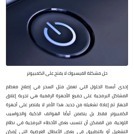
حل مشكلة الفيسبوك لا يفتح على الكمبيوتر
إحدى أبسط الحلول التي تعمل مثل السحر في إصلاح معظم
المشاكل البرمجية على جميع الأجهزة الرقمية هي تجربة إغلاق
الجهاز ثم إعادة تشغيله من جديد. هذا الأمر لا يقتصر على أجهزة
الكمبيوتر فقط، بل يتضمن أيضًا الهواتف الذكية والحواسيب
اللوحية. من الممكن أن تتسبب بعض الأخطاء البرمجية في نظام
التشغيل أو بالتطبيق في بعض الأعطال العرضية التي يُمكن