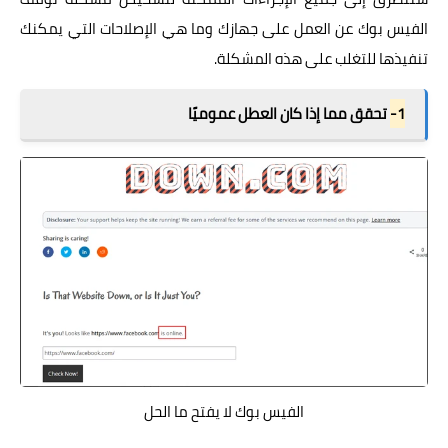
الفيس بوك عن العمل على جهازك وما هي الإصلاحات التي يمكنك
تنفيذها للتغلب على هذه المشكلة.
1-
تحقق مما إذا كان العطل عموميًا
الفيس بوك لا يفتح ما الحل