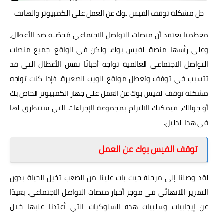
حل مشكلة توقف الفيس بوك عن العمل على الكمبيوتر والهاتف
معظمنا يعتقد أن منصات التواصل الاجتماعي مُحصّنة ضد الأعطال،
وعلى رأسها منصة الفيس بوك. ولكن في الواقع، جميع منصات
التواصل الاجتماعي العالمية تواجه أحيانًا نفس الأعطال التي قد
تتسبب في توقف وتعطل مواقع الويب الصغيرة. فإذا كنت تواجه
مشكلة توقف الفيس بوك عن العمل على جهاز الكمبيوتر الخاص بك
أو جوالك، فيمكنك الالتزام بمجموعة الإجراءات التي سنتطرق لها
في هذا الدليل.
توقف الفيس بوك عن العمل
لقد وصلنا إلى مرحلة حيث بات علينا من الصعب تخيل الحياة بدون
التمرير اللانهائي في موجز أخبار منصات التواصل الاجتماعي. بعيدًا
عن إيجابيات وسلبيات هذه السلوكيات التي أعتدنا عليها خلال