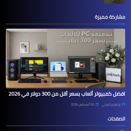
مشاركة مميزة
افضل كمبيوتر ألعاب بسعر أقل من 300 دولار في 2026
إبراهيم التركي
05 أغسطس 2026
الصفحات