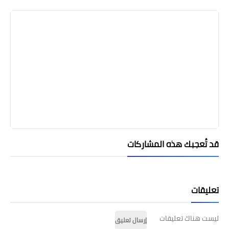
Print
قد تُعجبك هذه المشاركات
تعليقات
ليست هناك تعليقات
إرسال تعليق