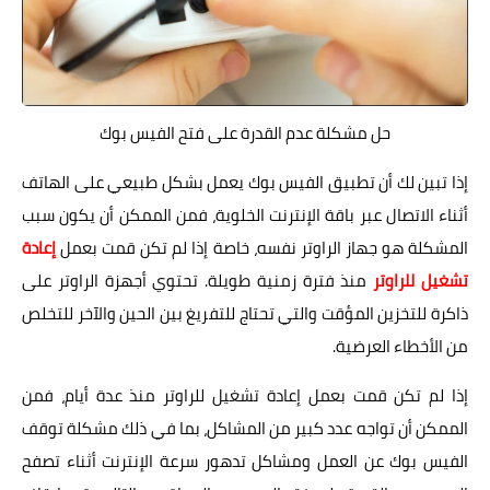
حل مشكلة عدم القدرة على فتح الفيس بوك
إذا تبين لك أن تطبيق الفيس بوك يعمل بشكل طبيعي على الهاتف
أثناء الاتصال عبر باقة الإنترنت الخلوية، فمن الممكن أن يكون سبب
المشكلة هو جهاز الراوتر نفسه، خاصة إذا لم تكن قمت بعمل
إعادة
تشغيل للراوتر
منذ فترة زمنية طويلة. تحتوي أجهزة الراوتر على
ذاكرة للتخزين المؤقت والتي تحتاج للتفريغ بين الحين والآخر للتخلص
من الأخطاء العرضية.
إذا لم تكن قمت بعمل إعادة تشغيل للراوتر منذ عدة أيام، فمن
الممكن أن تواجه عدد كبير من المشاكل، بما في ذلك مشكلة توقف
الفيس بوك عن العمل ومشاكل تدهور سرعة الإنترنت أثناء تصفح