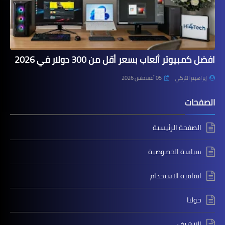
افضل كمبيوتر ألعاب بسعر أقل من 300 دولار في 2026
إبراهيم التركي
05 أغسطس 2026
الصفحات
الصفحة الرئيسية
سياسة الخصوصية
اتفاقية الاستخدام
حولنا
الارشيف