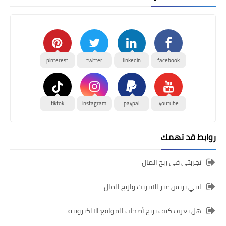
pinterest
twitter
linkedin
facebook
tiktok
instagram
paypal
youtube
روابط قد تهمك
تجربتي في ربح المال
ابني بزنس عبر الانترنت واربح المال
هل تعرف كيف يربح أصحاب المواقع الالكترونية