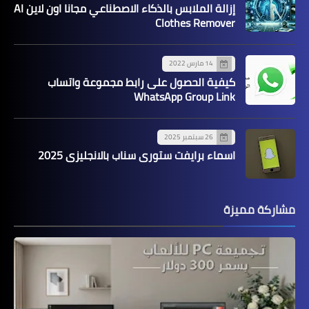
إزالة الملابس بالذكاء الاصطناعي مجانا اون لاين AI
Clothes Remover
14 مارس 2022
كيفية الحصول على رابط مجموعة واتساب
WhatsApp Group Link
26 سبتمبر 2025
اسماء برايفت ستوري سناب بالانجليزي 2025
مشاركة مميزة