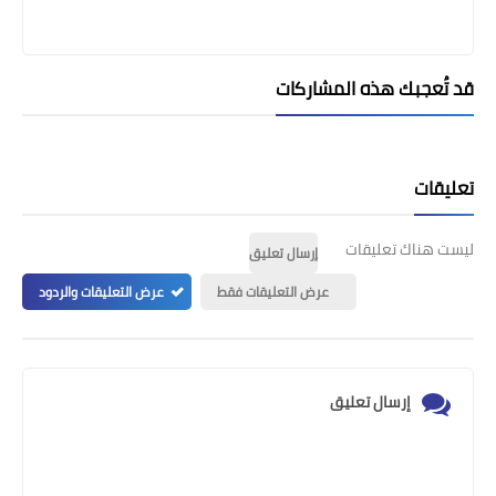
قد تُعجبك هذه المشاركات
تعليقات
ليست هناك تعليقات
إرسال تعليق
عرض التعليقات فقط
عرض التعليقات والردود
إرسال تعليق