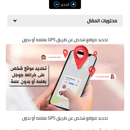
مراجعات
الحجم
العاب
محتويات المقال
صحة وجمال
تحديد موقع شخص عن طريق GPS بعلمه أو بدون
الربح من الانترنت
ذكاء اصطناعي
تحديد موقع شخص عن طريق GPS بعلمه أو بدون