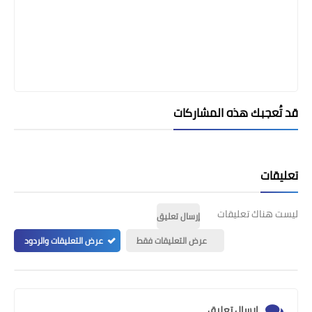
قد تُعجبك هذه المشاركات
تعليقات
ليست هناك تعليقات
إرسال تعليق
عرض التعليقات فقط
عرض التعليقات والردود
إرسال تعليق