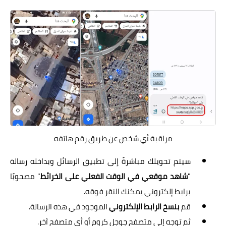
مراقبة أي شخص عن طريق رقم هاتفه
سيتم تحويلك مباشرةً إلى تطبيق الرسائل وبداخله رسالة
"
شاهد موقعي في الوقت الفعلي على الخرائط
" مصحوبًا
برابط إلكتروني يمكنك النقر فوقه.
قم
بنسخ الرابط الإلكتروني
الموجود في هذه الرسالة.
ثم توجه إلى متصفح جوجل كروم أو أي متصفح آخر.