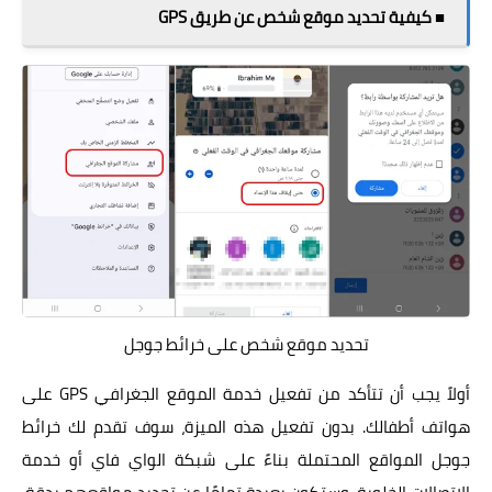
■ كيفية تحديد موقع شخص عن طريق GPS
تحديد موقع شخص على خرائط جوجل
أولاً يجب أن تتأكد من تفعيل خدمة الموقع الجغرافي GPS على
هواتف أطفالك. بدون تفعيل هذه الميزة، سوف تقدم لك خرائط
جوجل المواقع المحتملة بناءً على شبكة الواي فاي أو خدمة