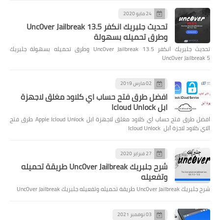
24 مايو 2020
تحديث جلبريك انكفر Unc0ver Jailbreak 13.5
وطرق تحميله بسهولة
تحديث جلبريك انكفر Unc0ver Jailbreak 13.5 وطرق تحميله بسهولة جلبريك
Unc0ver Jailbreak 5
02 مارس 2019
افضل طرق فتح حساب اي كلاود مغلق لاجهزة
ابل Icloud Unlock
افضل طرق فتح حساب اي كلاود مغلق لاجهزة ابل Apple Icloud Unlock طرق فتح
الاي كلاود لاجزة آبل Icloud Unlock
27 فبراير 2020
شرح جلبريك Unc0ver Jailbreak طريقة تحميله
وتفعيله
شرح جلبريك Unc0ver Jailbreak طريقة تحميله وتفعيله جلبريك Unc0ver Jailbreak
03 نوفمبر 2021