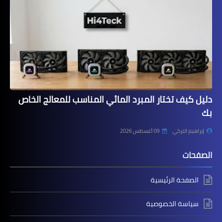
دليل كيف تختار المبرد المائي المناسب للمعالج الخاص
بك
إبراهيم التركي
09 أغسطس 2026
الصفحات
الصفحة الرئيسية
سياسة الخصوصية