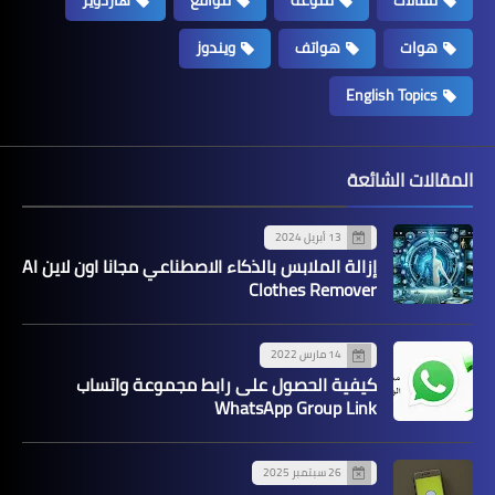
هوات
هواتف
ويندوز
English Topics
المقالات الشائعة
13 أبريل 2024
إزالة الملابس بالذكاء الاصطناعي مجانا اون لاين AI
Clothes Remover
14 مارس 2022
كيفية الحصول على رابط مجموعة واتساب
WhatsApp Group Link
26 سبتمبر 2025