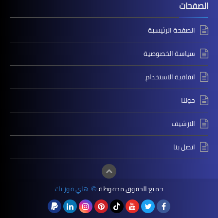
الصفحات
الصفحة الرئيسية
سياسة الخصوصية
اتفاقية الاستخدام
حولنا
الارشيف
اتصل بنا
جميع الحقوق محفوظة
هاي فور تك
©