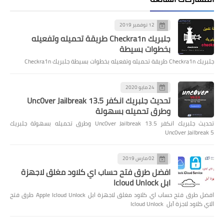
12 نوفمبر 2019
جلبريك Checkra1n طريقة تحميله وتفعيله
بخطوات بسيطة
جلبريك Checkra1n طريقة تحميله وتفعيله بخطوات بسيطة جلبريك Checkra1n
24 مايو 2020
تحديث جلبريك انكفر Unc0ver Jailbreak 13.5
وطرق تحميله بسهولة
تحديث جلبريك انكفر Unc0ver Jailbreak 13.5 وطرق تحميله بسهولة جلبريك
Unc0ver Jailbreak 5
02 مارس 2019
افضل طرق فتح حساب اي كلاود مغلق لاجهزة
ابل Icloud Unlock
افضل طرق فتح حساب اي كلاود مغلق لاجهزة ابل Apple Icloud Unlock طرق فتح
الاي كلاود لاجزة آبل Icloud Unlock