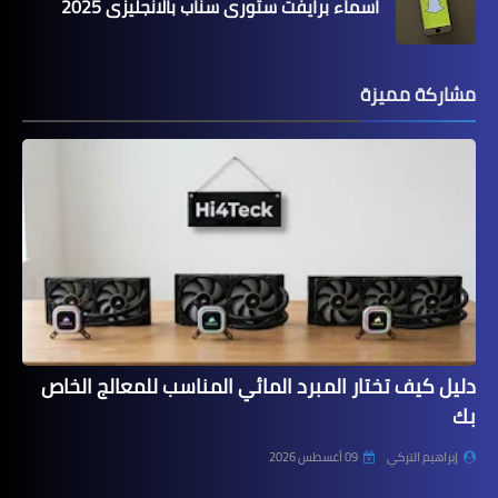
اسماء برايفت ستوري سناب بالانجليزي 2025
مشاركة مميزة
دليل كيف تختار المبرد المائي المناسب للمعالج الخاص
بك
إبراهيم التركي
09 أغسطس 2026