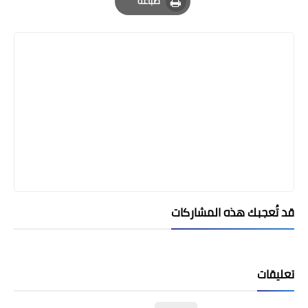
طباعة
Print
قد تُعجبك هذه المشاركات
تعليقات