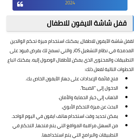
2024
قفل شاشة الايفون للاطفال
لقفل شاشة الآيفون للاطفال، يمكنك استخدام ميزة تحكم الوالدين
المدمجة في نظام التشغيل iOS، والتي تسمح لك بفرض قيود على
التطبيقات والمحتوى الذي يمكن للأطفال الوصول إليه. يمكنك اتباع
الخطوات التالية لفعل ذلك:
فتح قائمة الإعدادات على جهاز الآيفون الخاص بك.
الدخول إلى "الضبط".
الذهاب إلى خيار الحماية والأمان.
البحث عن ميزة التحكم الأبوي.
يمكن تحديد وقت استخدام هاتف ايفون في اليوم الواحد.
من السهل مراقبة المواقع التي يتم فتحها، التحكم في
التطبيقات والبرامج التي يتم استخدامها.