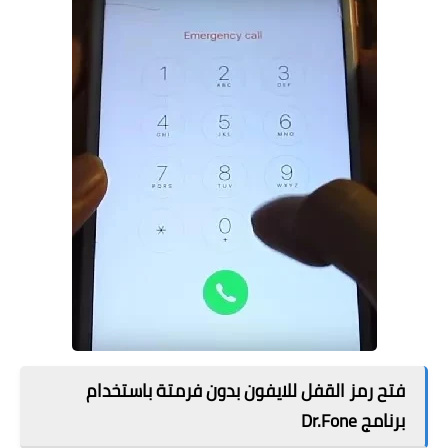
فتح رمز القفل للايفون بدون فرمتة باستخدام
برنامج Dr.Fone