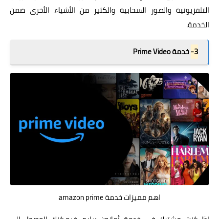
التلفزيونية والصور السحابية والكثير من الأشياء الأخرى ضمن
الخدمة.
3-
خدمة Prime Video
اهم مميزات خدمة amazon prime