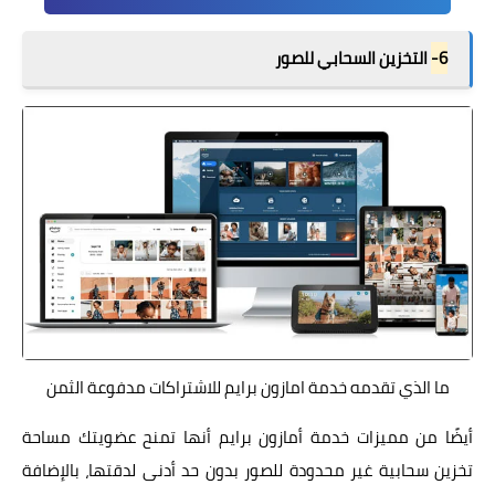
6-
التخزين السحابي للصور
ما الذي تقدمه خدمة امازون برايم للاشتراكات مدفوعة الثمن
أيضًا من مميزات خدمة أمازون برايم أنها تمنح عضويتك مساحة
تخزين سحابية غير محدودة للصور بدون حد أدنى لدقتها، بالإضافة