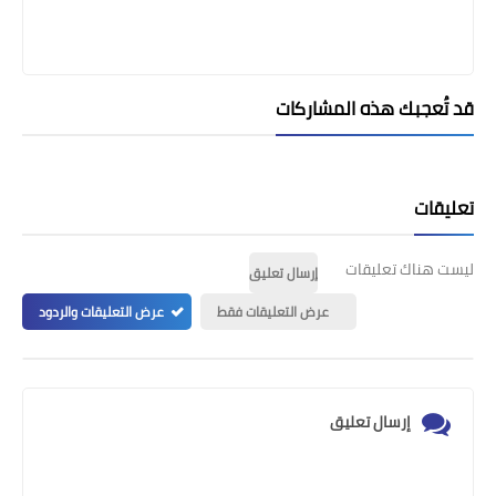
قد تُعجبك هذه المشاركات
تعليقات
ليست هناك تعليقات
إرسال تعليق
عرض التعليقات فقط
عرض التعليقات والردود
إرسال تعليق