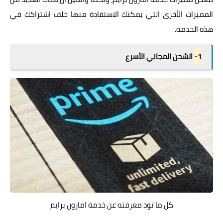
المميزات الأخرى التي يمكنك الاستفادة منها خلف اشتراكك في
هذه الخدمة.
1-
الشحن المجاني الأسرع
كل ما تود معرفته عن خدمة امازون برايم