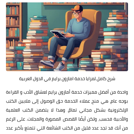
شرح كامل لمزايا خدمة امازون برايم في الدول العربية
واحدة من أفضل مميزات خدمة أمازون برايم لعشاق الأدب و القراءة
بوجه عام، هي منح عملاء الخدمة حق الوصول إلى ملايين الكتب
الإلكترونية بشكل مجاني تمامً، وهذا لا يتضمن الكتب العلمية
والأدبية فحسب، ولكن أيضًا القصص المصورة والمجلات. على الرغم
من أنك قد تجد عدد قليل من الكتب الشائعة التي تتمتع بأكبر عدد