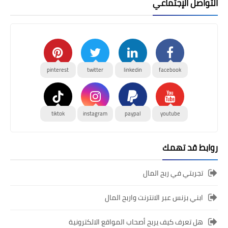
التواصل الإجتماعي
pinterest
twitter
linkedin
facebook
tiktok
instagram
paypal
youtube
روابط قد تهمك
تجربتي في ربح المال
ابني بزنس عبر الانترنت واربح المال
هل تعرف كيف يربح أصحاب المواقع الالكترونية