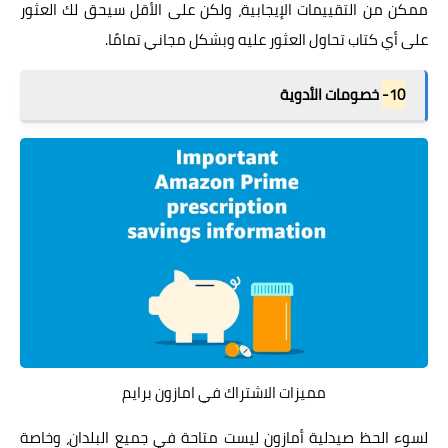
ممكن من التقييمات الإيجابية، ولكن على الأقل سيحق لك العثور
على أي كتاب تحاول العثور عليه وبشكل مجاني تمامًا.
10-
خصومات الأدوية
مميزات الاشتراك في امازون برايم
لسوء الحظ صيدلية أمازون ليست متاحة في جميع البلدان، وخاصة