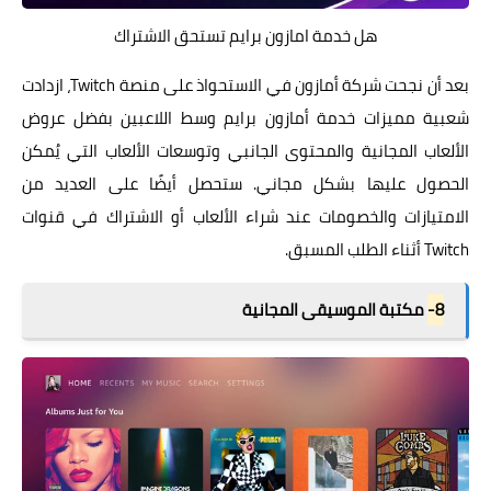
هل خدمة امازون برايم تستحق الاشتراك
بعد أن نجحت شركة أمازون في الاستحواذ على منصة Twitch، ازدادت
شعبية مميزات خدمة أمازون برايم وسط اللاعبين بفضل عروض
الألعاب المجانية والمحتوى الجانبي وتوسعات الألعاب التي يُمكن
الحصول عليها بشكل مجاني. ستحصل أيضًا على العديد من
الامتيازات والخصومات عند شراء الألعاب أو الاشتراك في قنوات
Twitch أثناء الطلب المسبق.
8-
مكتبة الموسيقى المجانية