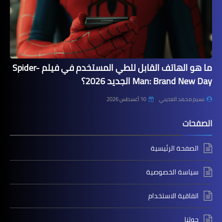
ما هو الهاتف القابل للطي المستخدم في فيلم Spider-
Man: Brand New Day الجديد 2026؟
نسيم محمد العديني
10 أغسطس 2026
الصفحات
الصفحة الرئيسية
سياسة الخصوصية
اتفاقية الاستخدام
حولنا