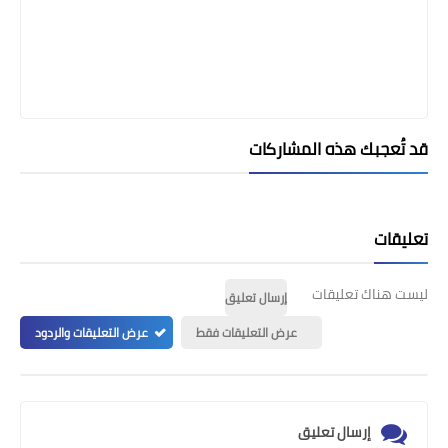
قد تُعجبك هذه المشاركات
تعليقات
ليست هناك تعليقات
إرسال تعليق
عرض التعليقات فقط
عرض التعليقات والردود
إرسال تعليق