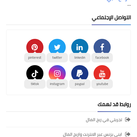
--
التواصل الإجتماعي
pinterest
twitter
linkedin
facebook
tiktok
instagram
paypal
youtube
روابط قد تهمك
تجربتي في ربح المال
ابني بزنس عبر الانترنت واربح المال