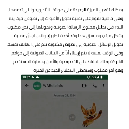
يمكنك تفعيل الميزة الجديدة على هواتف الأندرويد والتي تدعمها،
وهي خاصية تقوم على تقنية تحويل الأصوات إلى نصوص، حيث يتم
البدء في تحليل محتوى الرسالة الصوتية وتحويلها إلى نص مكتوب
بشكل مرتب ومنسق، هذا وقد أكدت تطبيق
واتس اب
أن عملية
تحويل الرسائل الصوتية إلى نصوص مكتوبة تتم على الهاتف نفسه،
وفي الوقت نفسه لا يتم إرسال أياً من البيانات الصوتية إلى خوادم
الشركة وذلك للحفاظ على الخصوصية والأمان وحماية المستخدم،
وهو أمر مطلوب وسيعطي الانطباع الجيد عن الميزة.