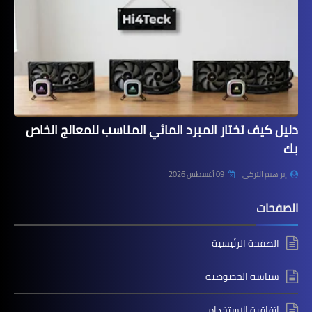
دليل كيف تختار المبرد المائي المناسب للمعالج الخاص
بك
إبراهيم التركي
09 أغسطس 2026
الصفحات
الصفحة الرئيسية
سياسة الخصوصية
اتفاقية الاستخدام