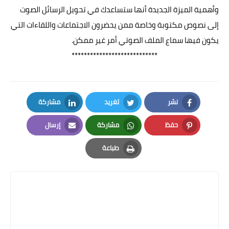
وأهمية الميزة الجديدة أنها ستساعدك في تحويل الرسائل الصوت
إلى نصوص مكتوبة وخاصة ممن يحضرون الاجتماعات واللقاءات التي
يكون فيها سماع الملف الصوتي أمر غير ممكن.
****************************
نشر
تغريد
مشاركة
LinkedIn
Twitter
Facebook
حفظ
مشاركة
إرسال
Email
Whatsapp
Pinterest
طباعة
Print