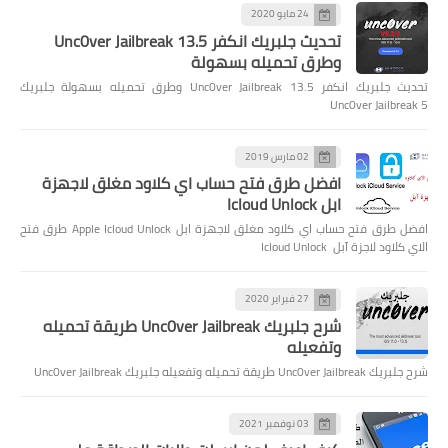
24 مايو 2020
تحديث جلبريك انكفر Unc0ver Jailbreak 13.5
وطرق تحميله بسهولة
تحديث جلبريك انكفر Unc0ver Jailbreak 13.5 وطرق تحميله بسهولة جلبريك
Unc0ver Jailbreak 5
02 مارس 2019
افضل طرق فتح حساب اي كلاود مغلق لاجهزة
ابل Icloud Unlock
افضل طرق فتح حساب اي كلاود مغلق لاجهزة ابل Apple Icloud Unlock طرق فتح
الاي كلاود لاجزة آبل Icloud Unlock
27 فبراير 2020
شرح جلبريك Unc0ver Jailbreak طريقة تحميله
وتفعيله
شرح جلبريك Unc0ver Jailbreak طريقة تحميله وتفعيله جلبريك Unc0ver Jailbreak
03 نوفمبر 2021