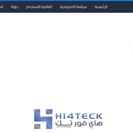
الرئيسية
سياسة الخصوصية
اتفاقية الاستخدام
حولنا
ات