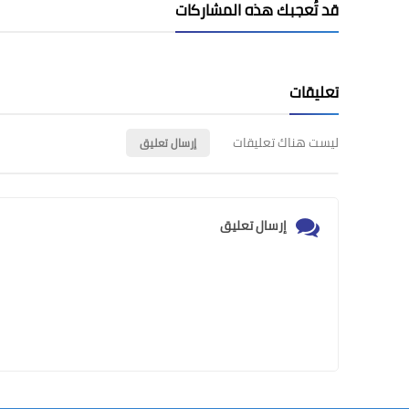
قد تُعجبك هذه المشاركات
تعليقات
ليست هناك تعليقات
إرسال تعليق
إرسال تعليق