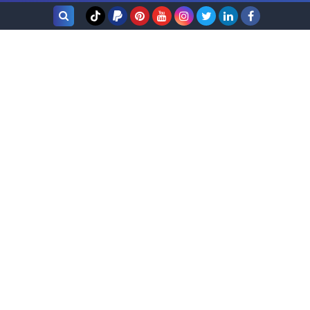
بحث هذه
المدونة
الإلكترونية