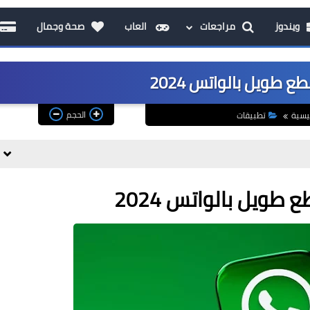
ويندوز
مراجعات
العاب
صحة وجمال
طويل بالواتس 2024
الحجم
يسية
تطبيقات
ويل بالواتس 2024