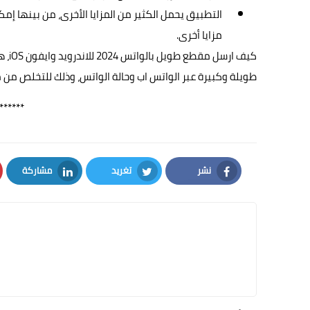
التطبيق يحمل الكثير من المزايا الأخرى، من بينها إم
مزايا أخرى.
كيف 
طويلة وكبيرة عبر الواتس اب وحالة الواتس، وذلك للتخلص من
******
نشر
تغريد
مشاركة
LinkedIn
Twitter
Facebook