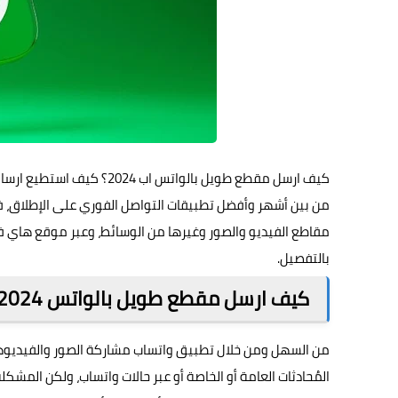
كيف ارسل مقطع طويل بالوات
من بين أشهر وأفضل تطبيقات التواصل الفوري على الإطلاق، فه
مقاطع الفيديو والصور وغيرها من الوسائط، وعبر موقع
هاي ف
بالتفصيل.
كيف ارسل مقطع طويل بالواتس 2024
من السهل ومن خلال تطبيق واتساب مشاركة الصور والفيديوه