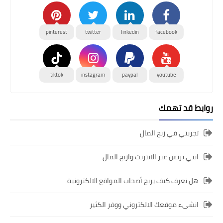
pinterest
twitter
linkedin
facebook
tiktok
instagram
paypal
youtube
روابط قد تهمك
تجربتي في ربح المال
ابني بزنس عبر الانترنت واربح المال
هل تعرف كيف يربح أصحاب المواقع الالكترونية
انشىء موقعك الالكتروني ووفر الكثير