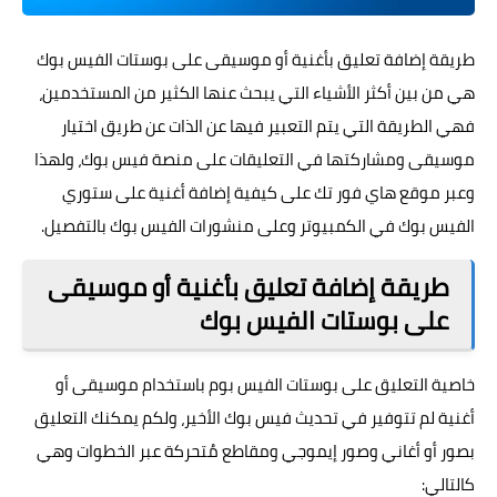
طريقة إضافة تعليق بأغنية أو موسيقى على بوستات الفيس بوك
هي من بين أكثر الأشياء التي يبحث عنها الكثير من المستخدمين،
فهي الطريقة التي يتم التعبير فيها عن الذات عن طريق اختيار
موسيقى ومشاركتها في التعليقات على منصة فيس بوك، ولهذا
وعبر موقع هاي فور تك على كيفية إضافة أغنية على ستوري
الفيس بوك في الكمبيوتر وعلى منشورات الفيس بوك بالتفصيل.
طريقة إضافة تعليق بأغنية أو موسيقى
على بوستات الفيس بوك
خاصية التعليق على بوستات الفيس بوم باستخدام موسيقى أو
أغنية لم تتوفير في تحديث فيس بوك الأخير، ولكم يمكنك التعليق
بصور أو أغاني وصور إيموجي ومقاطع مُتحركة عبر الخطوات وهي
كالتالي: