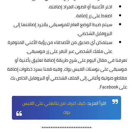
اختر الأغنية أو الصوت المراد إضافته.
اضغط على زر إضافة.
سيتم ضبط الوضع العام للموسيقى بمُجرد إضافتها إلى
البروفايل الشخصي.
سيتمكن أي صديق من الأصدقاء من رؤية الأغني المتوفرة
على ملفك الشخصي عبر النقر على زر موسيقى.
تعرفنا في مقال اليوم على شرح طريقة إضافة تعليق بأغنية أو
موسيقى على بوستات الفيس بوك، وفيه قمنا بسرد خطوات إضافة
مقاطع صوتية وأغاني إلى الملف الشخصي أو البروفايل الخاص بك
على Facebook.
اقرأ المزيد:
كيف اعرف من يتابعني على الفيس
بوك
****************************