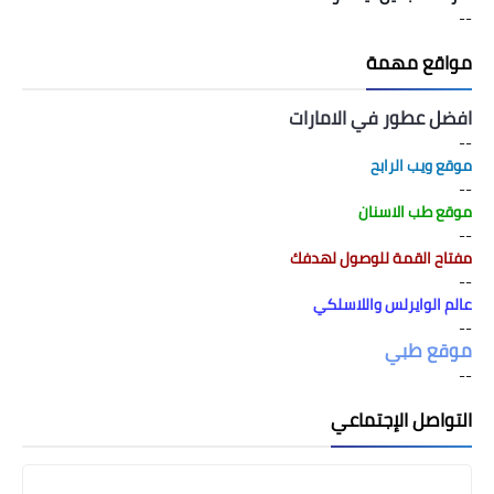
--
مواقع مهمة
افضل عطور في الامارات
--
موقع ويب الرابح
--
موقع طب الاسنان
--
مفتاح القمة للوصول لهدفك
--
عالم الوايرلس واللاسلكي
--
موقع طبي
--
التواصل الإجتماعي