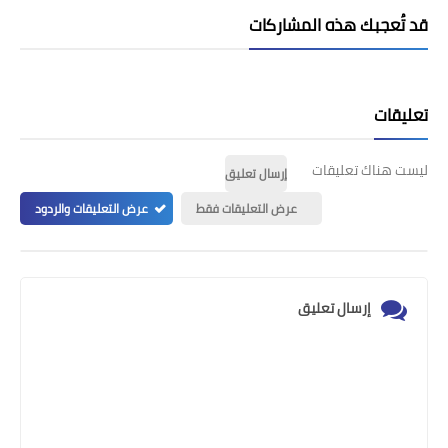
قد تُعجبك هذه المشاركات
تعليقات
ليست هناك تعليقات
إرسال تعليق
عرض التعليقات فقط
عرض التعليقات والردود
إرسال تعليق