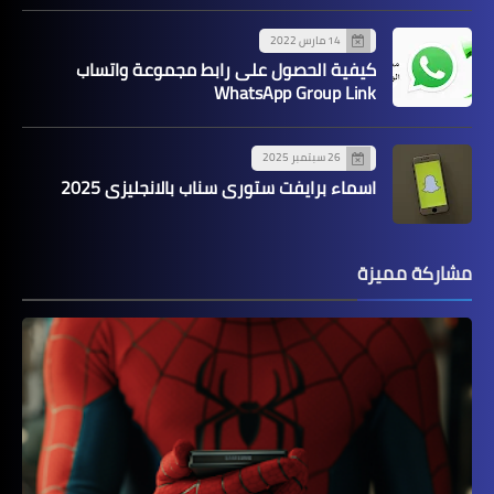
14 مارس 2022
كيفية الحصول على رابط مجموعة واتساب
WhatsApp Group Link
26 سبتمبر 2025
اسماء برايفت ستوري سناب بالانجليزي 2025
مشاركة مميزة