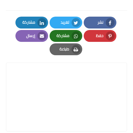
نشر
تغريد
مشاركة
LinkedIn
Twitter
Facebook
حفظ
مشاركة
إرسال
Email
Whatsapp
Pinterest
طباعة
Print