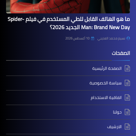
ما هو الهاتف القابل للطي المستخدم في فيلم Spider-
Man: Brand New Day الجديد 2026؟
نسيم محمد العديني
10 أغسطس 2026
الصفحات
الصفحة الرئيسية
سياسة الخصوصية
اتفاقية الاستخدام
حولنا
الارشيف