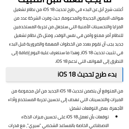
أعلنت شرح آبل عن البدء في طرح تحديث iOS 18 من نظام تشغيل
هواتف الايفون الجديدة والمدعومة، حيث وفرت الشركة عدد من
المزايا والتحسينات الأمنية التي ستجعل من تجربة المستخدمين
للنظام أمر ممتع وآمن في نفس الوقت، ومثل كل نظام تشغيل
جديد يجب أن تقوم بعدد من الخطوات المهمة والضرورية قبل البدء
في تثبيت تحديث iOS 18، وهذا ما سنتعرف عليه اليوم إضافة إلى
التطرق إلى الهواتف التي تدعم iOS 18.
بدء طرح تحديث iOS 18
من المتوقع أن يتضمن تحديث iOS 18 الجديد من آبل مجموعة من
الميزات والتحسينات التي تهدف إلى تحسين تجربة المستخدم وأداء
الأجهزة. بعض التوقعات تشمل:
توقعات بأن تعمل iOS 18 على تحسين ميزات الذكاء
الاصطناعي الخاصة بالمساعد الشخصي "سيري"، مع قدرات