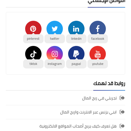
التواصل الإجتماعي
pinterest
twitter
linkedin
facebook
tiktok
instagram
paypal
youtube
روابط قد تهمك
تجربتي في ربح المال
ابني بزنس عبر الانترنت واربح المال
هل تعرف كيف يربح أصحاب المواقع الالكترونية