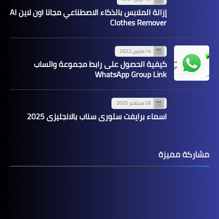
إزالة الملابس بالذكاء الاصطناعي مجانا اون لاين AI
Clothes Remover
14 مارس 2022
كيفية الحصول على رابط مجموعة واتساب
WhatsApp Group Link
26 سبتمبر 2025
اسماء برايفت ستوري سناب بالانجليزي 2025
مشاركة مميزة