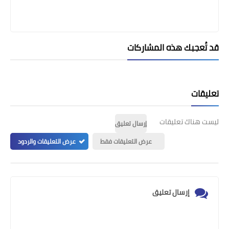
قد تُعجبك هذه المشاركات
تعليقات
ليست هناك تعليقات
إرسال تعليق
عرض التعليقات فقط
عرض التعليقات والردود
إرسال تعليق