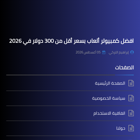
افضل كمبيوتر ألعاب بسعر أقل من 300 دولار في 2026
إبراهيم التركي
05 أغسطس 2026
الصفحات
الصفحة الرئيسية
سياسة الخصوصية
اتفاقية الاستخدام
حولنا