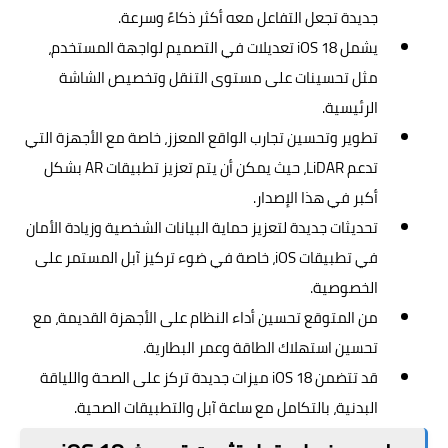
جديدة تجعل التفاعل معه أكثر ذكاءً وسرعة.
يشمل iOS 18 تعديلات في التصميم لواجهة المستخدم،
مثل تحسينات على مستوى التنقل وتخصيص الشاشة
الرئيسية.
تطوير وتحسين تجارب الواقع المعزز، خاصة مع الأجهزة التي
تدعم LiDAR، حيث يمكن أن يتم تعزيز تطبيقات AR بشكل
أكبر في هذا الإصدار.
تحديثات جديدة لتعزيز حماية البيانات الشخصية وزيادة الأمان
في تطبيقات iOS، خاصة في ضوء تركيز آبل المستمر على
الخصوصية.
من المتوقع تحسين أداء النظام على الأجهزة القديمة، مع
تحسين استهلاك الطاقة وعمر البطارية.
قد تتضمن iOS 18 ميزات جديدة تركز على الصحة واللياقة
البدنية، بالتكامل مع ساعة آبل والتطبيقات الصحية.