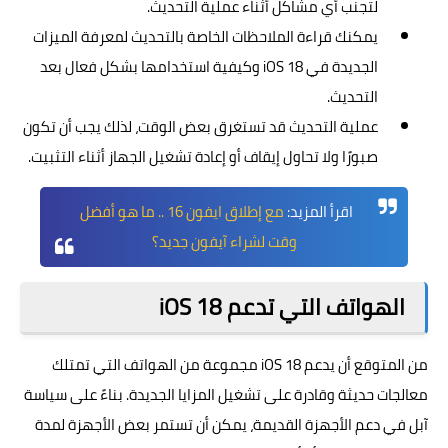
لتجنب أي مشاكل أثناء عملية التحديث.
يمكنك قراءة الملاحظات الخاصة بالتحديث لمعرفة الميزات
الجديدة في iOS 18 وكيفية استخدامها بشكل فعال بعد
التحديث.
عملية التحديث قد تستغرق بعض الوقت، لذلك يجب أن تكون
صبورًا ولا تحاول إيقاف أو إعادة تشغيل الجهاز أثناء التثبيت.
اقرأ المزيد:
مع إطلاق ايفون 16 .. ما هو أفضل
وقت لشراء آيفون جديد؟
الهواتف التي تدعم iOS 18
من المتوقع أن يدعم iOS 18 مجموعة من الهواتف التي تمتلك
معالجات حديثة وقادرة على تشغيل المزايا الجديدة. بناءً على سياسة
آبل في دعم الأجهزة القديمة، يمكن أن تستمر بعض الأجهزة لمدة